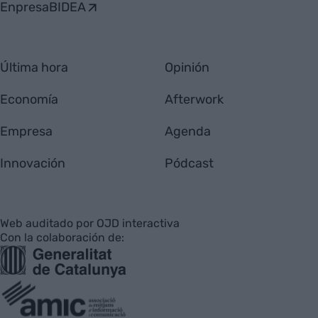
EnpresaBIDEA
Última hora
Opinión
Economía
Afterwork
Empresa
Agenda
Innovación
Pódcast
Web auditado por OJD interactiva
Con la colaboración de: