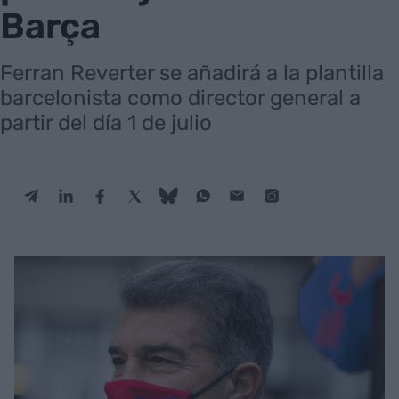
Barça
Ferran Reverter se añadirá a la plantilla
barcelonista como director general a
partir del día 1 de julio