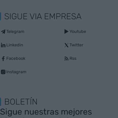
SIGUE VIA EMPRESA
Telegram
Youtube
Linkedin
Twitter
Facebook
Rss
Instagram
BOLETÍN
Sigue nuestras mejores