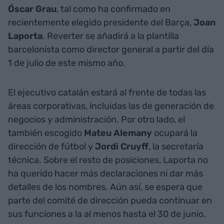
Óscar Grau
, tal como ha confirmado en
recientemente elegido presidente del Barça,
Joan
Laporta
. Reverter se añadirá a la plantilla
barcelonista como director general a partir del día
1 de julio de este mismo año.
El ejecutivo catalán estará al frente de todas las
áreas corporativas, incluidas las de generación de
negocios y administración. Por otro lado, el
también escogido
Mateu Alemany
ocupará la
dirección de fútbol y
Jordi
Cruyff
, la secretaría
técnica. Sobre el resto de posiciones, Laporta no
ha querido hacer más declaraciones ni dar más
detalles de los nombres. Aún así, se espera que
parte del comité de dirección pueda continuar en
sus funciones a la al menos hasta el 30 de junio.