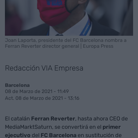
Joan Laporta, presidente del FC Barcelona nombra a
Ferran Reverter director general | Europa Press
Redacción VIA Empresa
Barcelona
08 de Marzo de 2021 - 11:49
Act. 08 de Marzo de 2021 - 13:16
El catalán
Ferran Reverter
, hasta ahora CEO de
MediaMarktSaturn, se convertirá en el
primer
ejecutivo
del
FC Barcelona
en sustitución de