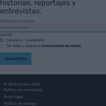
historias, reportajes y
entrevistas.
CORREO ELECTRÓNICO
IDIOMA*
Catalán
Castellano
He leído y acepto el
tratamiento de datos
.
Suscribirse
© VIA Empresa 2026
Política de privacidad
Aviso legal
Política de cookies