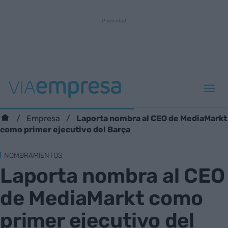
Laporta nombra al CEO de MediaMarkt
Empresa
como primer ejecutivo del Barça
NOMBRAMIENTOS
Laporta nombra al CEO
de MediaMarkt como
primer ejecutivo del