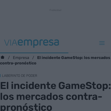
El incidente GameStop: los mercados
Empresa
contra-pronóstico
LABERINTO DE PODER
El incidente GameStop:
los mercados contra-
pronóstico