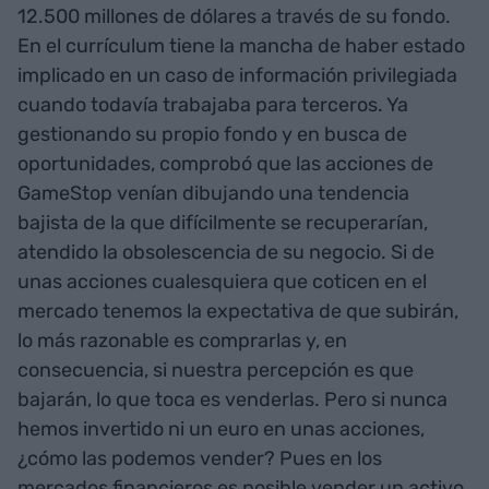
12.500 millones de dólares a través de su fondo.
En el currículum tiene la mancha de haber estado
implicado en un caso de información privilegiada
cuando todavía trabajaba para terceros. Ya
gestionando su propio fondo y en busca de
oportunidades, comprobó que las acciones de
GameStop venían dibujando una tendencia
bajista de la que difícilmente se recuperarían,
atendido la obsolescencia de su negocio. Si de
unas acciones cualesquiera que coticen en el
mercado tenemos la expectativa de que subirán,
lo más razonable es comprarlas y, en
consecuencia, si nuestra percepción es que
bajarán, lo que toca es venderlas. Pero si nunca
hemos invertido ni un euro en unas acciones,
¿cómo las podemos vender? Pues en los
mercados financieros es posible vender un activo