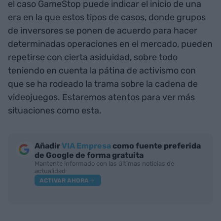
el caso GameStop puede indicar el inicio de una
era en la que estos tipos de casos, donde grupos
de inversores se ponen de acuerdo para hacer
determinadas operaciones en el mercado, pueden
repetirse con cierta asiduidad, sobre todo
teniendo en cuenta la pátina de activismo con
que se ha rodeado la trama sobre la cadena de
videojuegos. Estaremos atentos para ver más
situaciones como esta.
Añadir
VIA Empresa
como fuente preferida
de Google de forma gratuita
Mantente informado con las últimas noticias de
actualidad
ACTIVAR AHORA