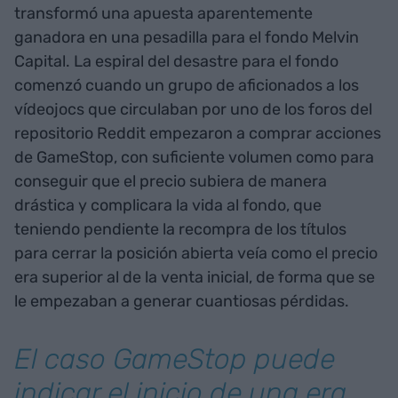
transformó una apuesta aparentemente
ganadora en una pesadilla para el fondo Melvin
Capital. La espiral del desastre para el fondo
comenzó cuando un grupo de aficionados a los
vídeojocs que circulaban por uno de los foros del
repositorio Reddit empezaron a comprar acciones
de GameStop, con suficiente volumen como para
conseguir que el precio subiera de manera
drástica y complicara la vida al fondo, que
teniendo pendiente la recompra de los títulos
para cerrar la posición abierta veía como el precio
era superior al de la venta inicial, de forma que se
le empezaban a generar cuantiosas pérdidas.
El caso GameStop puede
indicar el inicio de una era