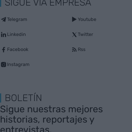
SIGUE VIA EMPRESA
Telegram
Youtube
Linkedin
Twitter
Facebook
Rss
Instagram
BOLETÍN
Sigue nuestras mejores
historias, reportajes y
entrevistas.