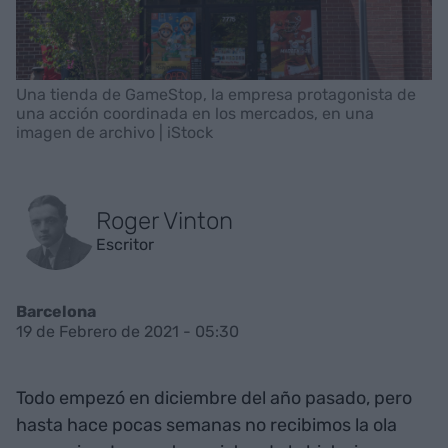
Una tienda de GameStop, la empresa protagonista de
una acción coordinada en los mercados, en una
imagen de archivo | iStock
Roger Vinton
Escritor
Barcelona
19 de Febrero de 2021 - 05:30
Todo empezó en diciembre del año pasado, pero
hasta hace pocas semanas no recibimos la ola