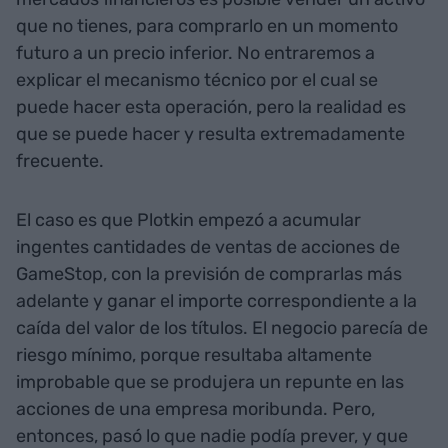
que no tienes, para comprarlo en un momento
futuro a un precio inferior. No entraremos a
explicar el mecanismo técnico por el cual se
puede hacer esta operación, pero la realidad es
que se puede hacer y resulta extremadamente
frecuente.
El caso es que Plotkin empezó a acumular
ingentes cantidades de ventas de acciones de
GameStop, con la previsión de comprarlas más
adelante y ganar el importe correspondiente a la
caída del valor de los títulos. El negocio parecía de
riesgo mínimo, porque resultaba altamente
improbable que se produjera un repunte en las
acciones de una empresa moribunda. Pero,
entonces, pasó lo que nadie podía prever, y que