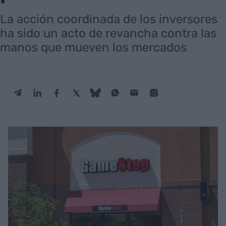
La acción coordinada de los inversores
ha sido un acto de revancha contra las
manos que mueven los mercados