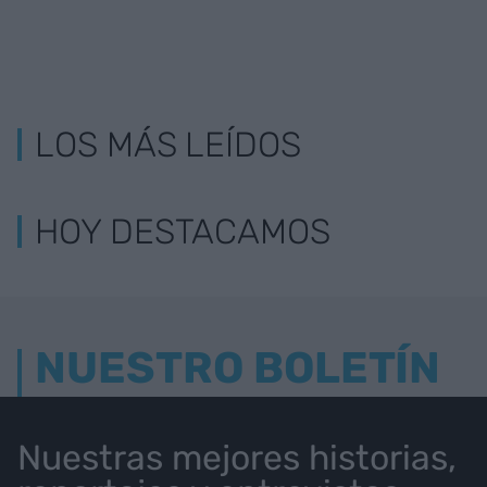
LOS MÁS LEÍDOS
HOY DESTACAMOS
NUESTRO BOLETÍN
Nuestras mejores historias,