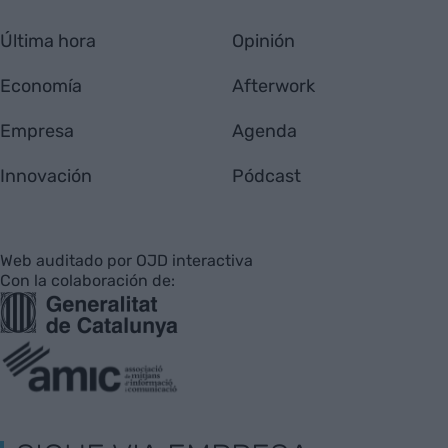
Última hora
Opinión
Economía
Afterwork
Empresa
Agenda
Innovación
Pódcast
Web auditado por OJD interactiva
Con la colaboración de: