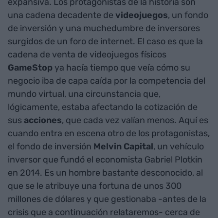
expansiva. Los protagonistas de la historia son
una cadena decadente de
videojuegos
, un fondo
de inversión y una muchedumbre de inversores
surgidos de un foro de internet. El caso es que la
cadena de venta de videojuegos físicos
GameStop
ya hacía tiempo que veía cómo su
negocio iba de capa caída por la competencia del
mundo virtual, una circunstancia que,
lógicamente, estaba afectando la cotización de
sus
acciones
, que cada vez valían menos. Aquí es
cuando entra en escena otro de los protagonistas,
el fondo de inversión
Melvin Capital
, un vehículo
inversor que fundó el economista Gabriel Plotkin
en 2014. Es un hombre bastante desconocido, al
que se le atribuye una fortuna de unos 300
millones de dólares y que gestionaba -antes de la
crisis que a continuación relataremos- cerca de