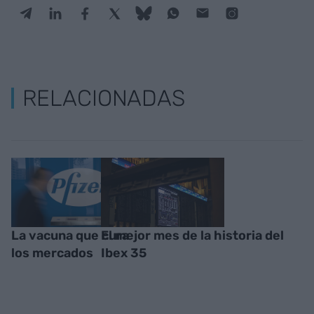
RELACIONADAS
La vacuna que cura
El mejor mes de la historia del
los mercados
Ibex 35