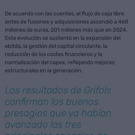
De acuerdo con las cuentas, el flujo de caja libre
antes de fusiones y adquisiciones ascendió a 468
millones de euros, 201 millones más que en 2024.
Esta evolución se sustentó en la expansión del
ebitda, la gestión del capital circulante, la
reducción de los costes financieros y la
normalización del capex, reflejando mejoras
estructurales en la generación.
Los resultados de Grifols
confirman los buenos
presagios que ya habían
avanzado las tres