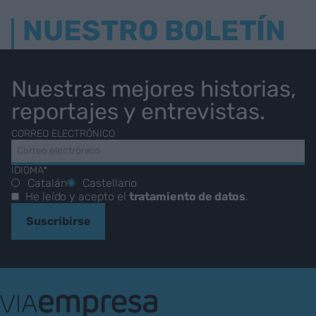
NUESTRO BOLETÍN
Nuestras mejores historias,
reportajes y entrevistas.
CORREO ELECTRÓNICO
IDIOMA*
Catalán
Castellano
He leído y acepto el
tratamiento de datos
.
Suscribirse