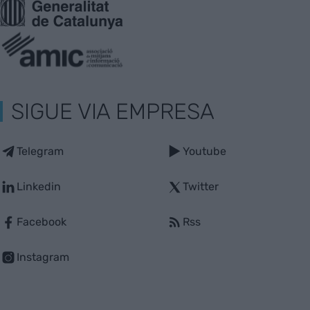
SIGUE VIA EMPRESA
Telegram
Youtube
Linkedin
Twitter
Facebook
Rss
Instagram