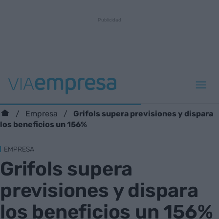
Grifols supera previsiones y dispara
Empresa
los beneficios un 156%
EMPRESA
Grifols supera
previsiones y dispara
los beneficios un 156%