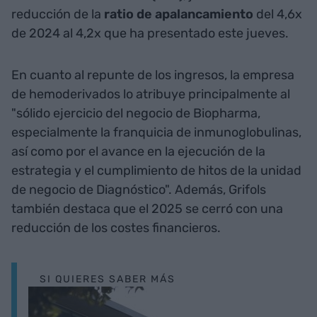
reducción de la
ratio de apalancamiento
del 4,6x
de 2024 al 4,2x que ha presentado este jueves.
En cuanto al repunte de los ingresos, la empresa
de hemoderivados lo atribuye principalmente al
"sólido ejercicio del negocio de Biopharma,
especialmente la franquicia de inmunoglobulinas,
así como por el avance en la ejecución de la
estrategia y el cumplimiento de hitos de la unidad
de negocio de Diagnóstico". Además, Grifols
también destaca que el 2025 se cerró con una
reducción de los costes financieros.
SI QUIERES SABER MÁS