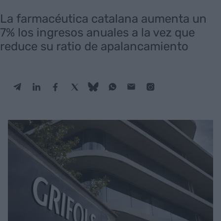
La farmacéutica catalana aumenta un
7% los ingresos anuales a la vez que
reduce su ratio de apalancamiento