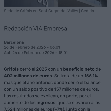
Sede de Grifols en Sant Cugat del Vallès | Cedida
Redacción VIA Empresa
Barcelona
26 de Febrero de 2026 - 06:01
Act. 26 de Febrero de 2026 - 18:01
Grifols
cerró el 2025 con un
beneficio neto
de
402 millones de euros
. Se trata de un 156,1%
más que el año anterior, donde cerró el balance
con un saldo positivo de 157 millones de euros.
Los resultados se explican, en parte, por el
aumento de los
ingresos
, que se elevaron a los
7.524 millones de euros (+7%), junto con la