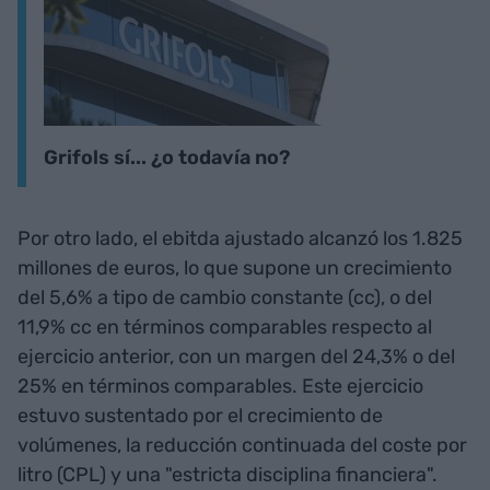
Grifols sí... ¿o todavía no?
Por otro lado, el ebitda ajustado alcanzó los 1.825
millones de euros, lo que supone un crecimiento
del 5,6% a tipo de cambio constante (cc), o del
11,9% cc en términos comparables respecto al
ejercicio anterior, con un margen del 24,3% o del
25% en términos comparables. Este ejercicio
estuvo sustentado por el crecimiento de
volúmenes, la reducción continuada del coste por
litro (CPL) y una "estricta disciplina financiera".