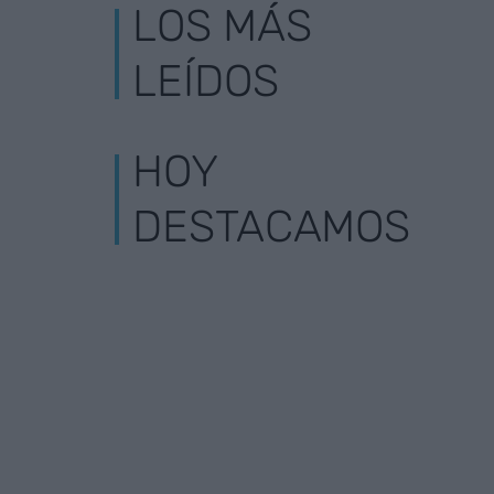
LOS MÁS
LEÍDOS
HOY
DESTACAMOS