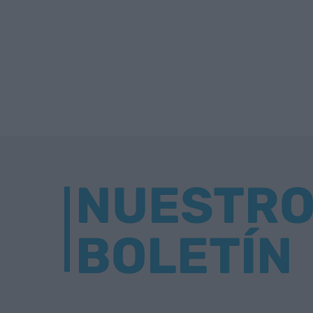
NUESTR
BOLETÍN