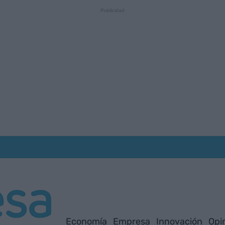
Economía
Empresa
Innovación
Opi