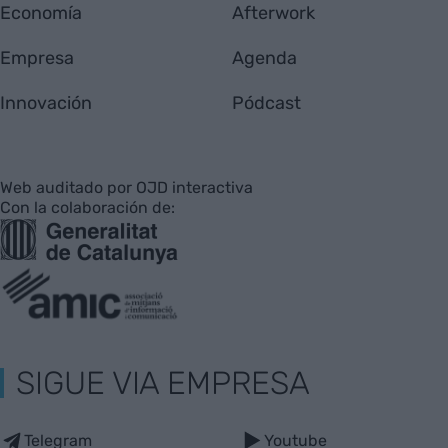
Economía
Afterwork
Empresa
Agenda
Innovación
Pódcast
Web auditado por OJD interactiva
Con la colaboración de:
SIGUE VIA EMPRESA
Telegram
Youtube