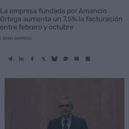
La empresa fundada por Amancio
Ortega aumenta un 7,5% la facturación
entre febrero y octubre
GRAN EMPRESA