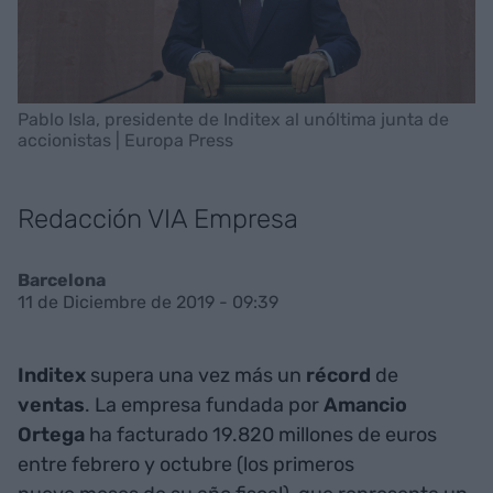
Pablo Isla, presidente de Inditex al unóltima junta de
accionistas | Europa Press
Redacción VIA Empresa
Barcelona
11 de Diciembre de 2019 - 09:39
Inditex
supera una vez más un
récord
de
ventas
. La empresa fundada por
Amancio
Ortega
ha facturado 19.820 millones de euros
entre febrero y octubre (los primeros