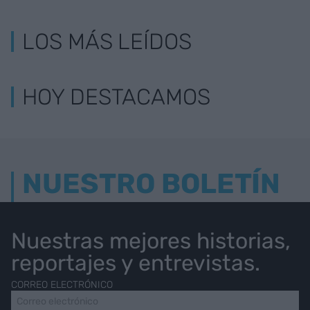
LOS MÁS LEÍDOS
HOY DESTACAMOS
NUESTRO BOLETÍN
Nuestras mejores historias,
reportajes y entrevistas.
CORREO ELECTRÓNICO