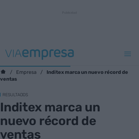
Inditex marca un nuevo récord de
Empresa
ventas
RESULTADOS
Inditex marca un
nuevo récord de
ventas