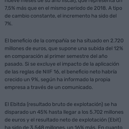
nueve meses de su año fiscal), que representa un
7,5% más que en el mismo periodo de 2018. A tipo
de cambio constante, el incremento ha sido del
7%.
El beneficio de la compañía se ha situado en 2.720
millones de euros, que supone una subida del 12%
en comparación al primer semestre del año
pasado. Si se excluye el impacto de la aplicación
de las reglas de NIIF 16, el beneficio neto habría
crecido un 9%, según ha informado la propia
empresa a través de un comunicado.
El Ebitda (resultado bruto de explotación) se ha
disparado un 45% hasta llegar a los 5.702 millones
de euros y el resultado neto de explotación (Ebit)
ha sido de 3.548 millones, un 16% más. En cuanto