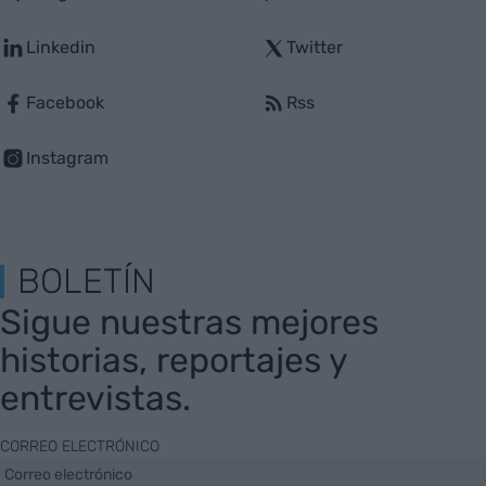
Linkedin
Twitter
Facebook
Rss
Instagram
BOLETÍN
Sigue nuestras mejores
historias, reportajes y
entrevistas.
CORREO ELECTRÓNICO