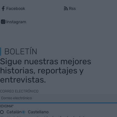
Facebook
Rss
Instagram
BOLETÍN
Sigue nuestras mejores
historias, reportajes y
entrevistas.
CORREO ELECTRÓNICO
IDIOMA*
Catalán
Castellano