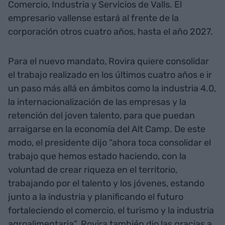
Comercio, Industria y Servicios de Valls. El
empresario vallense estará al frente de la
corporación otros cuatro años, hasta el año 2027.
Para el nuevo mandato, Rovira quiere consolidar
el trabajo realizado en los últimos cuatro años e ir
un paso más allá en ámbitos como la industria 4.0,
la internacionalización de las empresas y la
retención del joven talento, para que puedan
arraigarse en la economía del Alt Camp. De este
modo, el presidente dijo “ahora toca consolidar el
trabajo que hemos estado haciendo, con la
voluntad de crear riqueza en el territorio,
trabajando por el talento y los jóvenes, estando
junto a la industria y planificando el futuro
fortaleciendo el comercio, el turismo y la industria
agroalimentaria”. Rovira también dio las gracias a