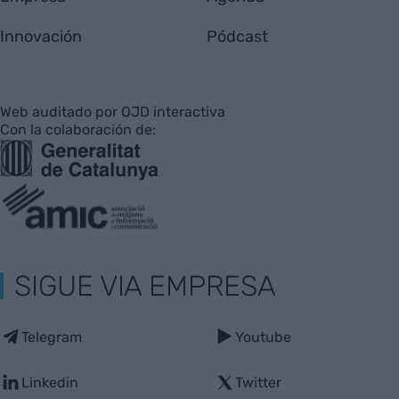
Innovación
Pódcast
Web auditado por OJD interactiva
Con la colaboración de:
SIGUE VIA EMPRESA
Telegram
Youtube
Linkedin
Twitter