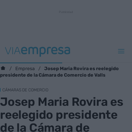
Josep Maria Rovira es reelegido
Empresa
presidente de la Cámara de Comercio de Valls
CÁMARAS DE COMERCIO
Josep Maria Rovira es
reelegido presidente
de la Cámara de