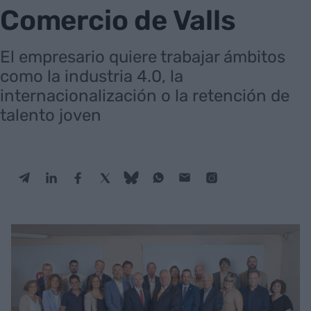
Comercio de Valls
El empresario quiere trabajar ámbitos
como la industria 4.0, la
internacionalización o la retención de
talento joven