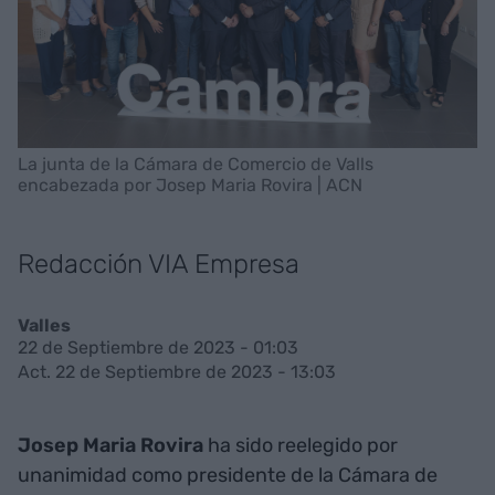
La junta de la Cámara de Comercio de Valls
encabezada por Josep Maria Rovira | ACN
Redacción VIA Empresa
Valles
22 de Septiembre de 2023 - 01:03
Act. 22 de Septiembre de 2023 - 13:03
Josep Maria Rovira
ha sido reelegido por
unanimidad como presidente de la Cámara de