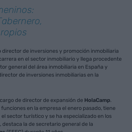
meninos:
Tabernero,
ropios
director de inversiones y promoción inmobiliaria
carrera en el sector inmobiliario y llega procedente
tor general del área inmobiliaria en España y
rector de inversiones inmobiliarias en la
cargo de director de expansión de
HolaCamp
.
funciones en la empresa el enero pasado, tiene
l sector turístico y se ha especializado en los
 destaca la de secretario general de la