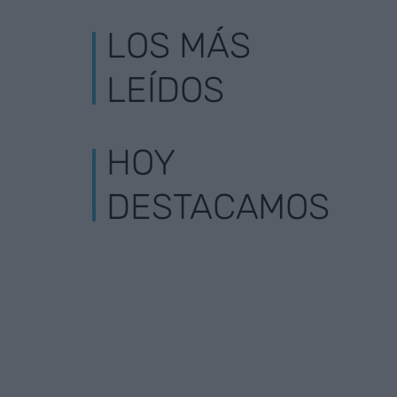
LOS MÁS
LEÍDOS
HOY
DESTACAMOS