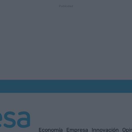
Economía
Empresa
Innovación
Opi