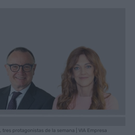
il, tres protagonistas de la semana | VIA Empresa