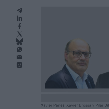
Xavier Panés, Xavier Brossa y Pilar G