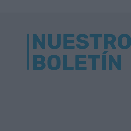
NUESTR
BOLETÍN