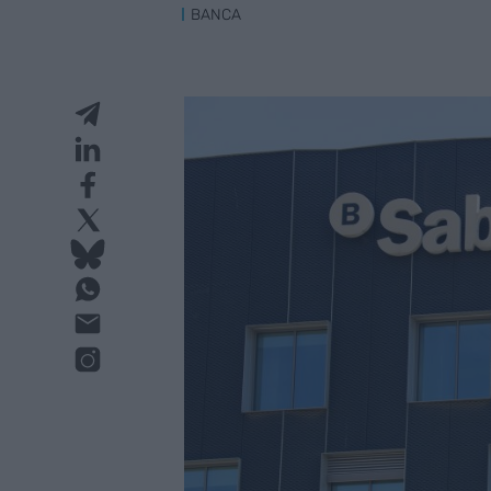
BANCA