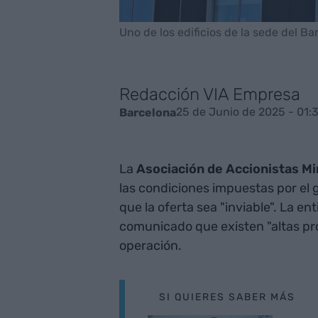
Uno de los edificios de la sede del B
Redacción VIA Empresa
25 de Junio de 2025 - 01:
Barcelona
La
Asociación de Accionistas Mi
las condiciones impuestas por el 
que la oferta sea "inviable". La e
comunicado que existen "altas pro
operación.
SI QUIERES SABER MÁS