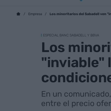
Los minoritarios del Sabadell ven "
Empresa
ESPECIAL BANC SABADELL Y BBVA
Los minori
"inviable"
condicion
En un comunicado, 
entre el precio ofer