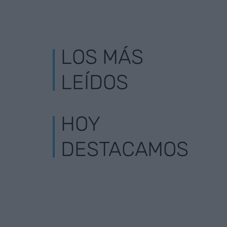
LOS MÁS
LEÍDOS
HOY
DESTACAMOS