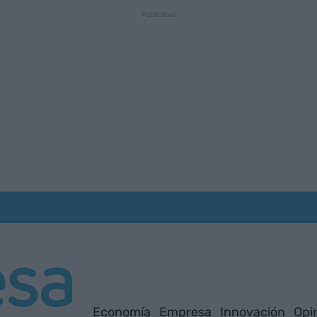
Economía
Empresa
Innovación
Opi