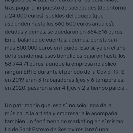
tras pagar el impuesto de sociedades (de entorno
a 24.000 euros), sueldos del equipo (que
ascienden hasta los 660.500 euros anuales),
deudas y demás, se quedaron en 364.516 euros.
En el balance de cuentas, además, constaban
más 800.000 euros en líquido. Eso sí, ya en el año
de la pandemia, esos beneficios bajaron hasta los
58.944,71 euros, aunque la empresa no aplicó
ningún ERTE durante el periodo de la Covid-19. Si
en 2019 eran 3 trabajadores fijos y 6 temporales,
en 2020, pasaron a ser 4 fijos y 2 a tiempo parcial.
Un patrimonio que, eso sí, no solo llega de la
música. A la artista y empresaria le acompaña
también un fenómeno de marketing en sí mismo.
La de Sant Esteve de Sesrovires lanzó una