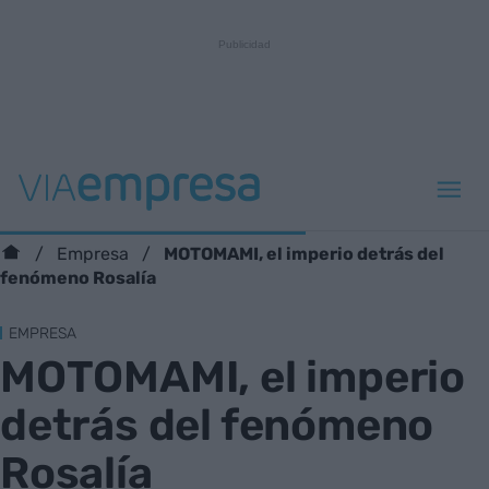
MOTOMAMI, el imperio detrás del
Empresa
fenómeno Rosalía
EMPRESA
MOTOMAMI, el imperio
detrás del fenómeno
Rosalía