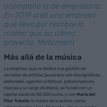
acompaña la de empresaria.
En 2019 creó una empresa
que lleva por nombre lo
mismo que su último
proyecto, Motomami
Más allá de la música
La empresa, que se dedica a la gestión de
servicios de artistas (acuerdos con discográficas,
editoriales, agentes artísticos, patrocinadores,
marcas y un largo etcétera), se fundó con un
capital social de 30.000 euros, y con
María del
Pilar Tobella
, la madre de la artista, como