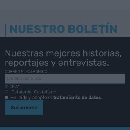
NUESTRO BOLETÍN
Nuestras mejores historias,
reportajes y entrevistas.
CORREO ELECTRÓNICO
IDIOMA*
Catalán
Castellano
He leído y acepto el
tratamiento de datos
.
Suscribirse