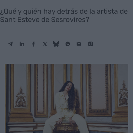
¿Qué y quién hay detrás de la artista de
Sant Esteve de Sesrovires?