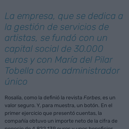
La empresa, que se dedica a
la gestión de servicios de
artistas, se fundó con un
capital social de 30.000
euros y con María del Pilar
Tobella como administrador
único
Rosalía, como la definió la revista
Forbes
, es un
valor seguro. Y, para muestra, un botón. En el
primer ejercicio que presentó cuentas, la
compañía obtuvo un importe neto de la cifra de
negocio de 4.822.139 euros y unos beneficios,