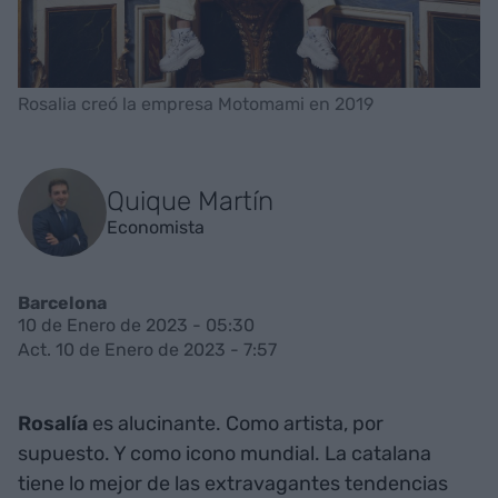
Rosalia creó la empresa Motomami en 2019
Quique Martín
Economista
Barcelona
10 de Enero de 2023 - 05:30
Act. 10 de Enero de 2023 - 7:57
Rosalía
es alucinante. Como artista, por
supuesto. Y como icono mundial. La catalana
tiene lo mejor de las extravagantes tendencias