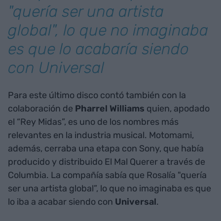
"quería ser una artista
global", lo que no imaginaba
es que lo acabaría siendo
con Universal
Para este último disco contó también con la
colaboración de
Pharrel Williams
quien, apodado
el “Rey Midas”, es uno de los nombres más
relevantes en la industria musical. Motomami,
además, cerraba una etapa con Sony, que había
producido y distribuido El Mal Querer a través de
Columbia. La compañía sabía que Rosalía "quería
ser una artista global”, lo que no imaginaba es que
lo iba a acabar siendo con
Universal
.