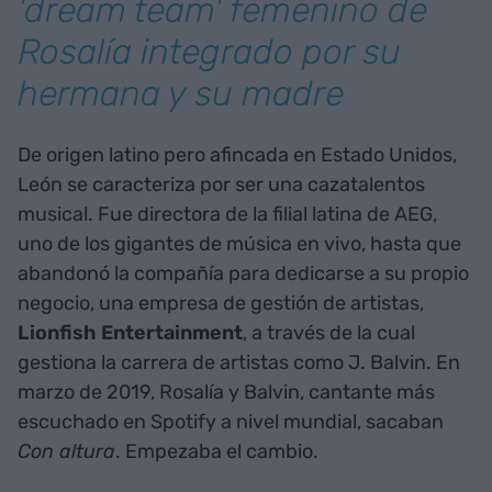
'dream team' femenino de
Rosalía integrado por su
hermana y su madre
De origen latino pero afincada en Estado Unidos,
León se caracteriza por ser una cazatalentos
musical. Fue directora de la filial latina de AEG,
uno de los gigantes de música en vivo, hasta que
abandonó la compañía para dedicarse a su propio
negocio, una empresa de gestión de artistas,
Lionfish Entertainment
, a través de la cual
gestiona la carrera de artistas como J. Balvin. En
marzo de 2019, Rosalía y Balvin, cantante más
escuchado en Spotify a nivel mundial, sacaban
Con altura
. Empezaba el cambio.