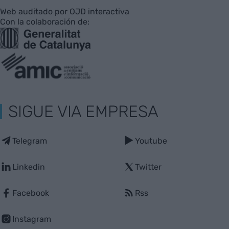
Web auditado por OJD interactiva
Con la colaboración de:
SIGUE VIA EMPRESA
Telegram
Youtube
Linkedin
Twitter
Facebook
Rss
Instagram