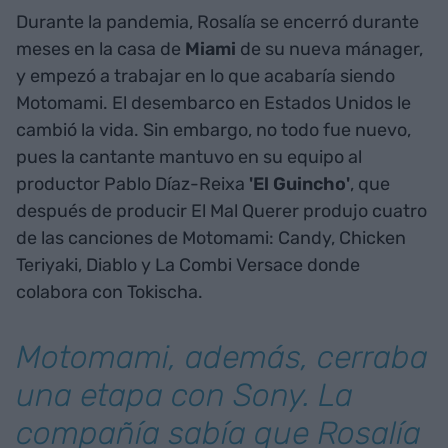
Durante la pandemia, Rosalía se encerró durante
meses en la casa de
Miami
de su nueva mánager,
y empezó a trabajar en lo que acabaría siendo
Motomami. El desembarco en Estados Unidos le
cambió la vida. Sin embargo, no todo fue nuevo,
pues la cantante mantuvo en su equipo al
productor Pablo Díaz-Reixa
'El Guincho'
, que
después de producir El Mal Querer produjo cuatro
de las canciones de Motomami: Candy, Chicken
Teriyaki, Diablo y La Combi Versace donde
colabora con Tokischa.
Motomami, además, cerraba
una etapa con Sony. La
compañía sabía que Rosalía