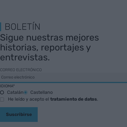
BOLETÍN
Sigue nuestras mejores
historias, reportajes y
entrevistas.
CORREO ELECTRÓNICO
IDIOMA*
Catalán
Castellano
He leído y acepto el
tratamiento de datos
.
Suscribirse