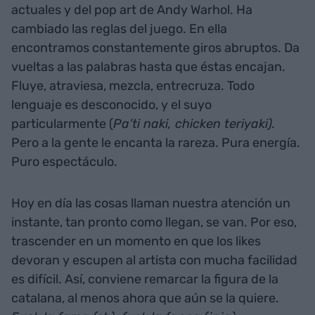
actuales y del pop art de Andy Warhol. Ha
cambiado las reglas del juego. En ella
encontramos constantemente giros abruptos. Da
vueltas a las palabras hasta que éstas encajan.
Fluye, atraviesa, mezcla, entrecruza. Todo
lenguaje es desconocido, y el suyo
particularmente (
Pa’ti naki, chicken teriyaki).
Pero a la gente le encanta la rareza. Pura energía.
Puro espectáculo.
Hoy en día las cosas llaman nuestra atención un
instante, tan pronto como llegan, se van. Por eso,
trascender en un momento en que los likes
devoran y escupen al artista con mucha facilidad
es difícil. Así, conviene remarcar la figura de la
catalana, al menos ahora que aún se la quiere.