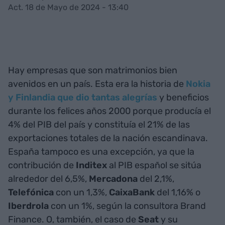
Act. 18 de Mayo de 2024 - 13:40
Hay empresas que son matrimonios bien
avenidos en un país. Esta era la historia de
Nokia
y Finlandia que dio tantas alegrías
y beneficios
durante los felices años 2000 porque producía el
4% del PIB del país y constituía el 21% de las
exportaciones totales de la nación escandinava.
España tampoco es una excepción, ya que la
contribución de
Inditex
al PIB español se sitúa
alrededor del 6,5%,
Mercadona
del 2,1%,
Telefónica
con un 1,3%,
CaixaBank
del 1,16% o
Iberdrola
con un 1%, según la consultora Brand
Finance. O, también, el caso de
Seat
y su