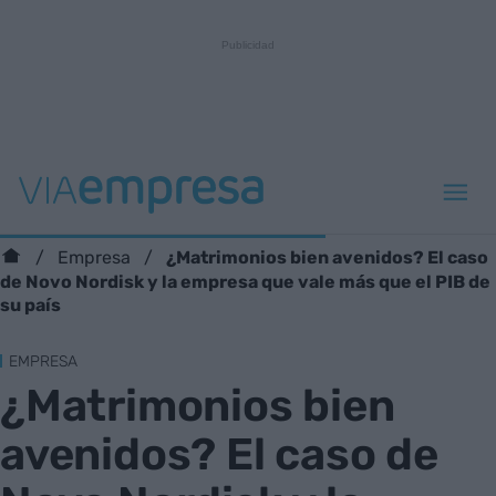
¿Matrimonios bien avenidos? El caso
Empresa
de Novo Nordisk y la empresa que vale más que el PIB de
su país
EMPRESA
¿Matrimonios bien
avenidos? El caso de