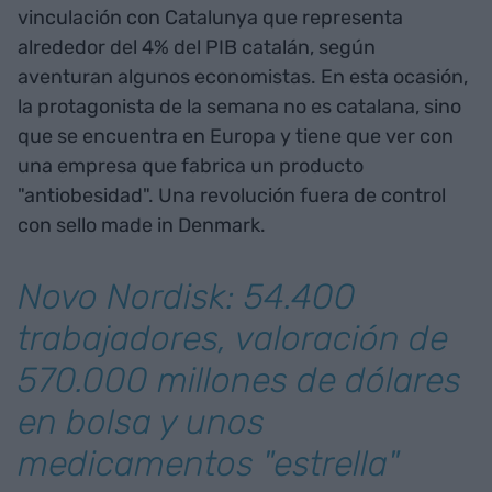
vinculación con Catalunya que representa
alrededor del 4% del PIB catalán, según
aventuran algunos economistas. En esta ocasión,
la protagonista de la semana no es catalana, sino
que se encuentra en Europa y tiene que ver con
una empresa que fabrica un producto
"antiobesidad". Una revolución fuera de control
con sello made in Denmark.
Novo Nordisk: 54.400
trabajadores, valoración de
570.000 millones de dólares
en bolsa y unos
medicamentos "estrella"