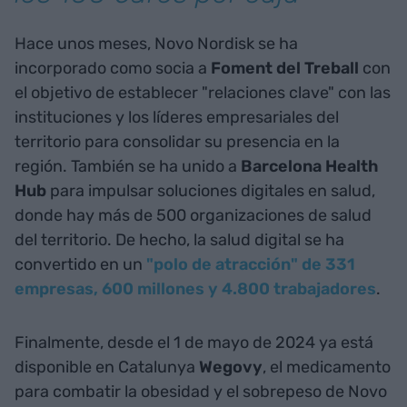
Hace unos meses, Novo Nordisk se ha
incorporado como socia a
Foment del Treball
con
el objetivo de establecer "relaciones clave" con las
instituciones y los líderes empresariales del
territorio para consolidar su presencia en la
región. También se ha unido a
Barcelona Health
Hub
para impulsar soluciones digitales en salud,
donde hay más de 500 organizaciones de salud
del territorio. De hecho, la salud digital se ha
convertido en un
"polo de atracción" de 331
empresas, 600 millones y 4.800 trabajadores
.
Finalmente, desde el 1 de mayo de 2024 ya está
disponible en Catalunya
Wegovy
, el medicamento
para combatir la obesidad y el sobrepeso de Novo