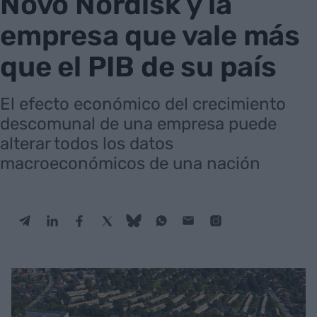
Novo Nordisk y la
empresa que vale más
que el PIB de su país
El efecto económico del crecimiento
descomunal de una empresa puede
alterar todos los datos
macroeconómicos de una nación