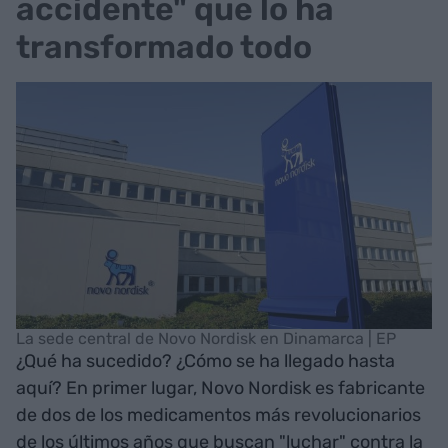
accidente" que lo ha
transformado todo
La sede central de Novo Nordisk en Dinamarca | EP
¿Qué ha sucedido? ¿Cómo se ha llegado hasta
aquí? En primer lugar, Novo Nordisk es fabricante
de dos de los medicamentos más revolucionarios
de los últimos años que buscan "luchar" contra la