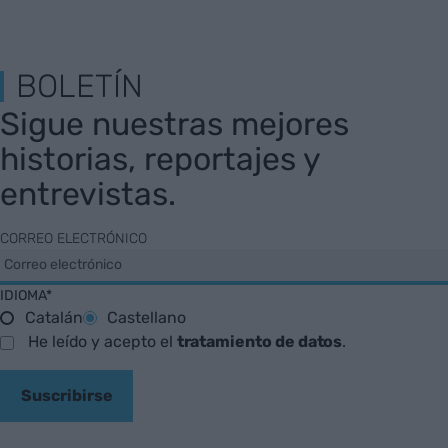
BOLETÍN
Sigue nuestras mejores
historias, reportajes y
entrevistas.
CORREO ELECTRÓNICO
IDIOMA*
Catalán
Castellano
He leído y acepto el
tratamiento de datos
.
Suscribirse