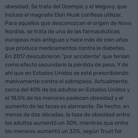
obesidad. Se trata del Ozempic y el Wegovy, que
incluso el magnate Elon Musk confiesa utilizar.
Para aquellos que desconozcan el origen de Novo
Nordisk, se trata de una de las farmacéuticas
europeas más antiguas y hace más de cien años
que produce medicamentos contra la diabetes.
En 2017 descubrieron "por accidente" que tenían
como efecto secundario la pérdida de peso. Y de
ahí que en Estados Unidos se esté prescribiendo
masivamente contra el sobrepeso. Actualmente,
cerca del 40% de los adultos en Estados Unidos y
el 18,5% de los menores padecen obesidad y el
aumento de las tasas es alarmante. De hecho, en
menos de dos décadas, la tasa de obesidad entre
los adultos aumentó un 30%, mientras que entre
los menores aumentó un 33%, según Trust for