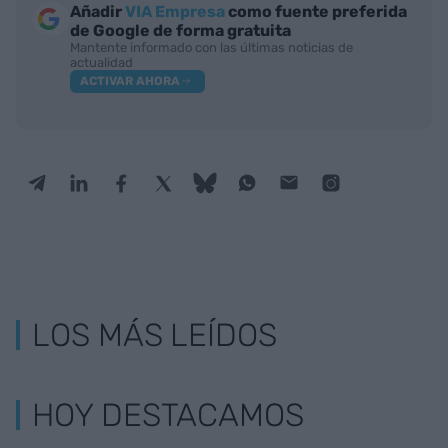
Añadir
VIA Empresa
como fuente preferida
de Google de forma gratuita
Mantente informado con las últimas noticias de
actualidad
ACTIVAR AHORA
LOS MÁS LEÍDOS
HOY DESTACAMOS