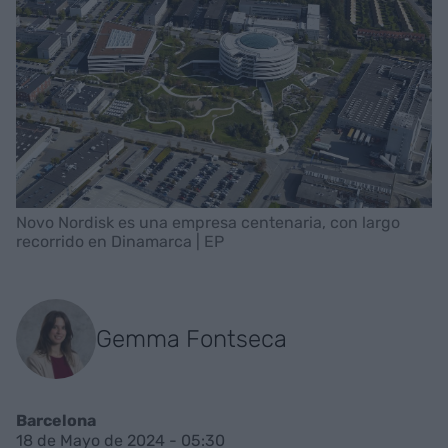
Novo Nordisk es una empresa centenaria, con largo
recorrido en Dinamarca | EP
Gemma Fontseca
Barcelona
18 de Mayo de 2024 - 05:30