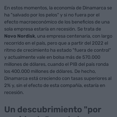
En estos momentos, la economía de Dinamarca se
ha "salvado por los pelos" y si no fuera por el
efecto macroeconómico de los beneficios de una
sola empresa estaría en recesión. Se trata de
Novo Nordisk
, una empresa centenaria, con largo
recorrido en el país, pero que a partir del 2022 el
ritmo de crecimiento ha estado "fuera de control"
y actualmente vale en bolsa más de 570.000
millones de dólares, cuando el PIB del país ronda
los 400.000 millones de dólares. De hecho,
Dinamarca está creciendo con tasas superiores al
2% y, sin el efecto de esta compañía, estaría en
recesión.
Un descubrimiento "por