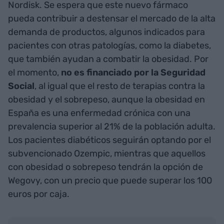
Nordisk. Se espera que este nuevo fármaco
pueda contribuir a destensar el mercado de la alta
demanda de productos, algunos indicados para
pacientes con otras patologías, como la diabetes,
que también ayudan a combatir la obesidad. Por
el momento,
no es financiado por la Seguridad
Social
, al igual que el resto de terapias contra la
obesidad y el sobrepeso, aunque la obesidad en
España es una enfermedad crónica con una
prevalencia superior al 21% de la población adulta.
Los pacientes diabéticos seguirán optando por el
subvencionado Ozempic, mientras que aquellos
con obesidad o sobrepeso tendrán la opción de
Wegovy, con un precio que puede superar los 100
euros por caja.