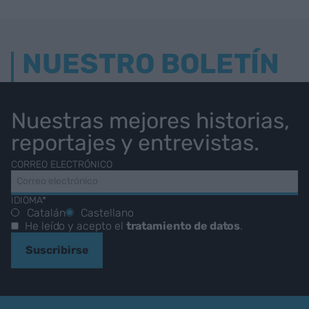
NUESTRO BOLETÍN
Nuestras mejores historias,
reportajes y entrevistas.
CORREO ELECTRÓNICO
IDIOMA*
Catalán
Castellano
He leído y acepto el
tratamiento de datos
.
Suscribirse