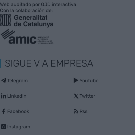
Web auditado por OJD interactiva
Con la colaboración de:
SIGUE VIA EMPRESA
Telegram
Youtube
Linkedin
Twitter
Facebook
Rss
Instagram