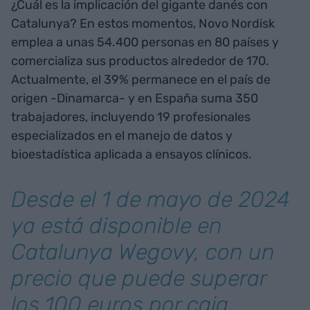
¿Cuál es la implicación del gigante danés con
Catalunya? En estos momentos, Novo Nordisk
emplea a unas 54.400 personas en 80 países y
comercializa sus productos alrededor de 170.
Actualmente, el 39% permanece en el país de
origen -Dinamarca- y en España suma 350
trabajadores, incluyendo 19 profesionales
especializados en el manejo de datos y
bioestadística aplicada a ensayos clínicos.
Desde el 1 de mayo de 2024
ya está disponible en
Catalunya Wegovy, con un
precio que puede superar
los 100 euros por caja