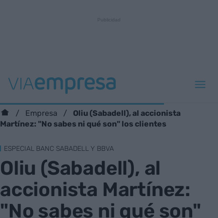
Oliu (Sabadell), al accionista
Empresa
Martínez: "No sabes ni qué son" los clientes
ESPECIAL BANC SABADELL Y BBVA
Oliu (Sabadell), al
accionista Martínez:
"No sabes ni qué son"