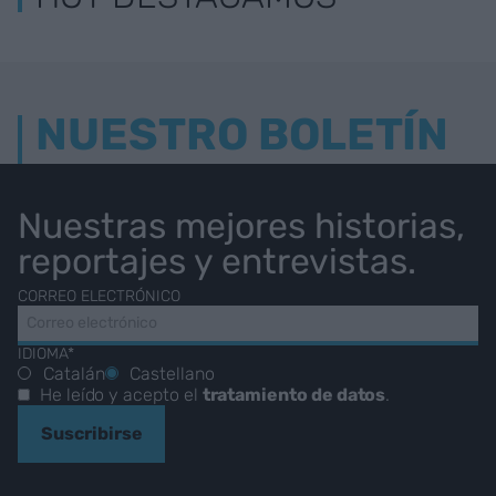
NUESTRO BOLETÍN
Nuestras mejores historias,
reportajes y entrevistas.
CORREO ELECTRÓNICO
IDIOMA*
Catalán
Castellano
He leído y acepto el
tratamiento de datos
.
Suscribirse