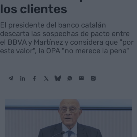
los clientes
El presidente del banco catalán
descarta las sospechas de pacto entre
el BBVA y Martínez y considera que "por
este valor", la OPA "no merece la pena"