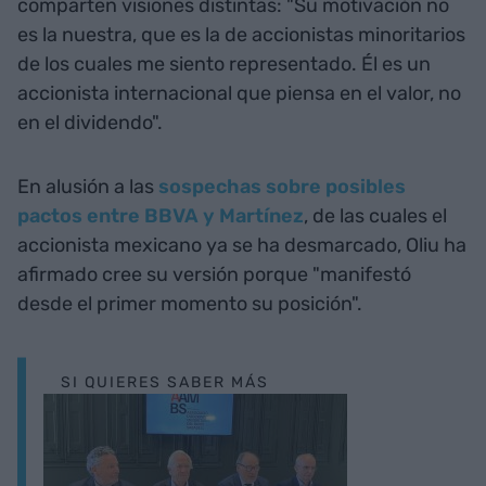
comparten visiones distintas: "Su motivación no
es la nuestra, que es la de accionistas minoritarios
de los cuales me siento representado. Él es un
accionista internacional que piensa en el valor, no
en el dividendo".
En alusión a las
sospechas sobre posibles
pactos entre BBVA y Martínez
, de las cuales el
accionista mexicano ya se ha desmarcado, Oliu ha
afirmado cree su versión porque "manifestó
desde el primer momento su posición".
SI QUIERES SABER MÁS