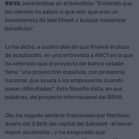
BBVA
centrándose en el beneficio: "Entiendo que
los clientes no sabes ni qué son, que eres un
inversionista de Wall Street y buscas maximizar
beneficios".
Lo ha dicho, a cuatro días de que finalice el plazo
de aceptación, en una entrevista a
RAC1
en la que
ha reiterado que el proyecto del banco catalán
tiene "una proyección española, con presencia
nacional, que ayuda a los empresarios cuando
pasan dificultades". Esta filosofía dista, en sus
palabras, del proyecto internacional del BBVA.
Oliu ha negado sentirse traicionado por Martínez,
dueño del 3,86% del capital del Sabadell -el tercer
mayor accionista-, y ha asegurado que