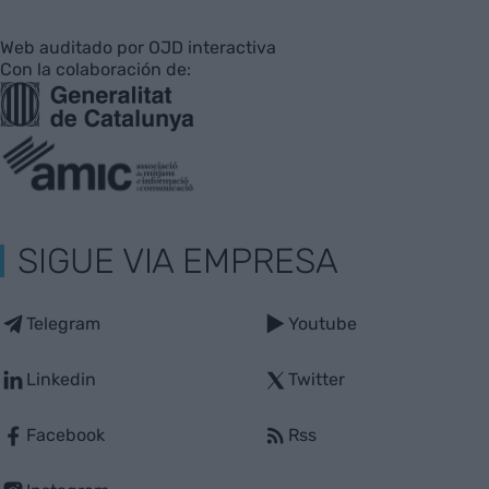
Web auditado por OJD interactiva
Con la colaboración de:
SIGUE VIA EMPRESA
Telegram
Youtube
Linkedin
Twitter
Facebook
Rss