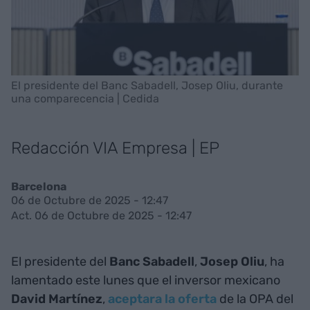
El presidente del Banc Sabadell, Josep Oliu, durante
una comparecencia | Cedida
Redacción VIA Empresa | EP
Barcelona
06 de Octubre de 2025 - 12:47
Act. 06 de Octubre de 2025 - 12:47
El presidente del
Banc Sabadell
,
Josep Oliu
, ha
lamentado este lunes que el inversor mexicano
David Martínez
,
aceptara la oferta
de la OPA del