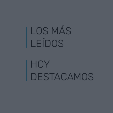
LOS MÁS
LEÍDOS
HOY
DESTACAMOS