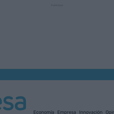
Economía
Empresa
Innovación
Opi