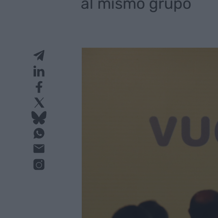
al mismo grupo