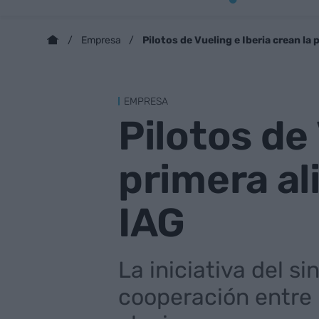
Pilotos de Vueling e Iberia crean la 
Empresa
EMPRESA
Pilotos de 
primera al
IAG
La iniciativa del 
cooperación entre 