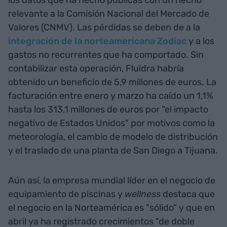
los datos que ha hecho públicas con un hecho
relevante a la Comisión Nacional del Mercado de
Valores (CNMV). Las pérdidas se deben de a la
integración de la norteamericana Zodiac
y a los
gastos no recurrentes que ha comportado. Sin
contabilizar esta operación, Fluidra habría
obtenido un beneficio de 5,9 millones de euros. La
facturación entre enero y marzo ha caído un 1,1%
hasta los 313,1 millones de euros por "el impacto
negativo de Estados Unidos" por motivos como la
meteorología, el cambio de modelo de distribución
y el traslado de una planta de San Diego a Tijuana.
Aún así, la empresa mundial líder en el negocio de
equipamiento de piscinas y
wellness
destaca que
el negocio en la Norteamérica es "sólido" y que en
abril ya ha registrado crecimientos "de doble