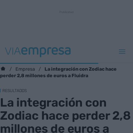
La integración con Zodiac hace
Empresa
perder 2,8 millones de euros a Fluidra
RESULTADOS
La integración con
Zodiac hace perder 2,8
millones de euros a