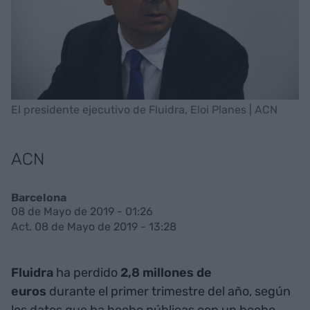
El presidente ejecutivo de Fluidra, Eloi Planes | ACN
ACN
Barcelona
08 de Mayo de 2019 - 01:26
Act. 08 de Mayo de 2019 - 13:28
Fluidra
ha perdido
2,8 millones de
euros
durante el primer trimestre del año, según