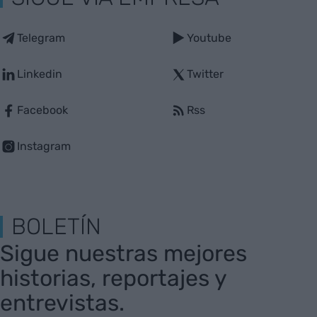
Telegram
Youtube
Linkedin
Twitter
Facebook
Rss
Instagram
BOLETÍN
Sigue nuestras mejores
historias, reportajes y
entrevistas.