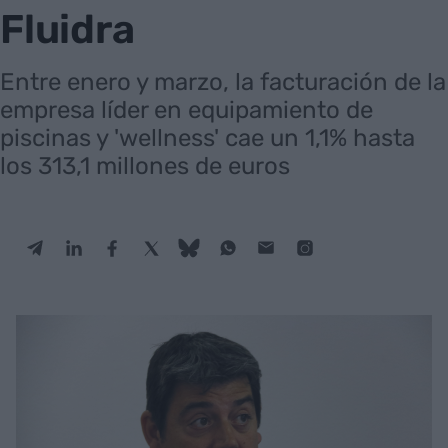
Fluidra
Entre enero y marzo, la facturación de la
empresa líder en equipamiento de
piscinas y 'wellness' cae un 1,1% hasta
los 313,1 millones de euros