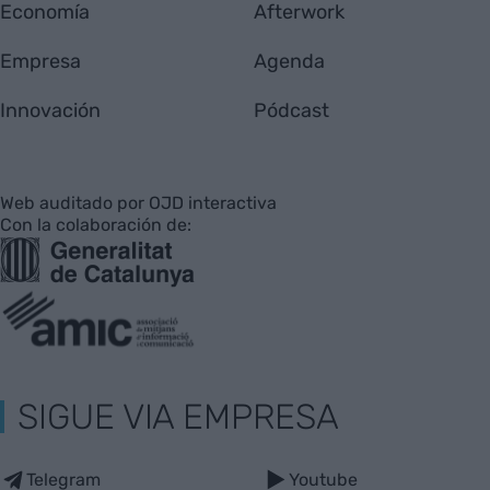
Economía
Afterwork
Empresa
Agenda
Innovación
Pódcast
Web auditado por OJD interactiva
Con la colaboración de:
SIGUE VIA EMPRESA
Telegram
Youtube