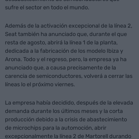
sufre el sector en todo el mundo.
Además de la activación excepcional de la línea 2,
Seat también ha anunciado que, durante el que
resta de agosto, abrirá la línea 1 de la planta,
dedicada a la fabricación de los modelo Ibiza y
Arona. Todo y el regreso, pero, la empresa ya ha
anunciado que, a causa precisamente de la
carencia de semiconductores, volverá a cerrar las
líneas lo el próximo viernes.
La empresa había decidido, después de la elevada
demanda durante los últimos meses y la corta
producción debido a la crisis de abastecimiento
de microchips para la automoción, abrir
excepcionalmente la línea 2 de Martorell durando