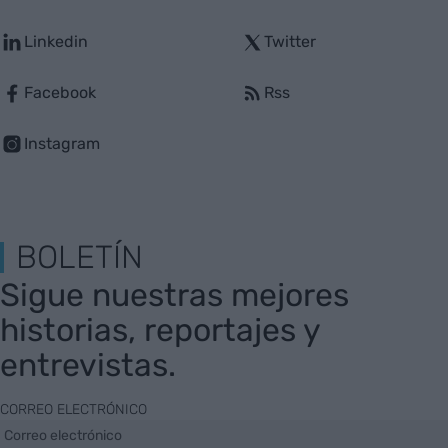
Linkedin
Twitter
Facebook
Rss
Instagram
BOLETÍN
Sigue nuestras mejores
historias, reportajes y
entrevistas.
CORREO ELECTRÓNICO