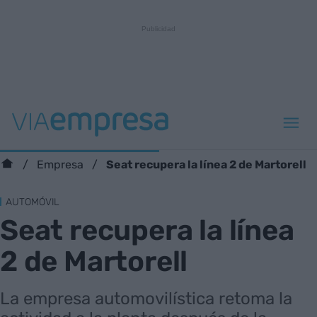
Seat recupera la línea 2 de Martorell
Empresa
AUTOMÓVIL
Seat recupera la línea
2 de Martorell
La empresa automovilística retoma la