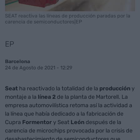
SEAT reactiva las líneas de producción paradas por la
carencia de semiconductores|EP
EP
Barcelona
24 de Agosto de 2021 - 12:29
Seat
ha reactivado la totalidad de la
producción
y
montaje a la
línea
2
de la planta de Martorell. La
empresa automovilística retoma así la actividad a
la línea que había dedicado a la fabricación de
Cupra
Formentor
y Seat
León
después de la
carencia de microchips provocada por la crisis de
desabastecimiento de semiconductores que