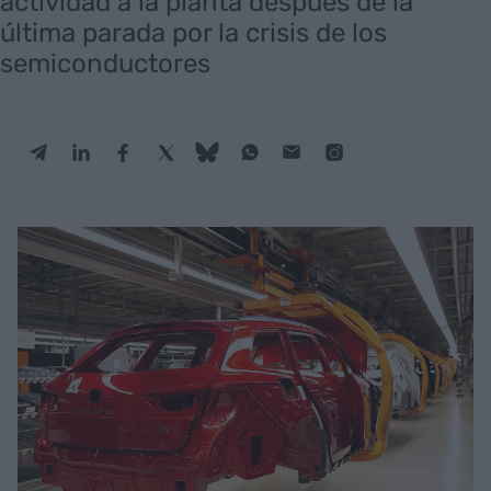
actividad a la planta después de la
última parada por la crisis de los
semiconductores