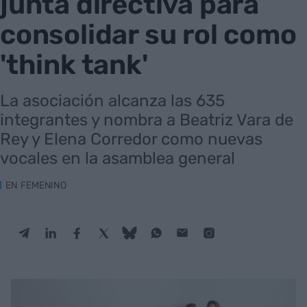
junta directiva para
consolidar su rol como
'think tank'
La asociación alcanza las 635
integrantes y nombra a Beatriz Vara de
Rey y Elena Corredor como nuevas
vocales en la asamblea general
EN FEMENINO