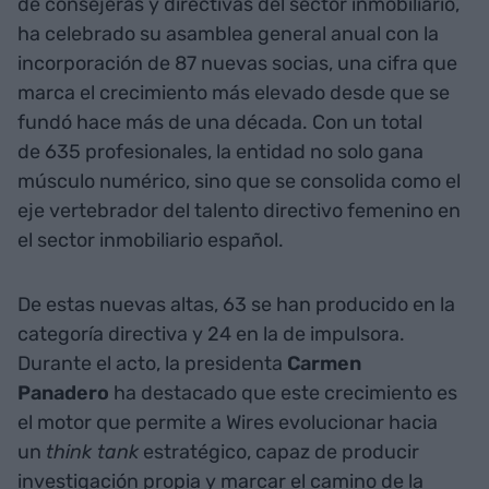
de consejeras y directivas del sector inmobiliario,
ha celebrado su asamblea general anual con la
incorporación de 87 nuevas socias, una cifra que
marca el crecimiento más elevado desde que se
fundó hace más de una década. Con un total
de 635 profesionales, la entidad no solo gana
músculo numérico, sino que se consolida como el
eje vertebrador del talento directivo femenino en
el sector inmobiliario español.
De estas nuevas altas, 63 se han producido en la
categoría directiva y 24 en la de impulsora.
Durante el acto, la presidenta
Carmen
Panadero
ha destacado que este crecimiento es
el motor que permite a Wires evolucionar hacia
un
think tank
estratégico, capaz de producir
investigación propia y marcar el camino de la