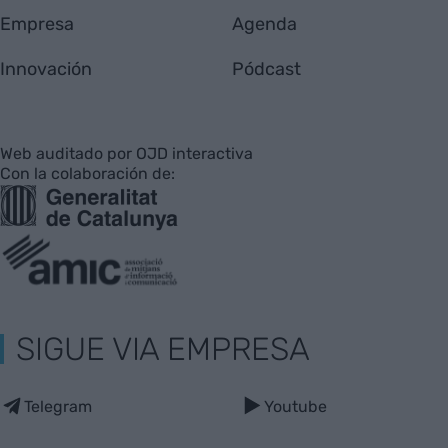
Empresa
Agenda
Innovación
Pódcast
Web auditado por OJD interactiva
Con la colaboración de:
SIGUE VIA EMPRESA
Telegram
Youtube