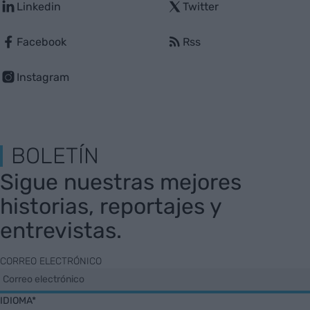
Linkedin
Twitter
Facebook
Rss
Instagram
BOLETÍN
Sigue nuestras mejores
historias, reportajes y
entrevistas.
CORREO ELECTRÓNICO
IDIOMA*