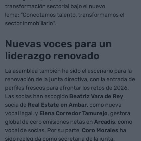
transformación sectorial bajo el nuevo
lema:
"
Conectamos talento, transformamos el
sector inmobiliario
"
.
Nuevas voces para un
liderazgo renovado
La asamblea también ha sido el escenario para la
renovación de la junta directiva, con la entrada de
perfiles frescos para afrontar los retos de 2026.
Las socias han escogido
Beatriz Vara de Rey
,
socia de
Real Estate en Ambar
, como nueva
vocal legal, y
Elena Corredor Tamurejo
, gestora
global de cero emisiones netas en
Arcadis
, como
vocal de socias. Por su parte,
Coro Morales
ha
sido reelegida como secretaria de la junta.