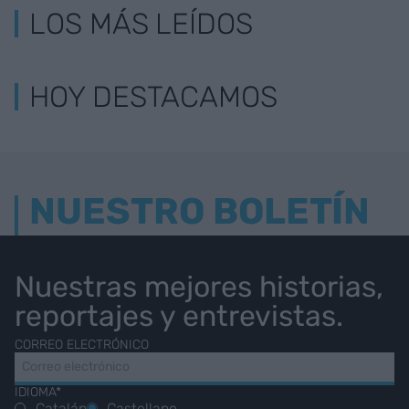
LOS MÁS LEÍDOS
HOY DESTACAMOS
NUESTRO BOLETÍN
Nuestras mejores historias,
reportajes y entrevistas.
CORREO ELECTRÓNICO
IDIOMA*
Catalán
Castellano