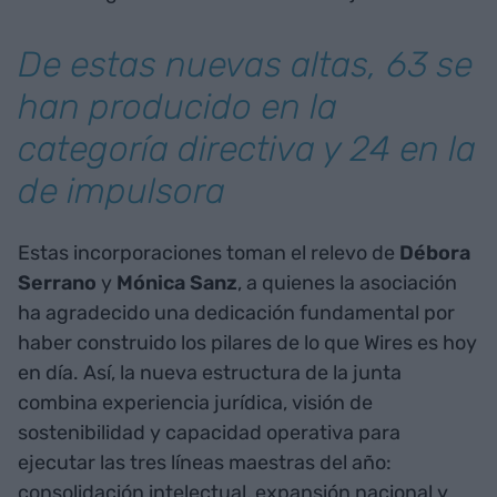
De estas nuevas altas, 63 se
han producido en la
categoría directiva y 24 en la
de impulsora
Estas incorporaciones toman el relevo de
Débora
Serrano
y
Mónica Sanz
, a quienes la asociación
ha agradecido una dedicación fundamental por
haber construido los pilares de lo que Wires es hoy
en día. Así, la nueva estructura de la junta
combina experiencia jurídica, visión de
sostenibilidad y capacidad operativa para
ejecutar las tres líneas maestras del año:
consolidación intelectual, expansión nacional y