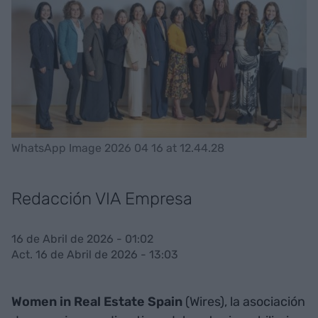
WhatsApp Image 2026 04 16 at 12.44.28
Redacción VIA Empresa
16 de Abril de 2026 - 01:02
Act. 16 de Abril de 2026 - 13:03
Women in Real Estate Spain
(Wires), la asociación