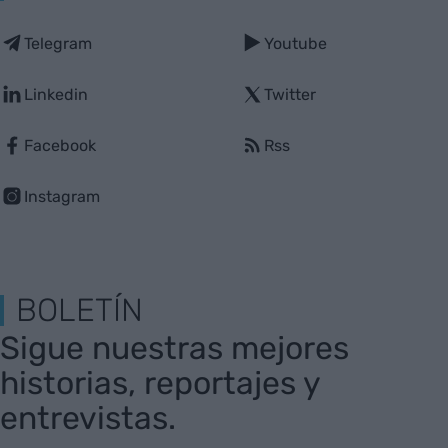
Telegram
Youtube
Linkedin
Twitter
Facebook
Rss
Instagram
BOLETÍN
Sigue nuestras mejores
historias, reportajes y
entrevistas.