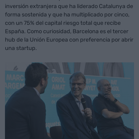
inversión extranjera que ha liderado Catalunya de
forma sostenida y que ha multiplicado por cinco,
con un 75% del capital riesgo total que recibe
España. Como curiosidad, Barcelona es el tercer
hub de la Unión Europea con preferencia por abrir
una startup.