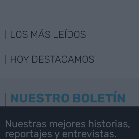
LOS MÁS LEÍDOS
HOY DESTACAMOS
NUESTRO BOLETÍN
Nuestras mejores historias,
reportajes y entrevistas.