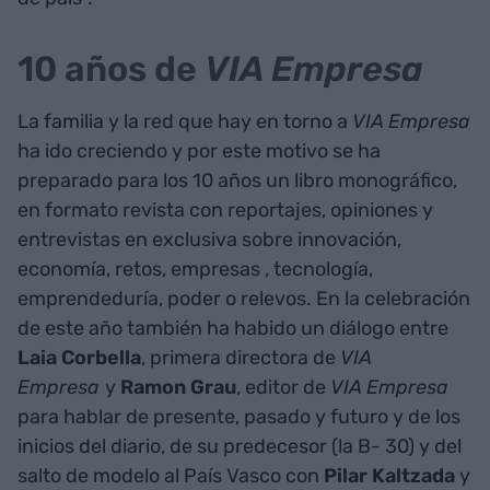
10 años de
VIA Empresa
La familia y la red que hay en torno a
VIA Empresa
ha ido creciendo y por este motivo se ha
preparado para los 10 años un libro monográfico,
en formato revista con reportajes, opiniones y
entrevistas en exclusiva sobre innovación,
economía, retos, empresas , tecnología,
emprendeduría, poder o relevos. En la celebración
de este año también ha habido un diálogo entre
Laia Corbella
, primera directora de
VIA
Empresa
y
Ramon Grau
, editor de
VIA Empresa
para hablar de presente, pasado y futuro y de los
inicios del diario, de su predecesor (la B- 30) y del
salto de modelo al País Vasco con
Pilar Kaltzada
y