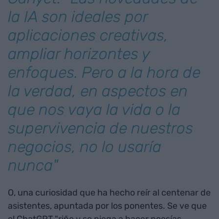
la IA son ideales por
aplicaciones creativas,
ampliar horizontes y
enfoques. Pero a la hora de
la verdad, en aspectos en
que nos vaya la vida o la
supervivencia de nuestros
negocios, no lo usaría
nunca"
O, una curiosidad que ha hecho reír al centenar de
asistentes, apuntada por los ponentes. Se ve que
el ChatGPT "riñe y se niega a hacer poesías