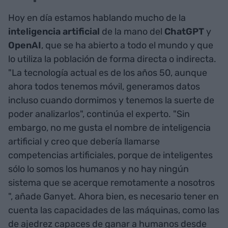
Hoy en día estamos hablando mucho de la
inteligencia artificial
de la mano del
ChatGPT
y
OpenAI
, que se ha abierto a todo el mundo y que
lo utiliza la población de forma directa o indirecta.
"La tecnología actual es de los años 50, aunque
ahora todos tenemos móvil, generamos datos
incluso cuando dormimos y tenemos la suerte de
poder analizarlos", continúa el experto. "Sin
embargo, no me gusta el nombre de inteligencia
artificial y creo que debería llamarse
competencias artificiales, porque de inteligentes
sólo lo somos los humanos y no hay ningún
sistema que se acerque remotamente a nosotros
", añade Ganyet. Ahora bien, es necesario tener en
cuenta las capacidades de las máquinas, como las
de ajedrez capaces de ganar a humanos desde