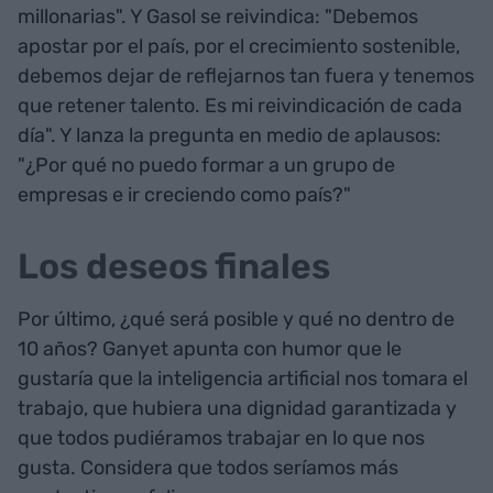
millonarias". Y Gasol se reivindica: "Debemos
apostar por el país, por el crecimiento sostenible,
debemos dejar de reflejarnos tan fuera y tenemos
que retener talento. Es mi reivindicación de cada
día". Y lanza la pregunta en medio de aplausos:
"¿Por qué no puedo formar a un grupo de
empresas e ir creciendo como país?"
Los deseos finales
Por último, ¿qué será posible y qué no dentro de
10 años? Ganyet apunta con humor que le
gustaría que la inteligencia artificial nos tomara el
trabajo, que hubiera una dignidad garantizada y
que todos pudiéramos trabajar en lo que nos
gusta. Considera que todos seríamos más