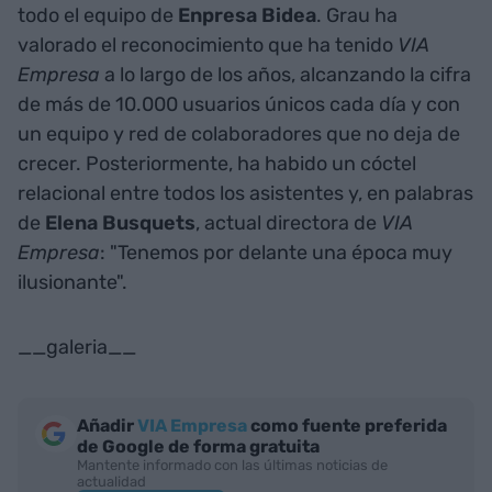
todo el equipo de
Enpresa Bidea
. Grau ha
valorado el reconocimiento que ha tenido
VIA
Empresa
a lo largo de los años, alcanzando la cifra
de más de 10.000 usuarios únicos cada día y con
un equipo y red de colaboradores que no deja de
crecer. Posteriormente, ha habido un cóctel
relacional entre todos los asistentes y, en palabras
de
Elena Busquets
, actual directora de
VIA
Empresa
: "Tenemos por delante una época muy
ilusionante".
__galeria__
Añadir
VIA Empresa
como fuente preferida
de Google de forma gratuita
Mantente informado con las últimas noticias de
actualidad