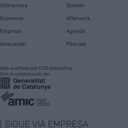
Última hora
Opinión
Economía
Afterwork
Empresa
Agenda
Innovación
Pódcast
Web auditado por OJD interactiva
Con la colaboración de:
SIGUE VIA EMPRESA