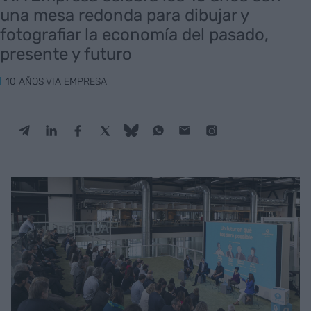
una mesa redonda para dibujar y
fotografiar la economía del pasado,
presente y futuro
10 AÑOS VIA EMPRESA