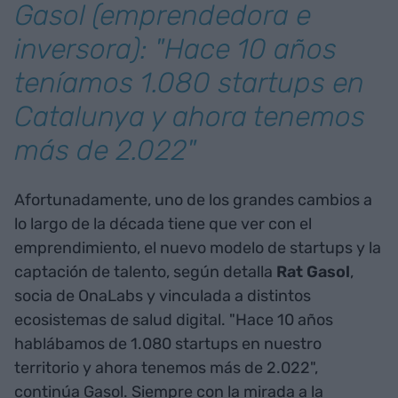
Gasol (emprendedora e
inversora): "Hace 10 años
teníamos 1.080 startups en
Catalunya y ahora tenemos
más de 2.022"
Afortunadamente, uno de los grandes cambios a
lo largo de la década tiene que ver con el
emprendimiento, el nuevo modelo de startups y la
captación de talento, según detalla
Rat Gasol
,
socia de OnaLabs y vinculada a distintos
ecosistemas de salud digital. "Hace 10 años
hablábamos de 1.080 startups en nuestro
territorio y ahora tenemos más de 2.022",
continúa Gasol. Siempre con la mirada a la