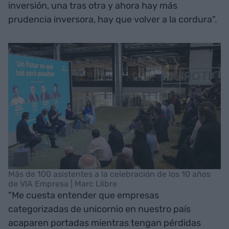
inversión, una tras otra y ahora hay más
prudencia inversora, hay que volver a la cordura".
Más de 100 asistentes a la celebración de los 10 años
de VIA Empresa | Marc Llibre
"Me cuesta entender que empresas
categorizadas de unicornio en nuestro país
acaparen portadas mientras tengan pérdidas