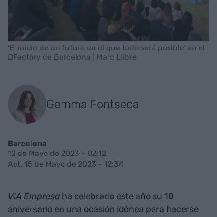
'El inicio de un futuro en el que todo será posible' en el
DFactory de Barcelona | Marc Llibre
Gemma Fontseca
Barcelona
12 de Mayo de 2023 - 02:12
Act. 15 de Mayo de 2023 - 12:34
VIA Empresa
ha celebrado este año su 10
aniversario en una ocasión idónea para hacerse