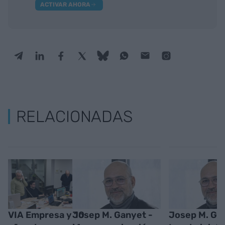
ACTIVAR AHORA
RELACIONADAS
VIA Empresa y 10
Josep M. Ganyet -
Josep M. Ga