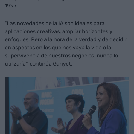
1997.
"Las novedades de la IA son ideales para
aplicaciones creativas, ampliar horizontes y
enfoques. Pero a la hora de la verdad y de decidir
en aspectos en los que nos vaya la vida o la
supervivencia de nuestros negocios, nunca lo
utilizaría", continúa Ganyet.