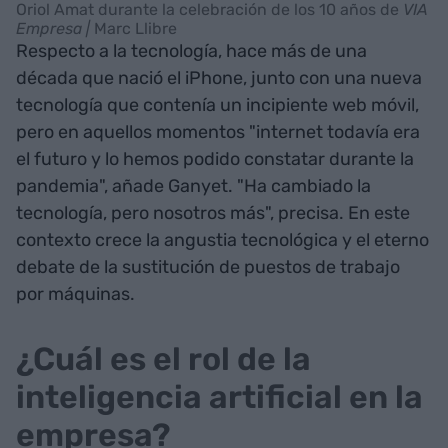
Oriol Amat durante la celebración de los 10 años de
VIA
Empresa |
Marc Llibre
Respecto a la tecnología, hace más de una
década que nació el iPhone, junto con una nueva
tecnología que contenía un incipiente web móvil,
pero en aquellos momentos "internet todavía era
el futuro y lo hemos podido constatar durante la
pandemia", añade Ganyet. "Ha cambiado la
tecnología, pero nosotros más", precisa. En este
contexto crece la angustia tecnológica y el eterno
debate de la sustitución de puestos de trabajo
por máquinas.
¿Cuál es el rol de la
inteligencia artificial en la
empresa?