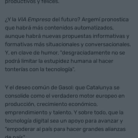
productivos y felices.
¿Y la
VIA Empresa
del futuro? Argemí pronostica
que habrá más contenidos automatizados,
aunque habrá nuevas propuestas informativas y
formativas más situacionales y conversacionales.
Y, en clave de humor, "desgraciadamente no se
podrá limitar la estupidez humana al hacer
tonterías con la tecnología".
Y el deseo común de Gasol: que Catalunya se
consolide como el verdadero motor europeo en
producción, crecimiento económico,
emprendimiento y talento. Y sobre todo, que la
tecnología digital sea un apoyo para avanzar y
"empoderar al país para hacer grandes alianzas
de país".