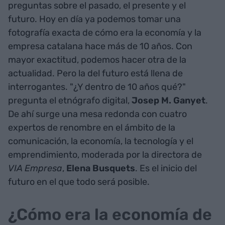
preguntas sobre el pasado, el presente y el
futuro. Hoy en día ya podemos tomar una
fotografía exacta de cómo era la economía y la
empresa catalana hace más de 10 años. Con
mayor exactitud, podemos hacer otra de la
actualidad. Pero la del futuro está llena de
interrogantes. "¿Y dentro de 10 años qué?"
pregunta el etnógrafo digital,
Josep M. Ganyet
.
De ahí surge una mesa redonda con cuatro
expertos de renombre en el ámbito de la
comunicación, la economía, la tecnología y el
emprendimiento, moderada por la directora de
VIA Empresa
,
Elena Busquets
. Es el inicio del
futuro en el que todo será posible.
¿Cómo era la economía de