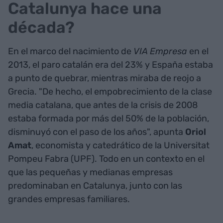
Catalunya hace una
década?
En el marco del nacimiento de
VIA Empresa
en el
2013, el paro catalán era del 23% y España estaba
a punto de quebrar, mientras miraba de reojo a
Grecia. "De hecho, el empobrecimiento de la clase
media catalana, que antes de la crisis de 2008
estaba formada por más del 50% de la población,
disminuyó con el paso de los años", apunta
Oriol
Amat
, economista y catedrático de la Universitat
Pompeu Fabra (UPF). Todo en un contexto en el
que las pequeñas y medianas empresas
predominaban en Catalunya, junto con las
grandes empresas familiares.