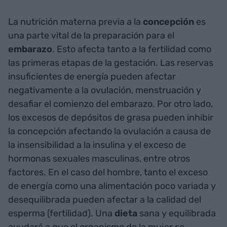
La nutrición materna previa a la
concepción
es
una parte vital de la preparación para el
embarazo
. Esto afecta tanto a la fertilidad como
las primeras etapas de la gestación. Las reservas
insuficientes de energía pueden afectar
negativamente a la ovulación, menstruación y
desafiar el comienzo del embarazo. Por otro lado,
los excesos de depósitos de grasa pueden inhibir
la concepción afectando la ovulación a causa de
la insensibilidad a la insulina y el exceso de
hormonas sexuales masculinas, entre otros
factores. En el caso del hombre, tanto el exceso
de energía como una alimentación poco variada y
desequilibrada pueden afectar a la calidad del
esperma (fertilidad). Una
dieta
sana y equilibrada