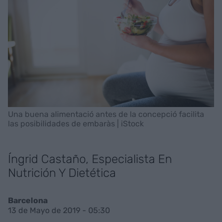
Una buena alimentació antes de la concepció facilita
las posibilidades de embaràs | iStock
Íngrid Castaño, Especialista En
Nutrición Y Dietética
Barcelona
13 de Mayo de 2019 - 05:30