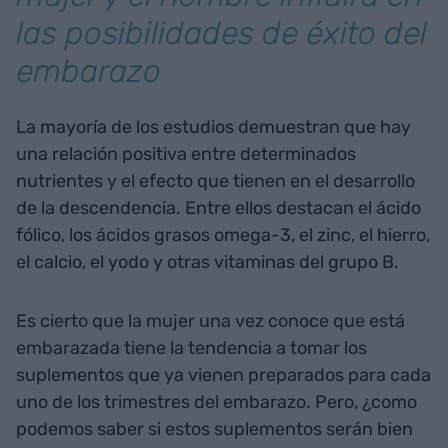
las posibilidades de éxito del
embarazo
La mayoría de los estudios demuestran que hay
una relación positiva entre determinados
nutrientes y el efecto que tienen en el desarrollo
de la descendencia. Entre ellos destacan el ácido
fólico, los ácidos grasos omega-3, el zinc, el hierro,
el calcio, el yodo y otras vitaminas del grupo B.
Es cierto que la mujer una vez conoce que está
embarazada tiene la tendencia a tomar los
suplementos que ya vienen preparados para cada
uno de los trimestres del embarazo. Pero, ¿como
podemos saber si estos suplementos serán bien