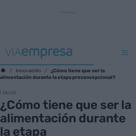
¿Cómo tiene que ser la
Innovación
alimentación durante la etapa preconcepcional?
SALUD
¿Cómo tiene que ser la
alimentación durante
la etapa