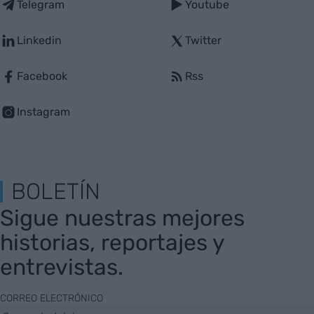
Telegram
Youtube
Linkedin
Twitter
Facebook
Rss
Instagram
BOLETÍN
Sigue nuestras mejores
historias, reportajes y
entrevistas.
CORREO ELECTRÓNICO