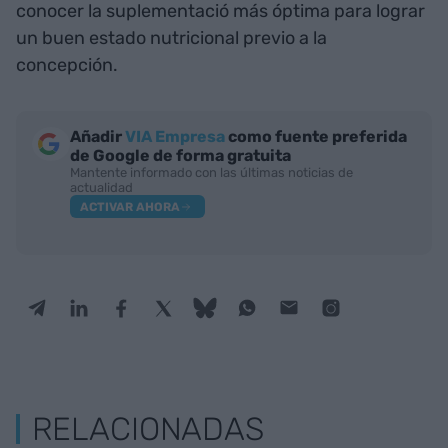
conocer la suplementació más óptima para lograr
un buen estado nutricional previo a la
concepción.
Añadir
VIA Empresa
como fuente preferida
de Google de forma gratuita
Mantente informado con las últimas noticias de
actualidad
ACTIVAR AHORA
RELACIONADAS