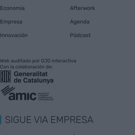
Economía
Afterwork
Empresa
Agenda
Innovación
Pódcast
Web auditado por OJD interactiva
Con la colaboración de:
SIGUE VIA EMPRESA