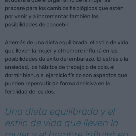
ayudará a que el organismo de la mujer se
prepare para los cambios fisiológicos que estén
por venir y a incrementar también las
posibilidades de concebir.
Además de una dieta equilibrada, el estilo de vida
que lleven la mujer y el hombre influirá en las
posibilidades de éxito del embarazo. El estrés o la
ansiedad, los hábitos de trabajo o de ocio, el
dormir bien, o el ejercicio físico son aspectos que
pueden repercutir de forma decisiva en la
fertilidad de los dos.
Una dieta equilibrada y el
estilo de vida que lleven la
mujer y el hombre influirá en