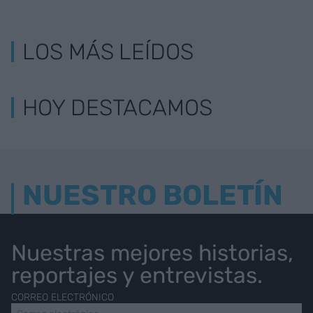
LOS MÁS LEÍDOS
HOY DESTACAMOS
NUESTRO BOLETÍN
Nuestras mejores historias,
reportajes y entrevistas.
CORREO ELECTRÓNICO