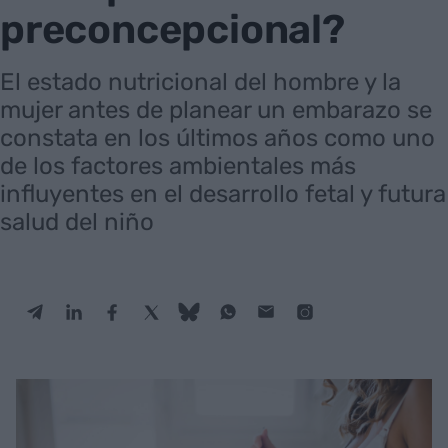
preconcepcional?
El estado nutricional del hombre y la
mujer antes de planear un embarazo se
constata en los últimos años como uno
de los factores ambientales más
influyentes en el desarrollo fetal y futura
salud del niño