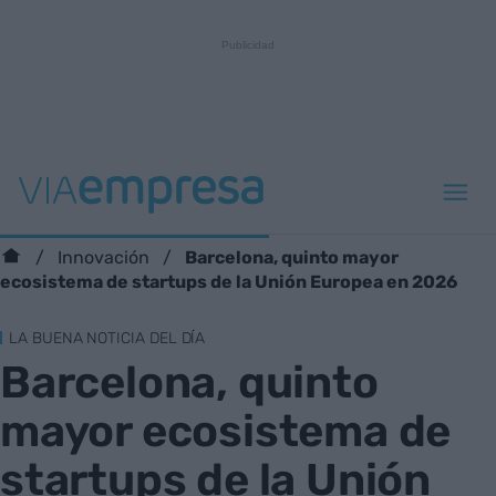
Barcelona, quinto mayor
Innovación
ecosistema de startups de la Unión Europea en 2026
LA BUENA NOTICIA DEL DÍA
Barcelona, quinto
mayor ecosistema de
startups de la Unión