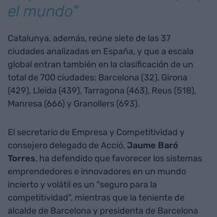
el mundo"
Catalunya, además, reúne siete de las 37
ciudades analizadas en España, y que a escala
global entran también en la clasificación de un
total de 700 ciudades: Barcelona (32), Girona
(429), Lleida (439), Tarragona (463), Reus (518),
Manresa (666) y Granollers (693).
El secretario de Empresa y Competitividad y
consejero delegado de Acció,
Jaume Baró
Torres
, ha defendido que favorecer los sistemas
emprendedores e innovadores en un mundo
incierto y volátil es un "seguro para la
competitividad", mientras que la teniente de
alcalde de Barcelona y presidenta de Barcelona