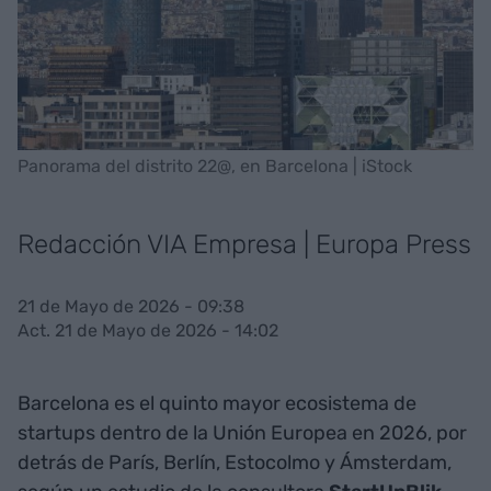
Panorama del distrito 22@, en Barcelona | iStock
Redacción VIA Empresa | Europa Press
21 de Mayo de 2026 - 09:38
Act. 21 de Mayo de 2026 - 14:02
Barcelona es el quinto mayor ecosistema de
startups dentro de la Unión Europea en 2026, por
detrás de París, Berlín, Estocolmo y Ámsterdam,