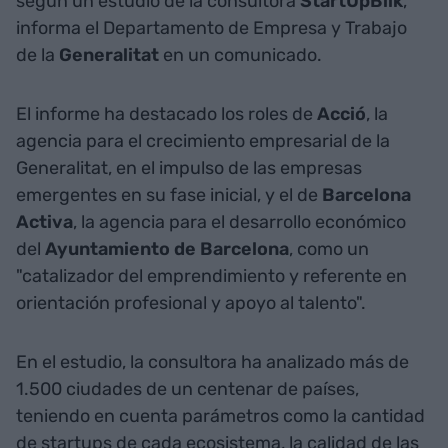
según un estudio de la consultora
StartUpBlik
,
informa el Departamento de Empresa y Trabajo
de la
Generalitat
en un comunicado.
El informe ha destacado los roles de
Acció
, la
agencia para el crecimiento empresarial de la
Generalitat, en el impulso de las empresas
emergentes en su fase inicial, y el de
Barcelona
Activa
, la agencia para el desarrollo económico
del
Ayuntamiento de Barcelona
, como un
"catalizador del emprendimiento y referente en
orientación profesional y apoyo al talento".
En el estudio, la consultora ha analizado más de
1.500 ciudades de un centenar de países,
teniendo en cuenta parámetros como la cantidad
de startups de cada ecosistema, la calidad de las