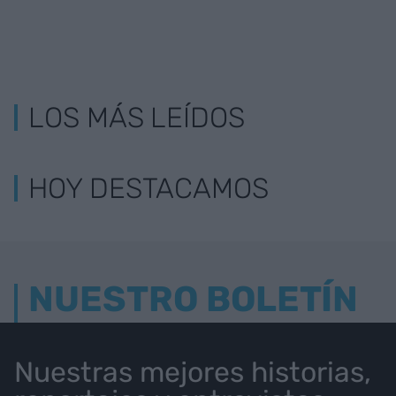
LOS MÁS LEÍDOS
HOY DESTACAMOS
NUESTRO BOLETÍN
Nuestras mejores historias,