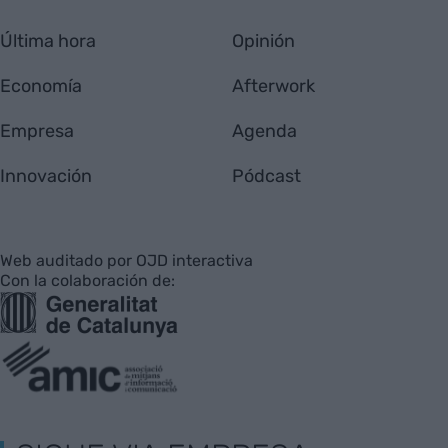
Última hora
Opinión
Economía
Afterwork
Empresa
Agenda
Innovación
Pódcast
Web auditado por OJD interactiva
Con la colaboración de: