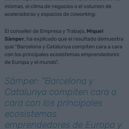
mismas, el clima de negocios o el volumen de
aceleradoras y espacios de
coworking
.
El conseller de Empresa y Trabajo,
Miquel
Sàmper
, ha explicado que el resultado demuestra
que "Barcelona y Catalunya compiten cara a cara
con los principales ecosistemas emprendedores
de Europa y el mundo".
Sàmper: "Barcelona y
Catalunya compiten cara a
cara con los principales
ecosistemas
emprendedores de Europa y