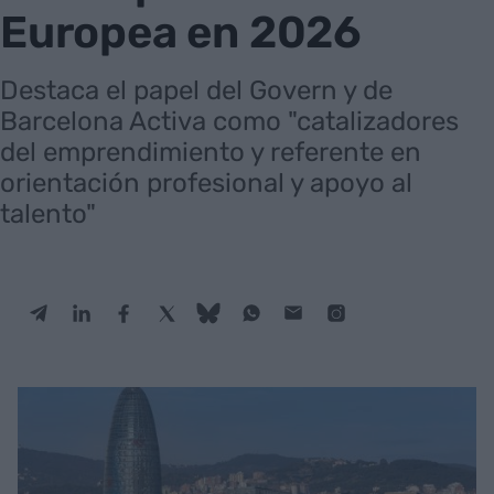
Europea en 2026
Destaca el papel del Govern y de
Barcelona Activa como "catalizadores
del emprendimiento y referente en
orientación profesional y apoyo al
talento"