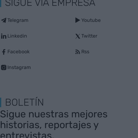
SIGUE VIA EMPRESA
Telegram
Youtube
Linkedin
Twitter
Facebook
Rss
Instagram
BOLETÍN
Sigue nuestras mejores
historias, reportajes y
entrevistas.