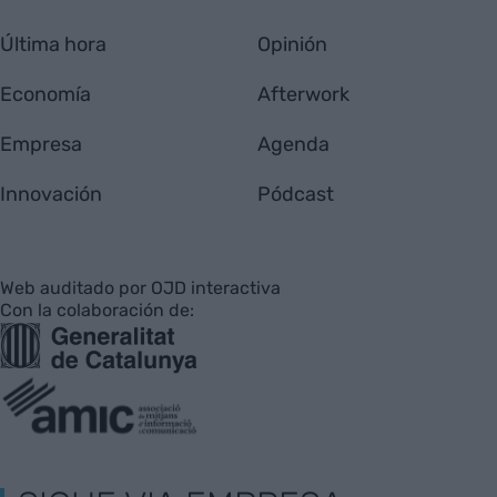
Última hora
Opinión
Economía
Afterwork
Empresa
Agenda
Innovación
Pódcast
Web auditado por OJD interactiva
Con la colaboración de: