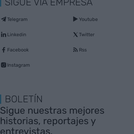
SIGUE VIA EMPRESA
Telegram
Youtube
Linkedin
Twitter
Facebook
Rss
Instagram
BOLETÍN
Sigue nuestras mejores
historias, reportajes y
entrevistas.