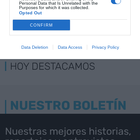
Personal Data that Is Unrelated with the
Purposes for which it was collected.
Opted Out
CONFIRM
LOS MÁS LEÍDOS
Data Deletion
Data Access
Privacy Policy
HOY DESTACAMOS
NUESTRO BOLETÍN
Nuestras mejores historias,