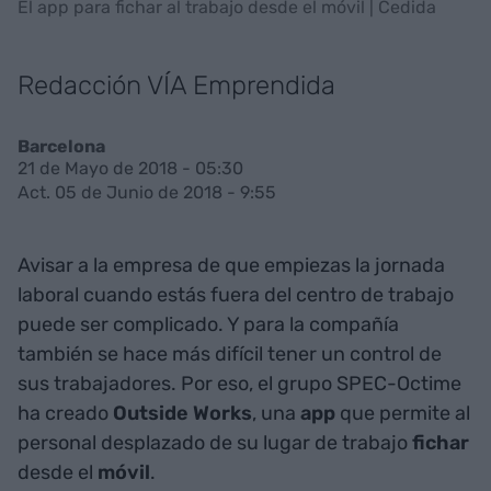
El app para fichar al trabajo desde el móvil | Cedida
Redacción VÍA Emprendida
Barcelona
21 de Mayo de 2018 - 05:30
Act. 05 de Junio de 2018 - 9:55
Avisar a la empresa de que empiezas la jornada
laboral cuando estás fuera del centro de trabajo
puede ser complicado. Y para la compañía
también se hace más difícil tener un control de
sus trabajadores. Por eso, el grupo SPEC-Octime
ha creado
Outside Works
, una
app
que permite al
personal desplazado de su lugar de trabajo
fichar
desde el
móvil
.