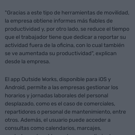
"Gracias a este tipo de herramientas de movilidad,
la empresa obtiene informes más fiables de
productividad y, por otro lado, se reduce el tiempo
que el trabajador tiene que dedicar a reportar su
actividad fuera de la oficina, con lo cual también
se ve aumentada su productividad", explican
desde la empresa.
El app Outside Works, disponible para iOS y
Android, permite a las empresas gestionar los
horarios y jornadas laborales del personal
desplazado, como es el caso de comerciales,
repartidores o personal de mantenimiento, entre
otros. Además, el usuario puede acceder a
consultas como calendarios, marcajes,