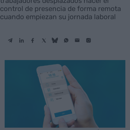
trabajadores desplazados hacer el
control de presencia de forma remota
cuando empiezan su jornada laboral