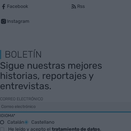
Facebook
Rss
Instagram
BOLETÍN
Sigue nuestras mejores
historias, reportajes y
entrevistas.
CORREO ELECTRÓNICO
IDIOMA*
Catalán
Castellano
He leído y acepto el
tratamiento de datos
.