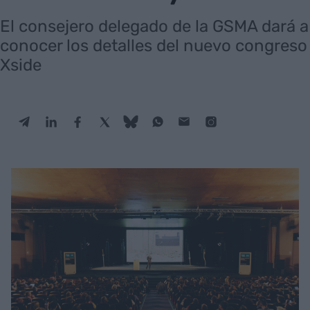
El consejero delegado de la GSMA dará a
conocer los detalles del nuevo congreso
Xside