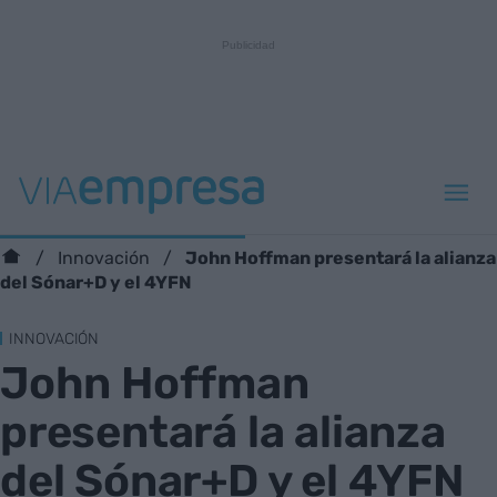
John Hoffman presentará la alianza
Innovación
del Sónar+D y el 4YFN
INNOVACIÓN
John Hoffman
presentará la alianza
del Sónar+D y el 4YFN