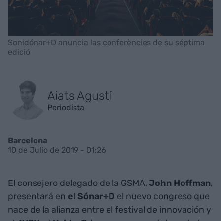
Sonidónar+D anuncia las conferències de su séptima
edició
Aiats Agustí
Periodista
Barcelona
10 de Julio de 2019 - 01:26
El consejero delegado de la GSMA,
John Hoffman
,
presentará en
el Sónar+D
el nuevo congreso que
nace de la alianza entre el festival de innovación y