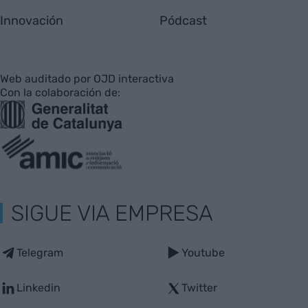
Innovación
Pódcast
Web auditado por OJD interactiva
Con la colaboración de:
SIGUE VIA EMPRESA
Telegram
Youtube
Linkedin
Twitter