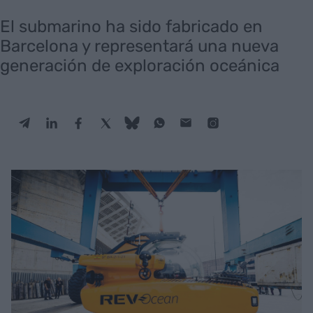
El submarino ha sido fabricado en
Barcelona y representará una nueva
generación de exploración oceánica