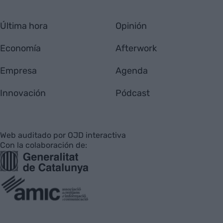
Última hora
Opinión
Economía
Afterwork
Empresa
Agenda
Innovación
Pódcast
Web auditado por OJD interactiva
Con la colaboración de: