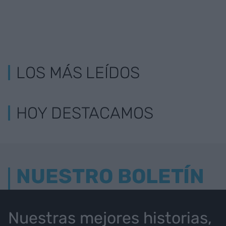
LOS MÁS LEÍDOS
HOY DESTACAMOS
NUESTRO BOLETÍN
Nuestras mejores historias,