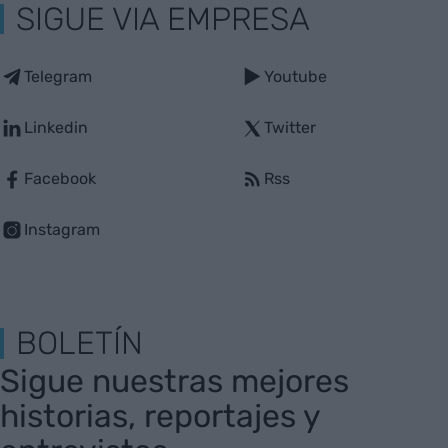
SIGUE VIA EMPRESA
Telegram
Youtube
Linkedin
Twitter
Facebook
Rss
Instagram
BOLETÍN
Sigue nuestras mejores
historias, reportajes y