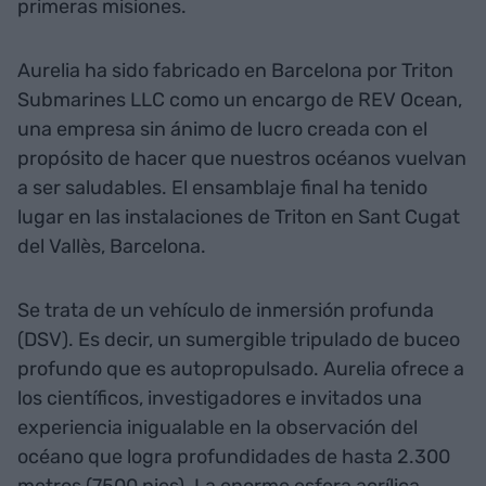
primeras misiones.
Aurelia ha sido fabricado en Barcelona por Triton
Submarines LLC como un encargo de REV Ocean,
una empresa sin ánimo de lucro creada con el
propósito de hacer que nuestros océanos vuelvan
a ser saludables. El ensamblaje final ha tenido
lugar en las instalaciones de Triton en Sant Cugat
del Vallès, Barcelona.
Se trata de un vehículo de inmersión profunda
(DSV). Es decir, un sumergible tripulado de buceo
profundo que es autopropulsado. Aurelia ofrece a
los científicos, investigadores e invitados una
experiencia inigualable en la observación del
océano que logra profundidades de hasta 2.300