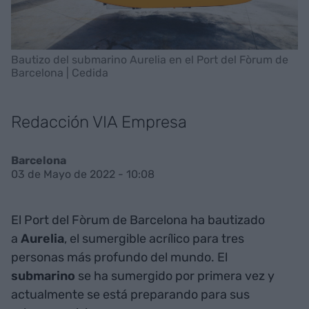
Bautizo del submarino Aurelia en el Port del Fòrum de
Barcelona | Cedida
Redacción VIA Empresa
Barcelona
03 de Mayo de 2022 - 10:08
El Port del Fòrum de Barcelona ha bautizado
a
Aurelia
, el sumergible acrílico para tres
personas más profundo del mundo. El
submarino
se ha sumergido por primera vez y
actualmente se está preparando para sus