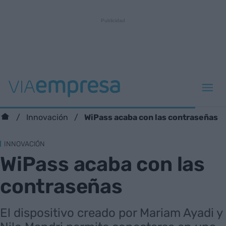
WiPass acaba con las contraseñas
Innovación
INNOVACIÓN
WiPass acaba con las
contraseñas
El dispositivo creado por Mariam Ayadi y