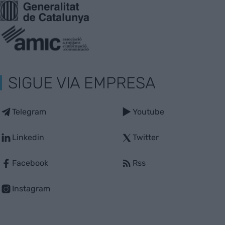
SIGUE VIA EMPRESA
Telegram
Youtube
Linkedin
Twitter
Facebook
Rss
Instagram