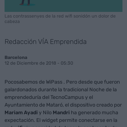
Las contrassenyes de la red wifi sonidón un dolor de
cabeza
Redacción VÍA Emprendida
Barcelona
12 de Diciembre de 2018 - 05:30
Pocosabemos de WiPass
. Pero desde que fueron
galardonados durante la tradicional Noche de la
emprendeduría del TecnoCampus y el
Ayuntamiento de Mataró, el dispositivo creado por
Mariam Ayadi
y Nilo
Mandri
ha generado mucha
expectación. El widget permite conectarse en la