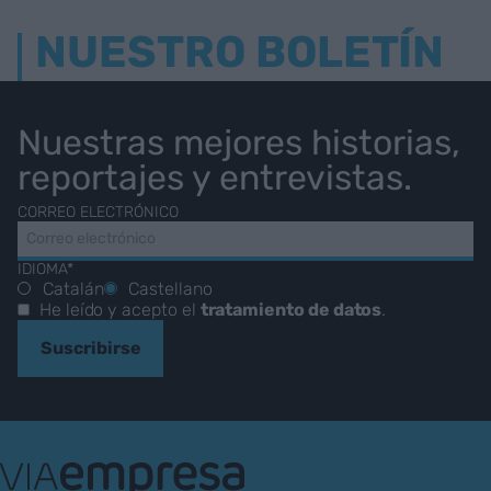
NUESTRO BOLETÍN
Nuestras mejores historias,
reportajes y entrevistas.
CORREO ELECTRÓNICO
IDIOMA*
Catalán
Castellano
He leído y acepto el
tratamiento de datos
.
Suscribirse