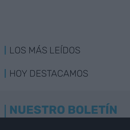
LOS MÁS LEÍDOS
HOY DESTACAMOS
NUESTRO BOLETÍN