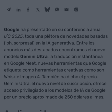
Google
ha presentado en su conferencia anual
I/O 2025
, toda una plétora de novedades basadas
(¡oh, sorpresa!) en la IA generativa. Entre los
anuncios más destacados encontramos el nuevo
modelo
Gemini Ultra
, la traducción instantánea
en Google Meet, nuevas herramientas que Google
etiqueta como herramientas creativas como son
Whisk e Imagen 4. También ha dicho el precio.
Gemini Ultra, el nuevo nivel de suscripción, ofrece
acceso privilegiado a los modelos de IA de Google
por un precio aproximado de 250 dólares al mes.