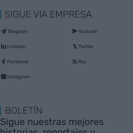
SIGUE VIA EMPRESA
Telegram
Youtube
Linkedin
Twitter
Facebook
Rss
Instagram
BOLETÍN
Sigue nuestras mejores
historias, reportajes y