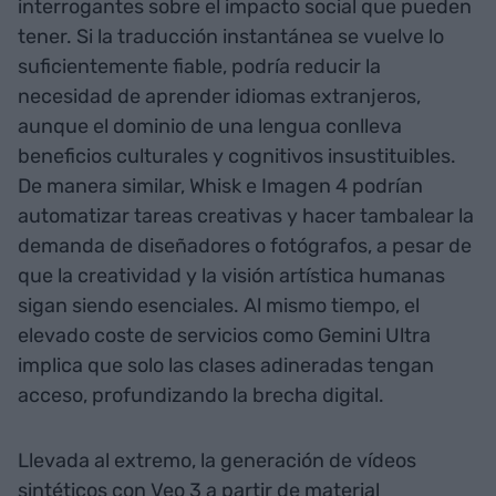
interrogantes sobre el impacto social que pueden
tener. Si la traducción instantánea se vuelve lo
suficientemente fiable, podría reducir la
necesidad de aprender idiomas extranjeros,
aunque el dominio de una lengua conlleva
beneficios culturales y cognitivos insustituibles.
De manera similar, Whisk e Imagen 4 podrían
automatizar tareas creativas y hacer tambalear la
demanda de diseñadores o fotógrafos, a pesar de
que la creatividad y la visión artística humanas
sigan siendo esenciales. Al mismo tiempo, el
elevado coste de servicios como Gemini Ultra
implica que solo las clases adineradas tengan
acceso, profundizando la brecha digital.
Llevada al extremo, la generación de vídeos
sintéticos con Veo 3 a partir de material