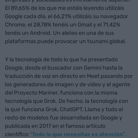
El 89,65% de los que me estáis leyendo utilizáis
Google cada día, el 66,21% utilizáis su navegador
Chrome, el 28,78% tenéis un Gmail y el 71,42%
tenéis un Android. Un aleteo en una de sus
plataformas puede provocar un tsunami global.
Y la tecnología de todo lo que ha presentado
Google, desde el buscador con Gemini hasta la
traducción de voz en directo en Meet pasando por
los generadores de imagen y de vídeo y el agente
del Proyecto Mariner, funciona con la misma
tecnología que Grok. De hecho, la tecnología con
la que funciona Grok, ChatGPT, Llama y todo el
resto de modelos fue desarrollada en Google y
publicada en 2017 en el famoso artículo
científico
“Todo lo que necesitas es atención”.