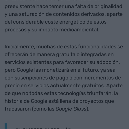
preexistente hace temer una falta de originalidad
y una saturación de contenidos derivados, aparte
del considerable coste energético de estos
procesos y su impacto medioambiental.
Inicialmente, muchas de estas funcionalidades se
ofrecerán de manera gratuita o integradas en
servicios existentes para favorecer su adopción,
pero Google las monetizará en el futuro, ya sea
con suscripciones de pago o con incrementos de
precio en servicios actualmente gratuitos. Aparte
de que no todas estas tecnologías triunfarán: la
historia de Google está llena de proyectos que
fracasaron (como las
Google Glass
).