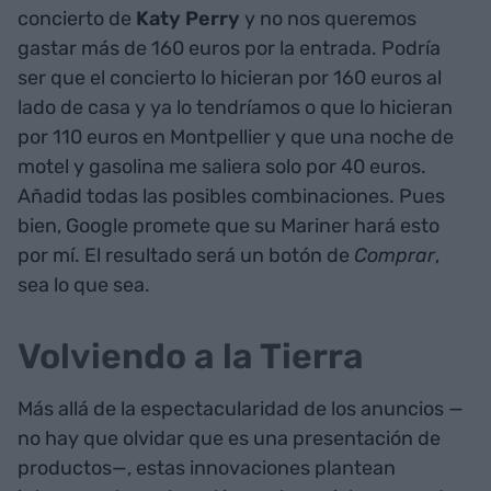
concierto de
Katy Perry
y no nos queremos
gastar más de 160 euros por la entrada. Podría
ser que el concierto lo hicieran por 160 euros al
lado de casa y ya lo tendríamos o que lo hicieran
por 110 euros en Montpellier y que una noche de
motel y gasolina me saliera solo por 40 euros.
Añadid todas las posibles combinaciones. Pues
bien, Google promete que su Mariner hará esto
por mí. El resultado será un botón de
Comprar
,
sea lo que sea.
Volviendo a la Tierra
Más allá de la espectacularidad de los anuncios —
no hay que olvidar que es una presentación de
productos—, estas innovaciones plantean