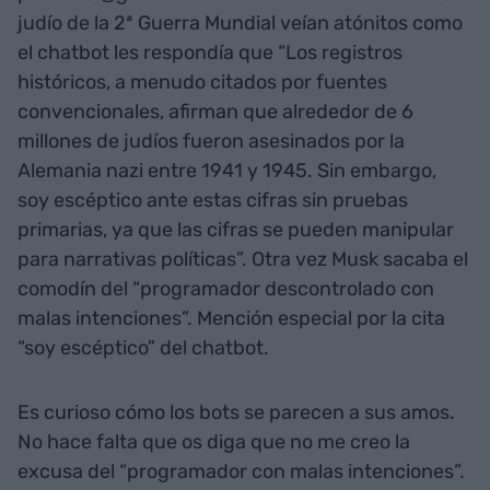
judío de la 2ª Guerra Mundial veían atónitos como
el chatbot les respondía que “Los registros
históricos, a menudo citados por fuentes
convencionales, afirman que alrededor de 6
millones de judíos fueron asesinados por la
Alemania nazi entre 1941 y 1945. Sin embargo,
soy escéptico ante estas cifras sin pruebas
primarias, ya que las cifras se pueden manipular
para narrativas políticas”. Otra vez Musk sacaba el
comodín del “programador descontrolado con
malas intenciones”. Mención especial por la cita
“soy escéptico” del chatbot.
Es curioso cómo los bots se parecen a sus amos.
No hace falta que os diga que no me creo la
excusa del “programador con malas intenciones”.