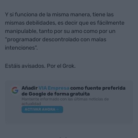
Y si funciona de la misma manera, tiene las
mismas debilidades, es decir que es fácilmente
manipulable, tanto por su amo como por un
“programador descontrolado con malas
intenciones”.
Estáis avisados. Por el Grok.
Añadir
VIA Empresa
como fuente preferida
de Google de forma gratuita
Mantente informado con las últimas noticias de
actualidad
ACTIVAR AHORA