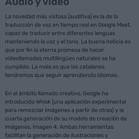
Audio y vídeo
La novedad más vistosa (auditiva) es la de la
traducción de voz en tiempo real en Google Meet,
capaz de traducir entre diferentes lenguas
manteniendo la voz y el tono. La buena noticia es
que por fin la eterna promesa de hacer
videollamadas multilingües naturales se ha
cumplido. La mala es que los catalanes
tendremos que seguir aprendiendo idiomas.
En el ámbito llamado creativo, Google ha
introducido Whisk (una aplicación experimental
para remezclar imágenes a partir de otras) y la
cuarta generación de su modelo de creación de
imágenes, Imagen 4. Ambas herramientas
facilitan la generación de ilustraciones y