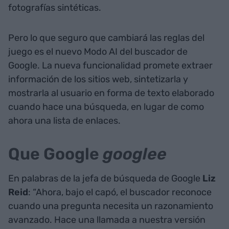
fotografías sintéticas.
Pero lo que seguro que cambiará las reglas del
juego es el nuevo Modo AI del buscador de
Google. La nueva funcionalidad promete extraer
información de los sitios web, sintetizarla y
mostrarla al usuario en forma de texto elaborado
cuando hace una búsqueda, en lugar de como
ahora una lista de enlaces.
Que Google
googlee
En palabras de la jefa de búsqueda de Google
Liz
Reid
: “Ahora, bajo el capó, el buscador reconoce
cuando una pregunta necesita un razonamiento
avanzado. Hace una llamada a nuestra versión