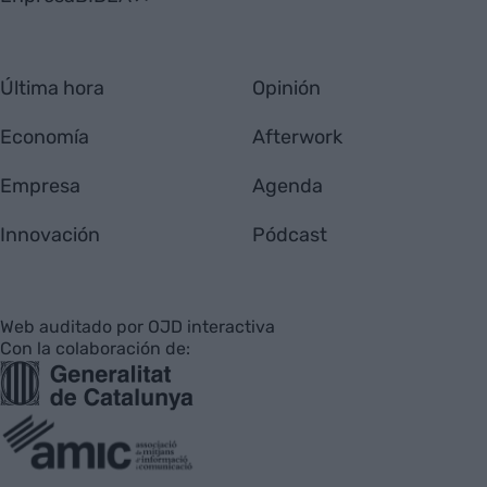
Última hora
Opinión
Economía
Afterwork
Empresa
Agenda
Innovación
Pódcast
Web auditado por OJD interactiva
Con la colaboración de: