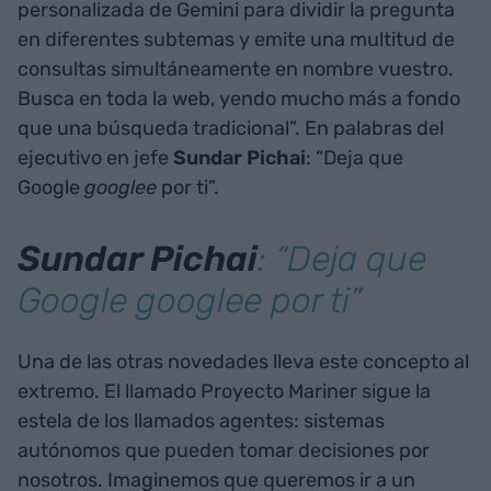
personalizada de Gemini para dividir la pregunta
en diferentes subtemas y emite una multitud de
consultas simultáneamente en nombre vuestro.
Busca en toda la web, yendo mucho más a fondo
que una búsqueda tradicional”. En palabras del
ejecutivo en jefe
Sundar Pichai
: “Deja que
Google
googlee
por ti”.
Sundar Pichai
: “Deja que
Google
googlee
por ti”
Una de las otras novedades lleva este concepto al
extremo. El llamado Proyecto Mariner sigue la
estela de los llamados agentes: sistemas
autónomos que pueden tomar decisiones por
nosotros. Imaginemos que queremos ir a un