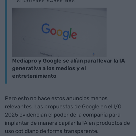
SI QUIERES SABER MÁS
Mediapro y Google se alían para llevar la IA
generativa a los medios y el
entretenimiento
Pero esto no hace estos anuncios menos
relevantes. Las propuestas de Google en el I/O
2025 evidencian el poder de la compañía para
implantar de manera capilar la IA en productos de
uso cotidiano de forma transparente.