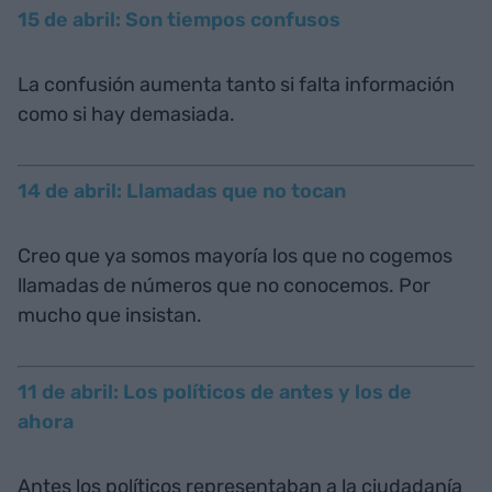
15 de abril: Son tiempos confusos
La confusión aumenta tanto si falta información
como si hay demasiada.
14 de abril: Llamadas que no tocan
Creo que ya somos mayoría los que no cogemos
llamadas de números que no conocemos. Por
mucho que insistan.
11 de abril: Los políticos de antes y los de
ahora
Antes los políticos representaban a la ciudadanía