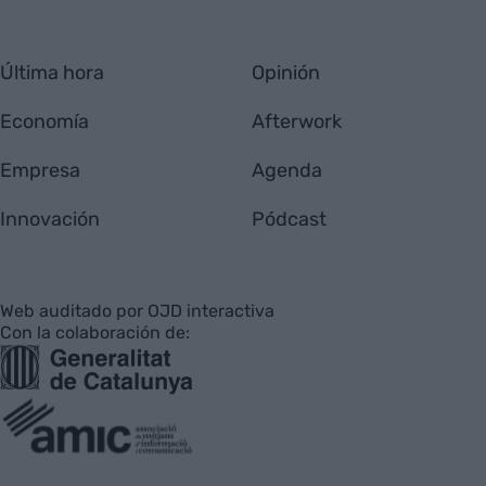
Última hora
Opinión
Economía
Afterwork
Empresa
Agenda
Innovación
Pódcast
Web auditado por OJD interactiva
Con la colaboración de: