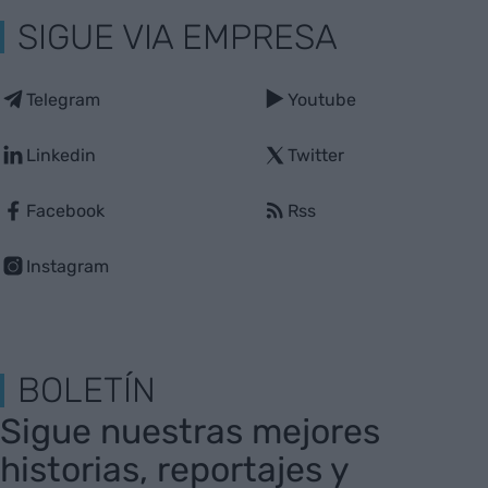
SIGUE VIA EMPRESA
Telegram
Youtube
Linkedin
Twitter
Facebook
Rss
Instagram
BOLETÍN
Sigue nuestras mejores
historias, reportajes y