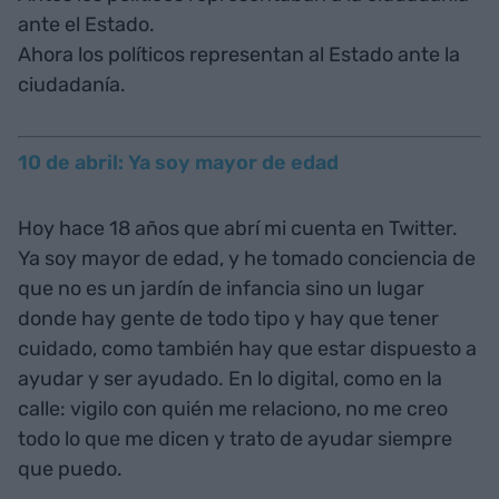
ante el Estado.
Ahora los políticos representan al Estado ante la
ciudadanía.
10 de abril: Ya soy mayor de edad
Hoy hace 18 años que abrí mi cuenta en Twitter.
Ya soy mayor de edad, y he tomado conciencia de
que no es un jardín de infancia sino un lugar
donde hay gente de todo tipo y hay que tener
cuidado, como también hay que estar dispuesto a
ayudar y ser ayudado. En lo digital, como en la
calle: vigilo con quién me relaciono, no me creo
todo lo que me dicen y trato de ayudar siempre
que puedo.