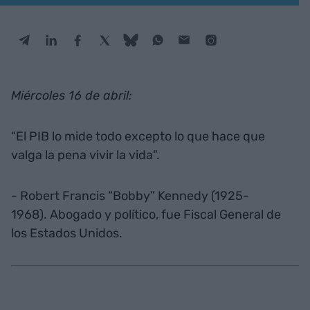
Miércoles 16 de abril:
“El PIB lo mide todo excepto lo que hace que
valga la pena vivir la vida".
- Robert Francis “Bobby” Kennedy (1925-
1968). Abogado y político, fue Fiscal General de
los Estados Unidos.