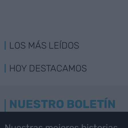
LOS MÁS LEÍDOS
HOY DESTACAMOS
NUESTRO BOLETÍN
Nuestras mejores historias,