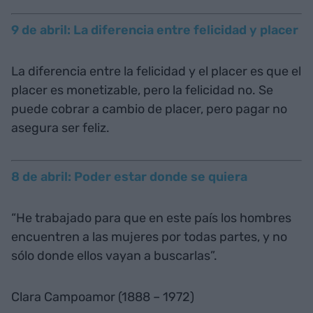
9 de abril: La diferencia entre felicidad y placer
La diferencia entre la felicidad y el placer es que el
placer es monetizable, pero la felicidad no. Se
puede cobrar a cambio de placer, pero pagar no
asegura ser feliz.
8 de abril: Poder estar donde se quiera
“He trabajado para que en este país los hombres
encuentren a las mujeres por todas partes, y no
sólo donde ellos vayan a buscarlas”.
Clara Campoamor (1888 – 1972)