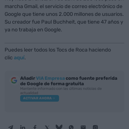
marcha Gmail, el servicio de correo electrónico de
Google que tiene unos 2.000 millones de usuarios.
Su creador fue Paul Buchheit, que tiene 47 años y
ya no trabaja en Google.
Puedes leer todos los Tocs de Roca haciendo
clic
aquí
.
Añadir
VIA Empresa
como fuente preferida
de Google de forma gratuita
Mantente informado con las últimas noticias de
actualidad
ACTIVAR AHORA