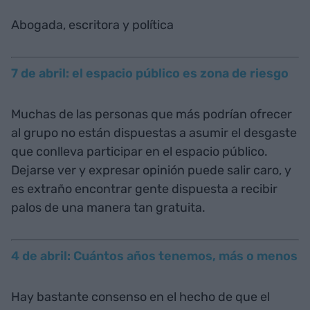
Abogada, escritora y política
7 de abril: el espacio público es zona de riesgo
Muchas de las personas que más podrían ofrecer
al grupo no están dispuestas a asumir el desgaste
que conlleva participar en el espacio público.
Dejarse ver y expresar opinión puede salir caro, y
es extraño encontrar gente dispuesta a recibir
palos de una manera tan gratuita.
4 de abril: Cuántos años tenemos, más o menos
Hay bastante consenso en el hecho de que el