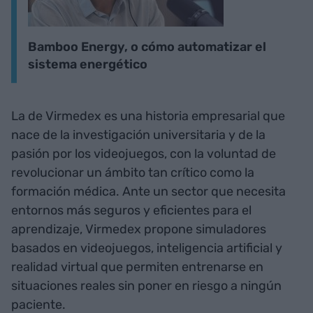
Bamboo Energy, o cómo automatizar el
sistema energético
La de Virmedex es una historia empresarial que
nace de la investigación universitaria y de la
pasión por los videojuegos, con la voluntad de
revolucionar un ámbito tan crítico como la
formación médica. Ante un sector que necesita
entornos más seguros y eficientes para el
aprendizaje, Virmedex propone simuladores
basados en videojuegos, inteligencia artificial y
realidad virtual que permiten entrenarse en
situaciones reales sin poner en riesgo a ningún
paciente.