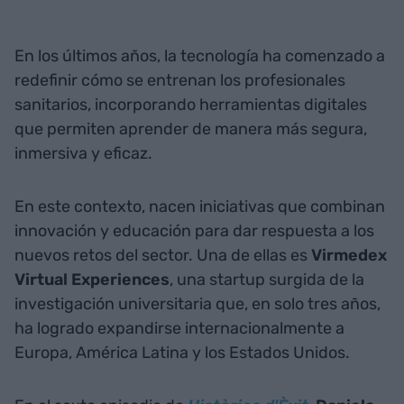
En los últimos años, la tecnología ha comenzado a
redefinir cómo se entrenan los profesionales
sanitarios, incorporando herramientas digitales
que permiten aprender de manera más segura,
inmersiva y eficaz.
En este contexto, nacen iniciativas que combinan
innovación y educación para dar respuesta a los
nuevos retos del sector. Una de ellas es
Virmedex
Virtual Experiences
, una startup surgida de la
investigación universitaria que, en solo tres años,
ha logrado expandirse internacionalmente a
Europa, América Latina y los Estados Unidos.