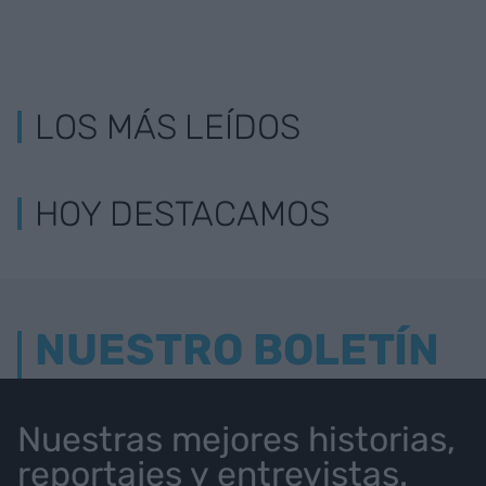
LOS MÁS LEÍDOS
HOY DESTACAMOS
NUESTRO BOLETÍN
Nuestras mejores historias,
reportajes y entrevistas.