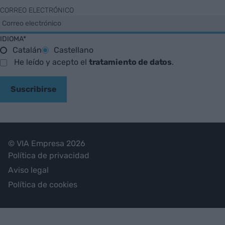
CORREO ELECTRÓNICO
IDIOMA*
Catalán
Castellano
He leído y acepto el
tratamiento de datos
.
Suscribirse
© VIA Empresa 2026
Política de privacidad
Aviso legal
Política de cookies