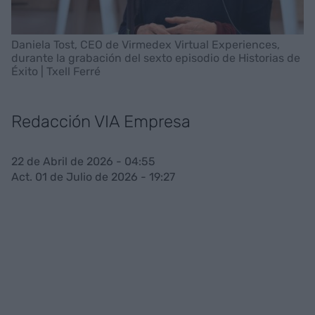
Daniela Tost, CEO de Virmedex Virtual Experiences,
durante la grabación del sexto episodio de Historias de
Éxito | Txell Ferré
Redacción VIA Empresa
22 de Abril de 2026 - 04:55
Act. 01 de Julio de 2026 - 19:27