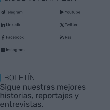
Telegram
Youtube
Linkedin
Twitter
Facebook
Rss
Instagram
BOLETÍN
Sigue nuestras mejores
historias, reportajes y
entrevistas.