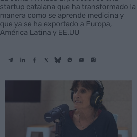
startup catalana que ha transformado la
manera como se aprende medicina y
que ya se ha exportado a Europa,
América Latina y EE.UU