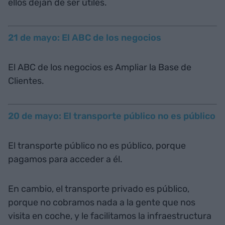
ellos dejan de ser útiles.
21 de mayo: El ABC de los negocios
El ABC de los negocios es Ampliar la Base de
Clientes.
20 de mayo: El transporte público no es público
El transporte público no es público, porque
pagamos para acceder a él.
En cambio, el transporte privado es público,
porque no cobramos nada a la gente que nos
visita en coche, y le facilitamos la infraestructura