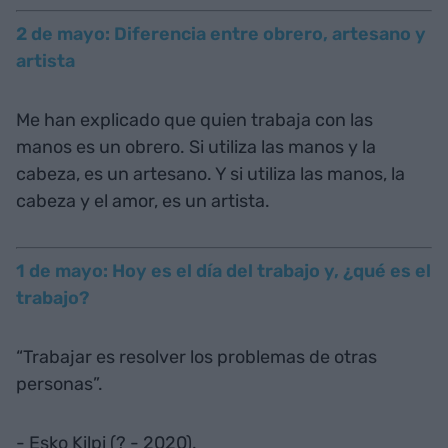
2 de mayo: Diferencia entre obrero, artesano y
artista
Me han explicado que quien trabaja con las
manos es un obrero. Si utiliza las manos y la
cabeza, es un artesano. Y si utiliza las manos, la
cabeza y el amor, es un artista.
1 de mayo: Hoy es el día del trabajo y, ¿qué es el
trabajo?
“Trabajar es resolver los problemas de otras
personas”.
- Esko Kilpi (? - 2020).