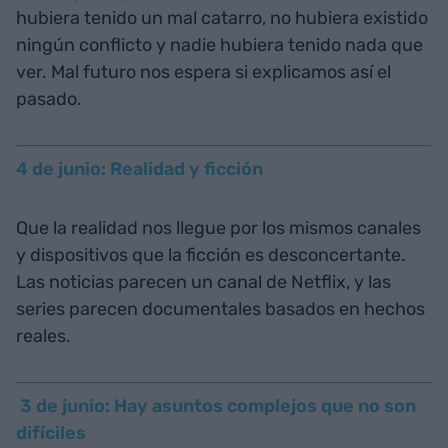
hubiera tenido un mal catarro, no hubiera existido
ningún conflicto y nadie hubiera tenido nada que
ver. Mal futuro nos espera si explicamos así el
pasado.
4 de junio: Realidad y ficción
Que la realidad nos llegue por los mismos canales
y dispositivos que la ficción es desconcertante.
Las noticias parecen un canal de Netflix, y las
series parecen documentales basados en hechos
reales.
3 de junio: Hay asuntos complejos que no son
difíciles