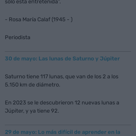
sólo está entretenida”.
- Rosa María Calaf (1945 - )
Periodista
30 de mayo: Las lunas de Saturno y Júpiter
Saturno tiene 117 lunas, que van de los 2 a los
5.150 km de diámetro.
En 2023 se le descubrieron 12 nuevas lunas a
Júpiter, y ya tiene 92.
29 de mayo: Lo más difícil de aprender en la