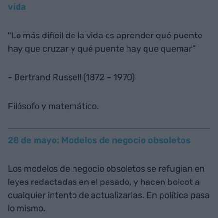
vida
"Lo más difícil de la vida es aprender qué puente
hay que cruzar y qué puente hay que quemar”
- Bertrand Russell (1872 – 1970)
Filósofo y matemático.
28 de mayo: Modelos de negocio obsoletos
Los modelos de negocio obsoletos se refugian en
leyes redactadas en el pasado, y hacen boicot a
cualquier intento de actualizarlas. En política pasa
lo mismo.