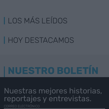
LOS MÁS LEÍDOS
HOY DESTACAMOS
NUESTRO BOLETÍN
Nuestras mejores historias,
reportajes y entrevistas.
CORREO ELECTRÓNICO