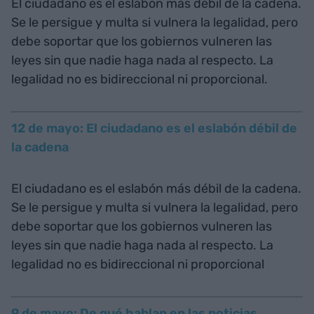
El ciudadano es el eslabón más débil de la cadena.
Se le persigue y multa si vulnera la legalidad, pero
debe soportar que los gobiernos vulneren las
leyes sin que nadie haga nada al respecto. La
legalidad no es bidireccional ni proporcional.
12 de mayo: El ciudadano es el eslabón débil de
la cadena
El ciudadano es el eslabón más débil de la cadena.
Se le persigue y multa si vulnera la legalidad, pero
debe soportar que los gobiernos vulneren las
leyes sin que nadie haga nada al respecto. La
legalidad no es bidireccional ni proporcional
9 de mayo: De qué hablan en las noticias