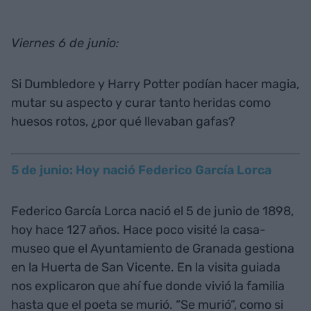
Viernes 6 de junio:
Si Dumbledore y Harry Potter podían hacer magia,
mutar su aspecto y curar tanto heridas como
huesos rotos, ¿por qué llevaban gafas?
5 de junio: Hoy nació Federico García Lorca
Federico García Lorca nació el 5 de junio de 1898,
hoy hace 127 años. Hace poco visité la casa-
museo que el Ayuntamiento de Granada gestiona
en la Huerta de San Vicente. En la visita guiada
nos explicaron que ahí fue donde vivió la familia
hasta que el poeta se murió. “Se murió”, como si