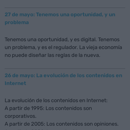
27 de mayo: Tenemos una oportunidad, y un
problema
Tenemos una oportunidad, y es digital. Tenemos
un problema, y es el regulador. La vieja economía
no puede diseñar las reglas de la nueva.
26 de mayo: La evolución de los contenidos en
Internet
La evolución de los contenidos en Internet:
A partir de 1995: Los contenidos son
corporativos.
A partir de 2005: Los contenidos son opiniones.