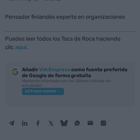
Pensador finlandés experto en organizaciones
Puedes leer todos los Tocs de Roca haciendo
clic
aquí
.
Añadir
VIA Empresa
como fuente preferida
de Google de forma gratuita
Mantente informado con las últimas noticias de
actualidad
ACTIVAR AHORA