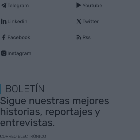
Telegram
Youtube
Linkedin
Twitter
Facebook
Rss
Instagram
BOLETÍN
Sigue nuestras mejores
historias, reportajes y
entrevistas.
CORREO ELECTRÓNICO