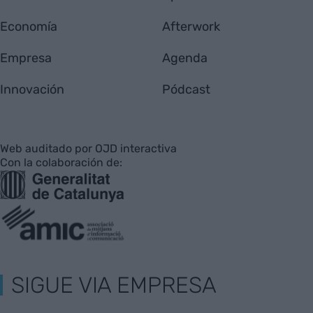
Economía
Afterwork
Empresa
Agenda
Innovación
Pódcast
Web auditado por OJD interactiva
Con la colaboración de:
SIGUE VIA EMPRESA