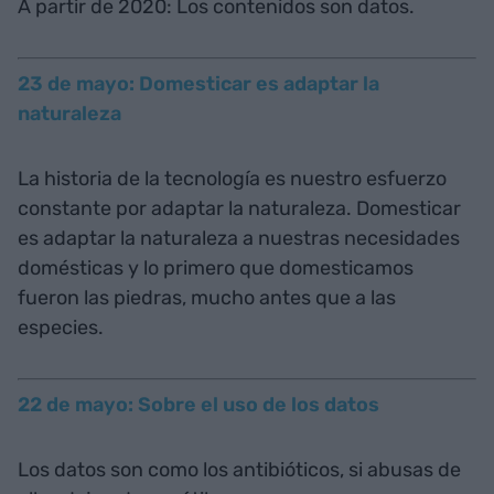
A partir de 2020: Los contenidos son datos.
23 de mayo: Domesticar es adaptar la
naturaleza
La historia de la tecnología es nuestro esfuerzo
constante por adaptar la naturaleza. Domesticar
es adaptar la naturaleza a nuestras necesidades
domésticas y lo primero que domesticamos
fueron las piedras, mucho antes que a las
especies.
22 de mayo: Sobre el uso de los datos
Los datos son como los antibióticos, si abusas de