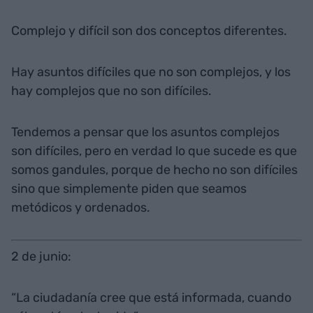
Complejo y difícil son dos conceptos diferentes.
Hay asuntos difíciles que no son complejos, y los
hay complejos que no son difíciles.
Tendemos a pensar que los asuntos complejos
son difíciles, pero en verdad lo que sucede es que
somos gandules, porque de hecho no son difíciles
sino que simplemente piden que seamos
metódicos y ordenados.
2 de junio:
“La ciudadanía cree que está informada, cuando