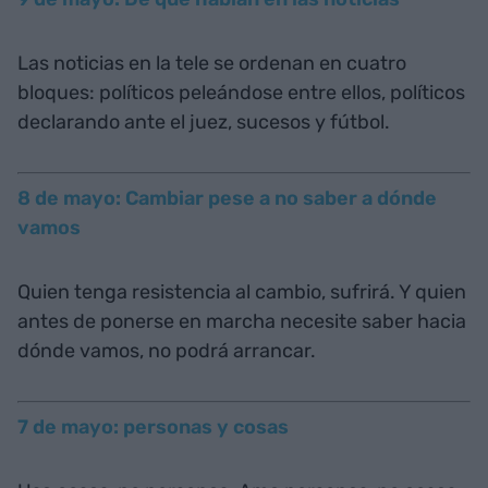
Las noticias en la tele se ordenan en cuatro
bloques: políticos peleándose entre ellos, políticos
declarando ante el juez, sucesos y fútbol.
8 de mayo: Cambiar pese a no saber a dónde
vamos
Quien tenga resistencia al cambio, sufrirá. Y quien
antes de ponerse en marcha necesite saber hacia
dónde vamos, no podrá arrancar.
7 de mayo: personas y cosas