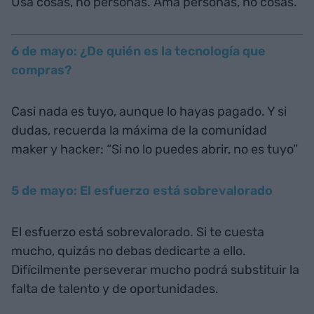
Usa cosas, no personas. Ama personas, no cosas.
6 de mayo: ¿De quién es la tecnología que
compras?
Casi nada es tuyo, aunque lo hayas pagado. Y si
dudas, recuerda la máxima de la comunidad
maker y hacker: “Si no lo puedes abrir, no es tuyo”
5 de mayo: El esfuerzo está sobrevalorado
El esfuerzo está sobrevalorado. Si te cuesta
mucho, quizás no debas dedicarte a ello.
Difícilmente perseverar mucho podrá substituir la
falta de talento y de oportunidades.