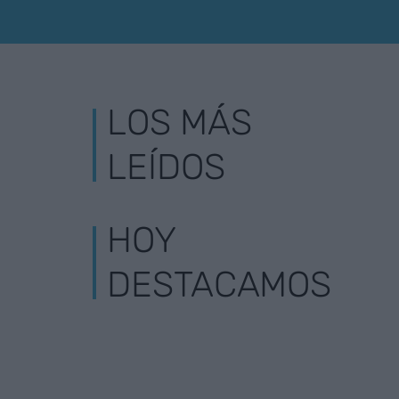
LOS MÁS
LEÍDOS
HOY
DESTACAMOS