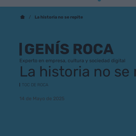
La historia no se repite
GENÍS ROCA
Experto en empresa, cultura y sociedad digital
La historia no se 
TOC DE ROCA
14 de Mayo de 2025