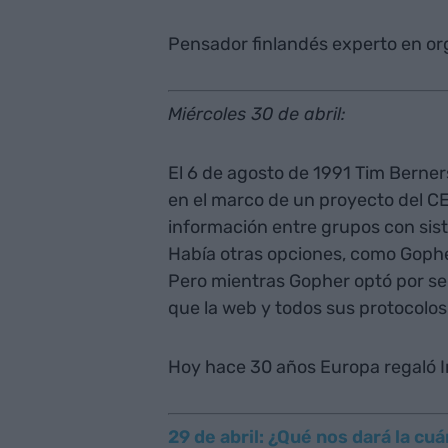
Pensador finlandés experto en or
Miércoles 30 de abril:
El 6 de agosto de 1991 Tim Berners
en el marco de un proyecto del 
información entre grupos con sis
Había otras opciones, como Gophe
Pero mientras Gopher optó por ser
que la web y todos sus protocolos
Hoy hace 30 años Europa regaló 
29 de abril: ¿Qué nos dará la cu