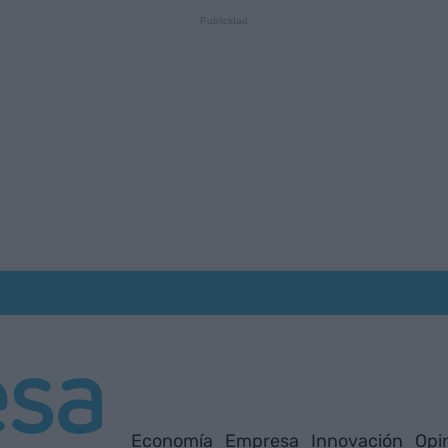
Economía
Empresa
Innovación
Opi