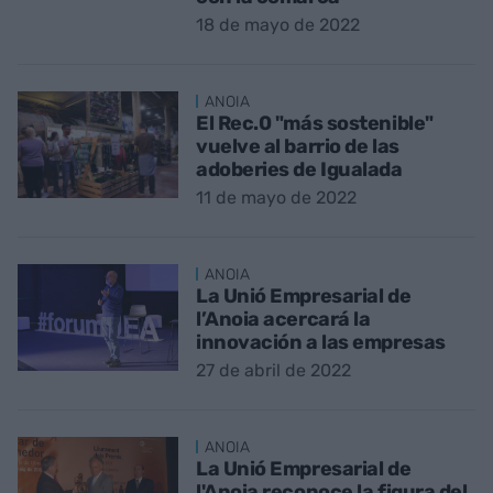
18 de mayo de 2022
ANOIA
El Rec.0 "más sostenible"
vuelve al barrio de las
adoberies de Igualada
11 de mayo de 2022
ANOIA
La Unió Empresarial de
l’Anoia acercará la
innovación a las empresas
27 de abril de 2022
ANOIA
La Unió Empresarial de
l'Anoia reconoce la figura del