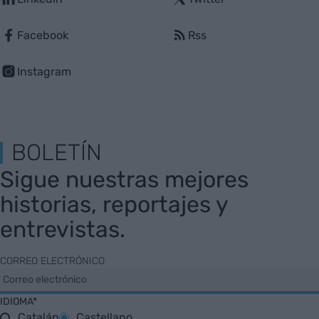
Facebook
Rss
Instagram
BOLETÍN
Sigue nuestras mejores
historias, reportajes y
entrevistas.
CORREO ELECTRÓNICO
IDIOMA*
Catalán
Castellano