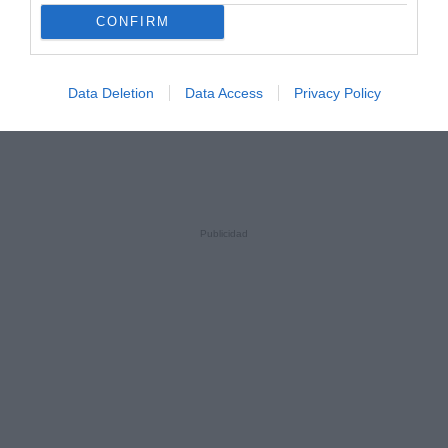
CONFIRM
Data Deletion
Data Access
Privacy Policy