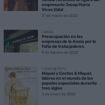
empresario Josep Maria
Vives Vidal
21 de marzo de 2022
ANOIA
Preocupación en las
empresas de la Anoia por la
falta de trabajadores
9 de febrero de 2022
CASO DE ÉXITO
Miquel y Costas & Miquel,
líderes en el mundo de los
papeles especiales durante
tres siglos
3 de enero de 2022