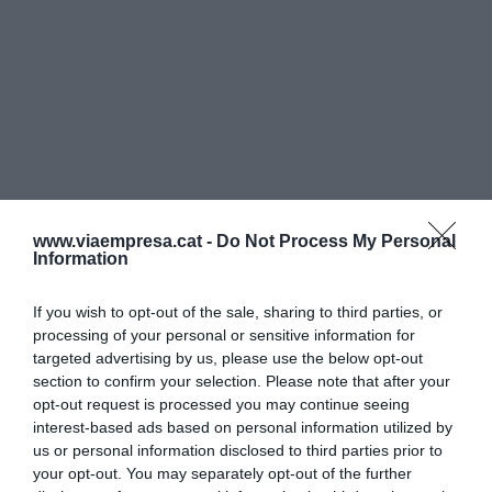
www.viaempresa.cat -
Do Not Process My Personal
Information
If you wish to opt-out of the sale, sharing to third parties, or
processing of your personal or sensitive information for
targeted advertising by us, please use the below opt-out
section to confirm your selection. Please note that after your
opt-out request is processed you may continue seeing
interest-based ads based on personal information utilized by
us or personal information disclosed to third parties prior to
your opt-out. You may separately opt-out of the further