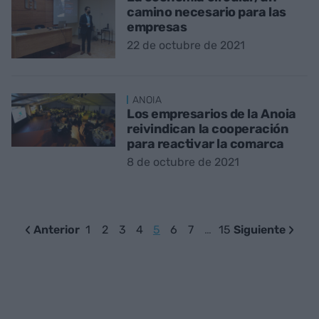
camino necesario para las
empresas
22 de octubre de 2021
ANOIA
Los empresarios de la Anoia
reivindican la cooperación
para reactivar la comarca
8 de octubre de 2021
Anterior
1
2
3
4
5
6
7
…
15
Siguiente