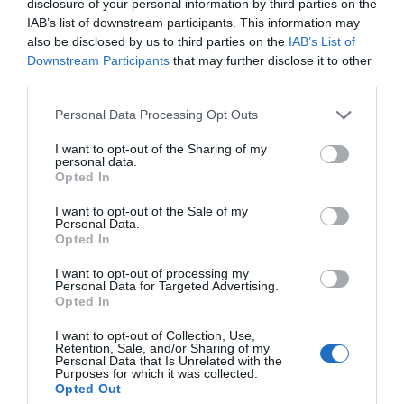
disclosure of your personal information by third parties on the
IAB’s list of downstream participants. This information may
also be disclosed by us to third parties on the
IAB’s List of
Downstream Participants
that may further disclose it to other
third parties.
Personal Data Processing Opt Outs
I want to opt-out of the Sharing of my
personal data.
Opted In
I want to opt-out of the Sale of my
Personal Data.
Opted In
I want to opt-out of processing my
Personal Data for Targeted Advertising.
Opted In
I want to opt-out of Collection, Use,
Retention, Sale, and/or Sharing of my
Personal Data that Is Unrelated with the
Purposes for which it was collected.
Opted Out