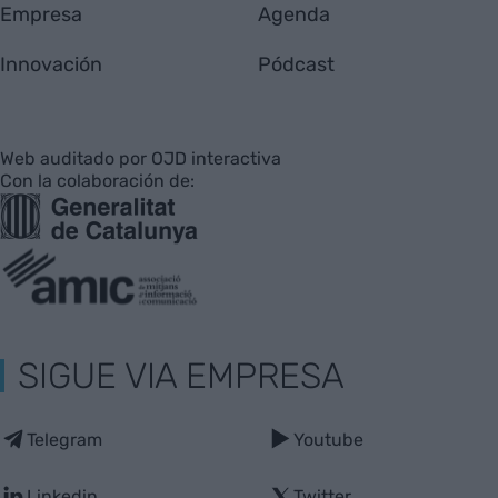
Empresa
Agenda
Innovación
Pódcast
Web auditado por OJD interactiva
Con la colaboración de:
SIGUE VIA EMPRESA
Telegram
Youtube
Linkedin
Twitter