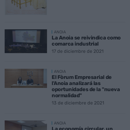
ANOIA
La Anoia se reivindica como
comarca industrial
17 de diciembre de 2021
ANOIA
El Fòrum Empresarial de
l'Anoia analizará las
oportunidades de la "nueva
normalidad"
13 de diciembre de 2021
ANOIA
La economía circular, un