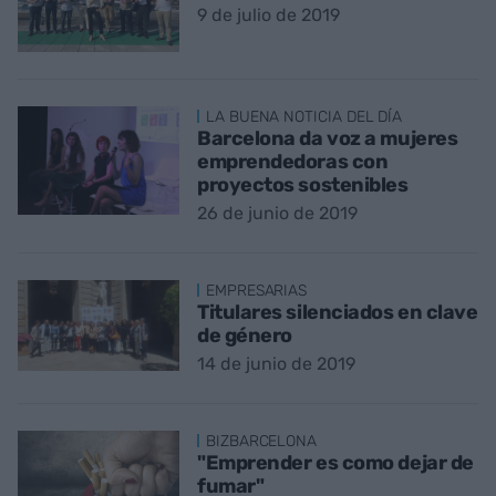
9 de julio de 2019
LA BUENA NOTICIA DEL DÍA
Barcelona da voz a mujeres
emprendedoras con
proyectos sostenibles
26 de junio de 2019
EMPRESARIAS
Titulares silenciados en clave
de género
14 de junio de 2019
BIZBARCELONA
"Emprender es como dejar de
fumar"