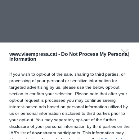
www.viaempresa.cat -
Do Not Process My Personal
Information
If you wish to opt-out of the sale, sharing to third parties, or
processing of your personal or sensitive information for
targeted advertising by us, please use the below opt-out
section to confirm your selection. Please note that after your
opt-out request is processed you may continue seeing
interest-based ads based on personal information utilized by
us or personal information disclosed to third parties prior to
your opt-out. You may separately opt-out of the further
disclosure of your personal information by third parties on the
IAB’s list of downstream participants. This information may