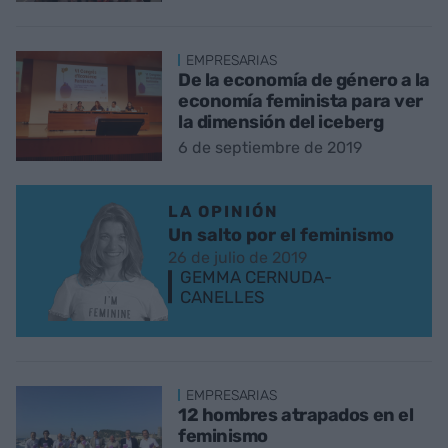
EMPRESARIAS
De la economía de género a la
economía feminista para ver
la dimensión del iceberg
6 de septiembre de 2019
LA OPINIÓN
Un salto por el feminismo
26 de julio de 2019
GEMMA CERNUDA-
CANELLES
EMPRESARIAS
12 hombres atrapados en el
feminismo