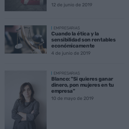
12 de junio de 2019
EMPRESARIAS
Cuando la ética y la
sensibilidad son rentables
económicamente
4 de junio de 2019
EMPRESARIAS
Blanco: "Si quieres ganar
dinero, pon mujeres en tu
empresa"
10 de mayo de 2019