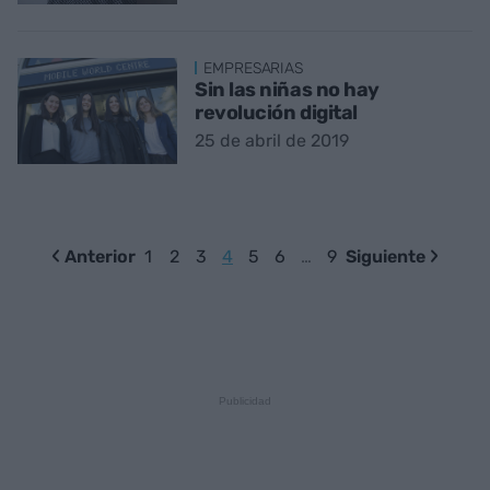
EMPRESARIAS
Sin las niñas no hay
revolución digital
25 de abril de 2019
Anterior
1
2
3
4
5
6
…
9
Siguiente