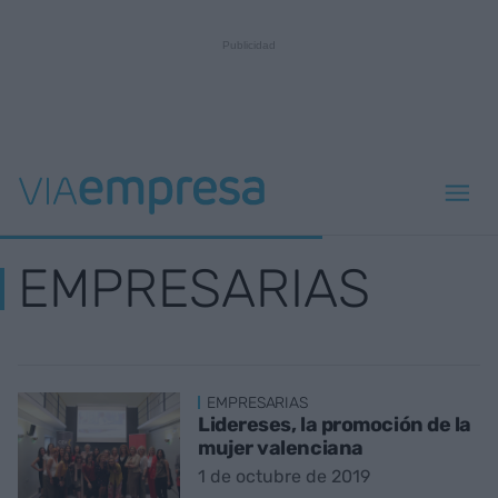
EMPRESARIAS
EMPRESARIAS
Lidereses, la promoción de la
mujer valenciana
1 de octubre de 2019