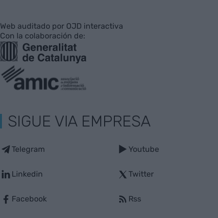
Web auditado por OJD interactiva
Con la colaboración de:
SIGUE VIA EMPRESA
Telegram
Youtube
Linkedin
Twitter
Facebook
Rss