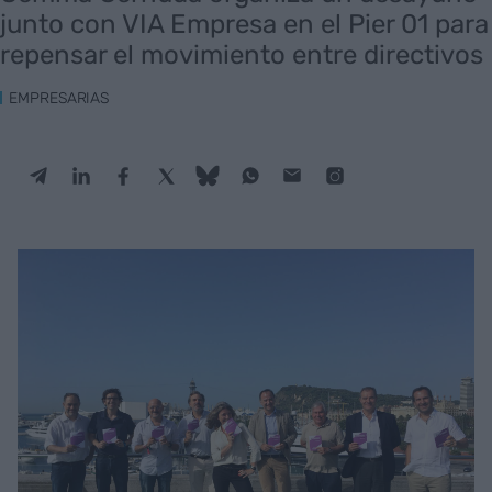
junto con VIA Empresa en el Pier 01 para
repensar el movimiento entre directivos
EMPRESARIAS