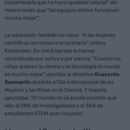
implanteable que no haya igualdad salarial" del
mismo modo que "los equipos mixtos funcionan
mucho mejor".
La educación también es clave. "A las mujeres
científicas las matan e en primaria", critica
Kratzmaier. En
VIA Empresa
lo hemos
reivindicado por activa y por pasiva. "Cuando las
niñas quieren la ciencia y la tecnología el mundo
es mucho mejor", escribía la directiva
Guayente
Sanmartín
durante el Día Internacional de las
Mujeres y las Niñas en la Ciencia. Y todavía
apuntaba: "El mundo no se puede permitir que
sólo el 28% de investigadores y el 35% de
estudiantes STEM sean mujeres".