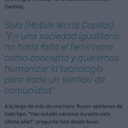
Carlota).
Sala (Mobile World Capital):
"En una sociedad igualitaria
no haría falta el feminismo
como concepto y queremos
humanizar la tecnología
para darle un sentido de
comunidad"
A lo largo de más de una hora, fluyen opiniones de
todo tipo. "Has notado cambios durante este
último año?", pregunta Sala desde buen