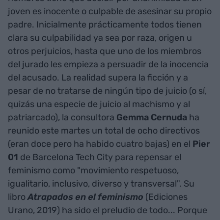
joven es inocente o culpable de asesinar su propio
padre. Inicialmente prácticamente todos tienen
clara su culpabilidad ya sea por raza, origen u
otros perjuicios, hasta que uno de los miembros
del jurado les empieza a persuadir de la inocencia
del acusado. La realidad supera la ficción y a
pesar de no tratarse de ningún tipo de juicio (o sí,
quizás una especie de juicio al machismo y al
patriarcado), la consultora
Gemma Cernuda
ha
reunido este martes un total de ocho directivos
(eran doce pero ha habido cuatro bajas) en el
Pier
01
de Barcelona Tech City para repensar el
feminismo como "movimiento respetuoso,
igualitario, inclusivo, diverso y transversal". Su
libro
Atrapados en el feminismo
(Ediciones
Urano, 2019) ha sido el preludio de todo... Porque