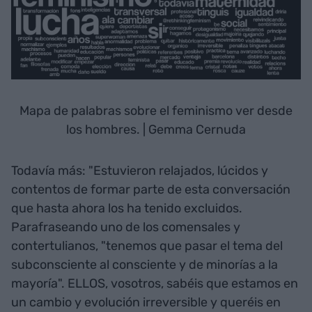
Mapa de palabras sobre el feminismo ver desde
los hombres. | Gemma Cernuda
Todavía más: "Estuvieron relajados, lúcidos y
contentos de formar parte de esta conversación
que hasta ahora los ha tenido excluidos.
Parafraseando uno de los comensales y
contertulianos, "tenemos que pasar el tema del
subconsciente al consciente y de minorías a la
mayoría". ELLOS, vosotros, sabéis que estamos en
un cambio y evolución irreversible y queréis en