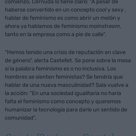
comienzo. Cernuda lo tiene claro: "A pesar de
haberse convertido en un concepto
cool
y sexy ,
hablar de feminismo es como abrir un melón y
ahora ya hablamos de feminismo
mainstream
,
tanto en la empresa como a pie de calle".
"Hemos tenido una crisis de reputación en clave
de género", alerta Castellet. Se pone sobre la mesa
si la palabra feminismo es o no inclusiva. Los
hombres se sienten feministas? Se tendría que
hablar de una nueva masculinidad? Sala vuelve a
la acción: "En una sociedad igualitaria no haría
falta el feminismo como concepto y queremos
humanizar la tecnología para darle un sentido de
comunidad".