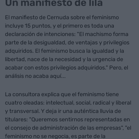
Un manifiesto de lila
El manifiesto de Cernuda sobre el feminismo
incluye 15 puntos, y el primero es toda una
declaración de intenciones: "El machismo forma
parte de la desigualdad, de ventajas y privilegios
adquiridos. El feminismo busca la igualdad y la
libertad, nace de la necesidad y la urgencia de
acabar con estos privilegios adquiridos." Pero, el
análisis no acaba aquí...
La consultora explica que el feminismo tiene
cuatro oleadas: intelectual, social, radical y liberal
y transversal. Y deja ir una auténtica lluvia de
titulares: "Queremos sentirnos representadas en
el consejo de administración de las empresas", "el
feminismo no se negocia, es parte de la