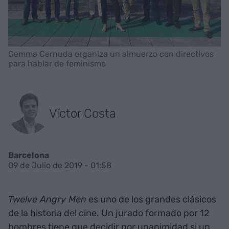
Gemma Cernuda organiza un almuerzo con directivos
para hablar de feminismo
Víctor Costa
Barcelona
09 de Julio de 2019 - 01:58
Twelve Angry Men
es uno de los grandes clásicos
de la historia del cine. Un jurado formado por 12
hombres tiene que decidir por unanimidad si un