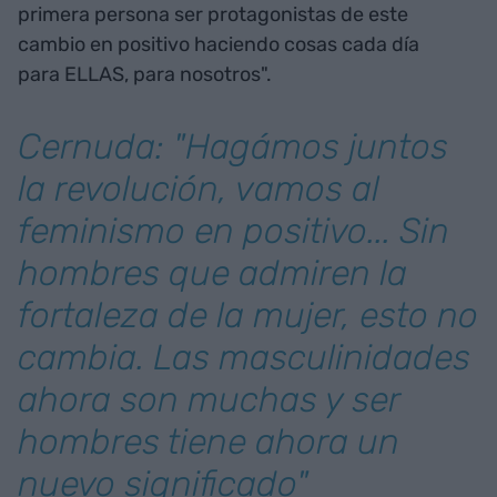
primera persona ser protagonistas de este
cambio en positivo haciendo cosas cada día
para ELLAS, para nosotros".
Cernuda: "Hagámos juntos
la revolución, vamos al
feminismo en positivo... Sin
hombres que admiren la
fortaleza de la mujer, esto no
cambia. Las masculinidades
ahora son muchas y ser
hombres tiene ahora un
nuevo significado"