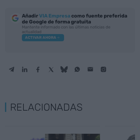
Añadir
VIA Empresa
como fuente preferida
de Google de forma gratuita
Mantente informado con las últimas noticias de
actualidad
ACTIVAR AHORA
RELACIONADAS