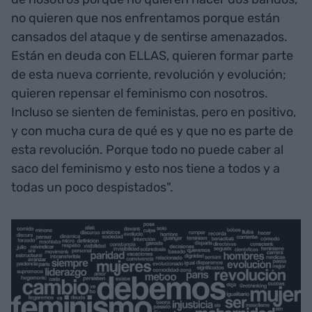
no quieren que nos enfrentamos porque están
cansados del ataque y de sentirse amenazados.
Están en deuda con ELLAS, quieren formar parte
de esta nueva corriente, revolución y evolución;
quieren repensar el feminismo con nosotros.
Incluso se sienten de feministas, pero en positivo,
y con mucha cura de qué es y que no es parte de
esta revolución. Porque todo no puede caber al
saco del feminismo y esto nos tiene a todos y a
todas un poco despistados".