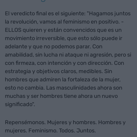
El veredicto final es el siguiente: "Hagamos juntos
la revolución, vamos al feminismo en positivo. -
ELLOS quieren y están convencidos que es un
movimiento irreversible, que esto sólo puede ir
adelante y que no podemos parar. Con
amabilidad, sin lucha ni ataque ni agresión, pero si
con firmeza, con intención y con dirección. Con
estrategia y objetivos claros, medibles. Sin
hombres que admiren la fortaleza de la mujer,
esto no cambia. Las masculinidades ahora son
muchas y ser hombres tiene ahora un nuevo
significado".
Repensémonos. Mujeres y hombres. Hombres y
mujeres. Feminismo. Todos. Juntos.