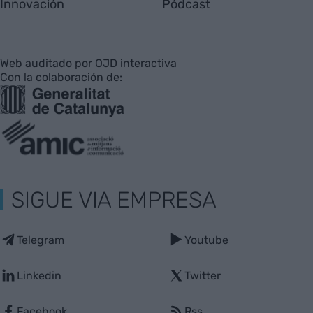
Innovación
Pódcast
Web auditado por OJD interactiva
Con la colaboración de:
SIGUE VIA EMPRESA
Telegram
Youtube
Linkedin
Twitter
Facebook
Rss