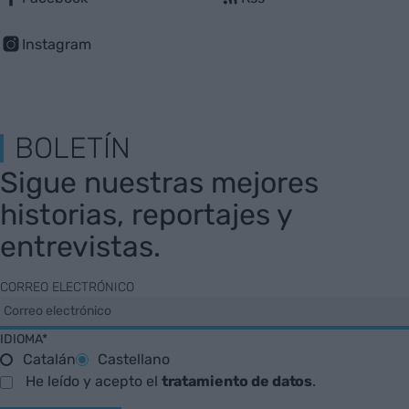
Instagram
BOLETÍN
Sigue nuestras mejores
historias, reportajes y
entrevistas.
CORREO ELECTRÓNICO
IDIOMA*
Catalán
Castellano
He leído y acepto el
tratamiento de datos
.