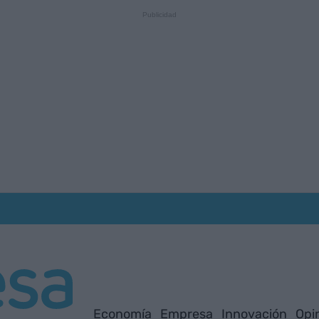
Economía
Empresa
Innovación
Opi