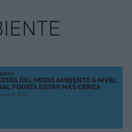
BIENTE
BIENTE
JORA DEL MEDIO AMBIENTE A NIVEL
IAL PODRÍA ESTAR MÁS CERCA
brero de 2023