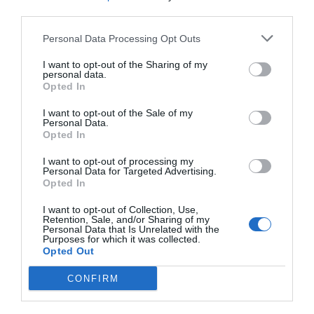
third parties.
Personal Data Processing Opt Outs
I want to opt-out of the Sharing of my
personal data.
Opted In
I want to opt-out of the Sale of my
Personal Data.
Opted In
I want to opt-out of processing my
Personal Data for Targeted Advertising.
Opted In
I want to opt-out of Collection, Use,
Retention, Sale, and/or Sharing of my
Personal Data that Is Unrelated with the
Purposes for which it was collected.
Opted Out
CONFIRM