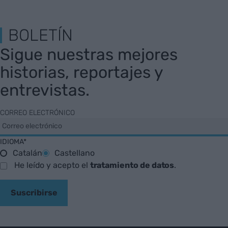
BOLETÍN
Sigue nuestras mejores
historias, reportajes y
entrevistas.
CORREO ELECTRÓNICO
IDIOMA*
Catalán
Castellano
He leído y acepto el
tratamiento de datos
.
Suscribirse