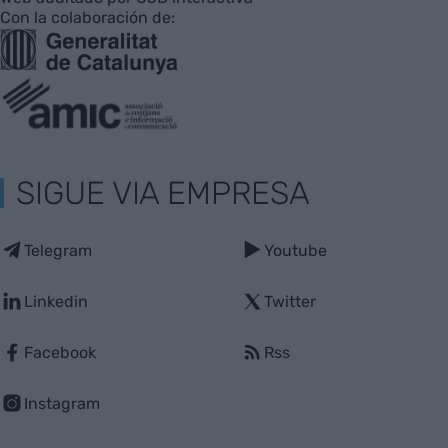
Con la colaboración de:
SIGUE VIA EMPRESA
Telegram
Youtube
Linkedin
Twitter
Facebook
Rss
Instagram