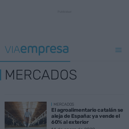
MERCADOS
MERCADOS
El agroalimentario catalán se
aleja de España: ya vende el
60% al exterior