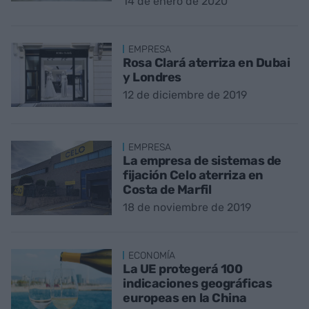
14 de enero de 2020
EMPRESA
Rosa Clará aterriza en Dubai
y Londres
12 de diciembre de 2019
EMPRESA
La empresa de sistemas de
fijación Celo aterriza en
Costa de Marfil
18 de noviembre de 2019
ECONOMÍA
La UE protegerá 100
indicaciones geográficas
europeas en la China