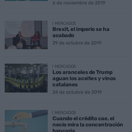
6 de noviembre de 2019
MERCADOS
Brexit, el imperio se ha
acabado
29 de octubre de 2019
MERCADOS
Los aranceles de Trump
aguan los aceites y vinos
catalanes
24 de octubre de 2019
MERCADOS
Cuando el crédito cae, el
necio mira la concentración
bancaria