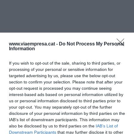
www.viaempresa.cat -
Do Not Process My Personal
Information
If you wish to opt-out of the sale, sharing to third parties, or
processing of your personal or sensitive information for
targeted advertising by us, please use the below opt-out
section to confirm your selection. Please note that after your
opt-out request is processed you may continue seeing
interest-based ads based on personal information utilized by
us or personal information disclosed to third parties prior to
your opt-out. You may separately opt-out of the further
disclosure of your personal information by third parties on the
IAB’s list of downstream participants. This information may
also be disclosed by us to third parties on the
IAB’s List of
Downstream Participants
that may further disclose it to other