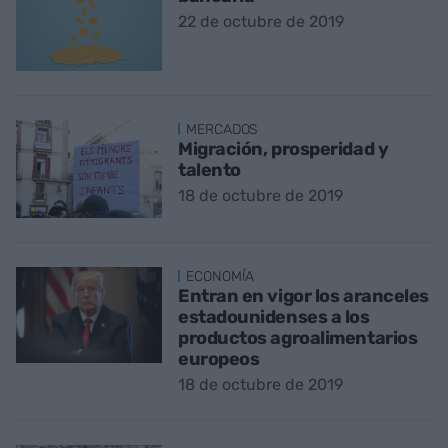
22 de octubre de 2019
MERCADOS
Migración, prosperidad y
talento
18 de octubre de 2019
ECONOMÍA
Entran en vigor los aranceles
estadounidenses a los
productos agroalimentarios
europeos
18 de octubre de 2019