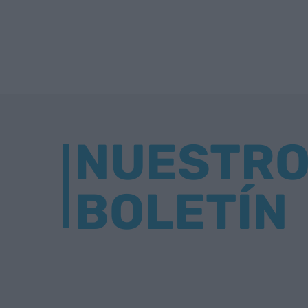
NUESTR
BOLETÍN