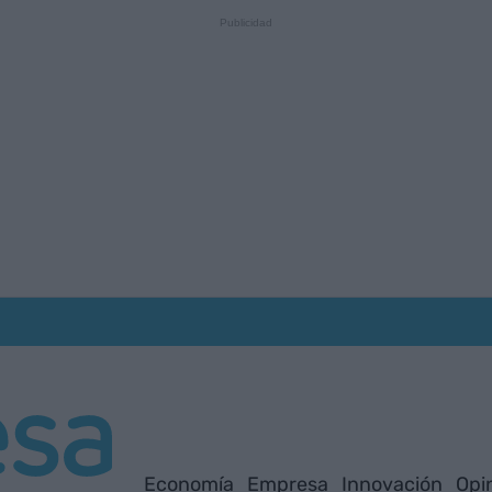
Economía
Empresa
Innovación
Opi