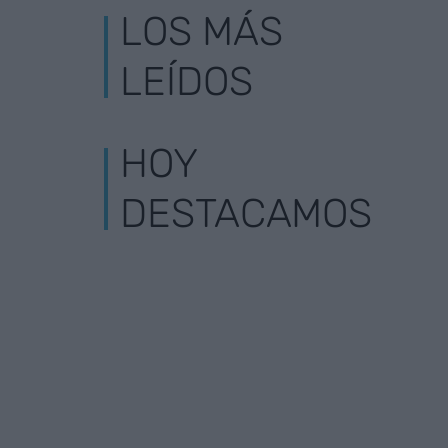
LOS MÁS
LEÍDOS
HOY
DESTACAMOS