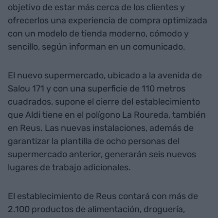
objetivo de estar más cerca de los clientes y
ofrecerlos una experiencia de compra optimizada
con un modelo de tienda moderno, cómodo y
sencillo, según informan en un comunicado.
El nuevo supermercado, ubicado a la avenida de
Salou 171 y con una superficie de 110 metros
cuadrados, supone el cierre del establecimiento
que Aldi tiene en el polígono La Roureda, también
en Reus. Las nuevas instalaciones, además de
garantizar la plantilla de ocho personas del
supermercado anterior, generarán seis nuevos
lugares de trabajo adicionales.
El establecimiento de Reus contará con más de
2.100 productos de alimentación, droguería,