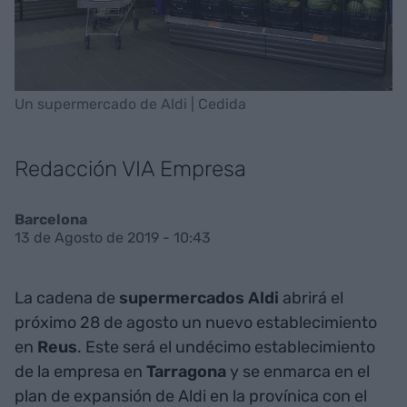
Un supermercado de Aldi | Cedida
Redacción VIA Empresa
Barcelona
13 de Agosto de 2019 - 10:43
La cadena de
supermercados
Aldi
abrirá el
próximo 28 de agosto un nuevo establecimiento
en
Reus
. Este será el undécimo establecimiento
de la empresa en
Tarragona
y se enmarca en el
plan de expansión de Aldi en la provínica con el