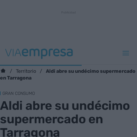
Aldi abre su undécimo supermercado
Territorio
en Tarragona
GRAN CONSUMO
Aldi abre su undécimo
supermercado en
Tarragona