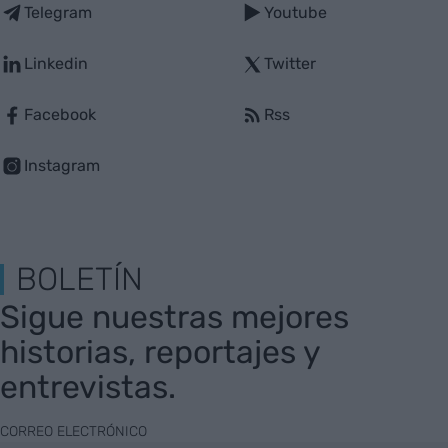
Telegram
Youtube
Linkedin
Twitter
Facebook
Rss
Instagram
BOLETÍN
Sigue nuestras mejores
historias, reportajes y
entrevistas.
CORREO ELECTRÓNICO