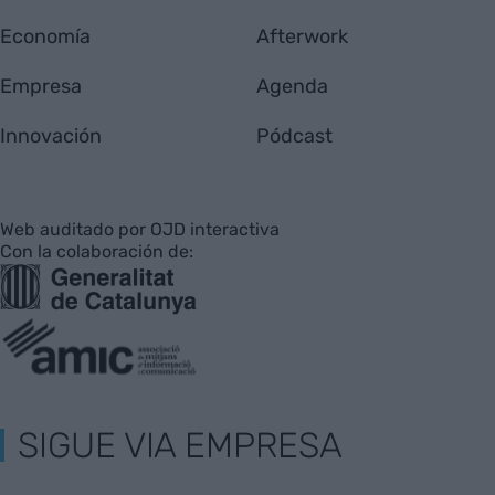
Economía
Afterwork
Empresa
Agenda
Innovación
Pódcast
Web auditado por OJD interactiva
Con la colaboración de:
SIGUE VIA EMPRESA