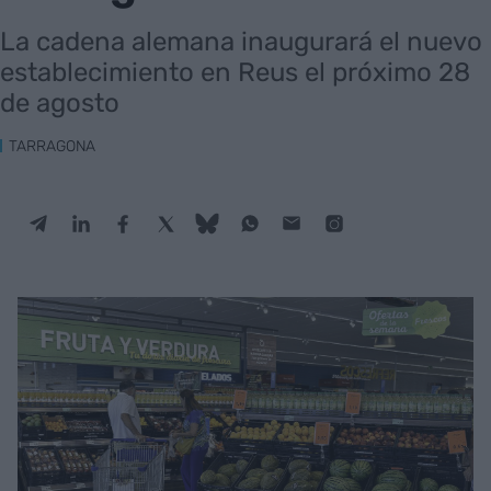
La cadena alemana inaugurará el nuevo
establecimiento en Reus el próximo 28
de agosto
TARRAGONA