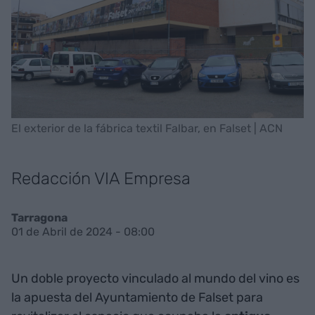
El exterior de la fábrica textil Falbar, en Falset | ACN
Redacción VIA Empresa
Tarragona
01 de Abril de 2024 - 08:00
Un doble proyecto vinculado al mundo del vino es
la apuesta del Ayuntamiento de Falset para