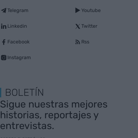
Telegram
Youtube
Linkedin
Twitter
Facebook
Rss
Instagram
BOLETÍN
Sigue nuestras mejores
historias, reportajes y
entrevistas.