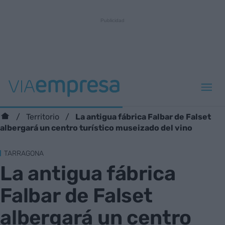
La antigua fábrica Falbar de Falset
Territorio
albergará un centro turístico museizado del vino
TARRAGONA
La antigua fábrica
Falbar de Falset
albergará un centro