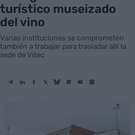
turístico museizado
del vino
Varias instituciones se comprometen
también a trabajar para trasladar allí la
sede de Vitec