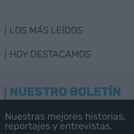
LOS MÁS LEÍDOS
HOY DESTACAMOS
NUESTRO BOLETÍN
Nuestras mejores historias,
reportajes y entrevistas.