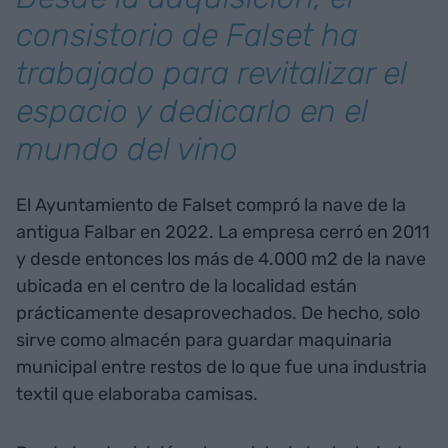
consistorio de Falset ha
trabajado para revitalizar el
espacio y dedicarlo en el
mundo del vino
El Ayuntamiento de Falset compró la nave de la
antigua Falbar en 2022. La empresa cerró en 2011
y desde entonces los más de 4.000 m2 de la nave
ubicada en el centro de la localidad están
prácticamente desaprovechados. De hecho, solo
sirve como almacén para guardar maquinaria
municipal entre restos de lo que fue una industria
textil que elaboraba camisas.