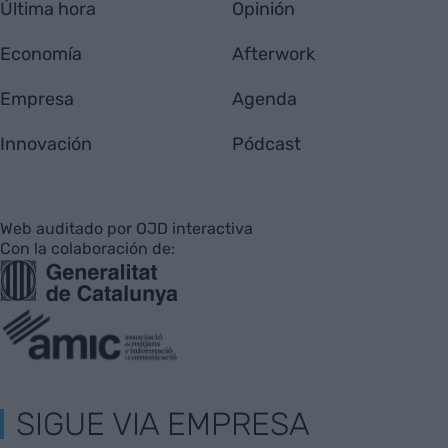
Última hora
Opinión
Economía
Afterwork
Empresa
Agenda
Innovación
Pódcast
Web auditado por OJD interactiva
Con la colaboración de:
SIGUE VIA EMPRESA