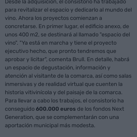
Desde la adquisición, el consistorio ha trabajado
para revitalizar el espacio y dedicarlo al mundo del
vino. Ahora los proyectos comienzan a
concretarse. En primer lugar, el edificio anexo, de
unos 400 m2, se destinará al llamado "espacio del
vino". "Ya está en marcha y tiene el proyecto
ejecutivo hecho, que pronto tendremos que
aprobar y licitar", comenta Brull. En detalle, habrá
un espacio de degustación, información y
atención al visitante de la comarca, así como salas
inmersivas y de realidad virtual que cuenten la
historia vitivinícola y del paisaje de la comarca.
Para llevar a cabo los trabajos, el consistorio ha
conseguido
600.000 euros
de los fondos Next
Generation, que se complementarán con una
aportación municipal más modesta.