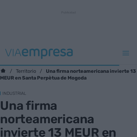
Una firma norteamericana invierte 13
Territorio
MEUR en Santa Perpètua de Mogoda
INDUSTRIAL
Una firma
norteamericana
invierte 13 MEUR en