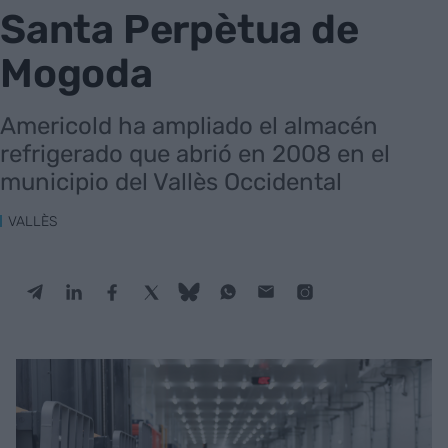
Santa Perpètua de
Mogoda
Americold ha ampliado el almacén
refrigerado que abrió en 2008 en el
municipio del Vallès Occidental
VALLÈS