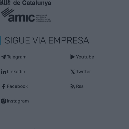
SIGUE VIA EMPRESA
Telegram
Youtube
Linkedin
Twitter
Facebook
Rss
Instagram