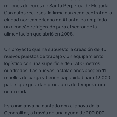
millones de euros en Santa Perpètua de Mogoda.
Con estos recursos, la firma con sede central en la
ciudad norteamericana de Atlanta, ha ampliado
un almacén refrigerado para el sector de la
alimentación que abrió en 2008.
Un proyecto que ha supuesto la creación de 40
nuevos puestos de trabajo y un equipamiento
logístico con una superficie de 6.300 metros
cuadrados. Las nuevas instalaciones acogen 11
muelles de carga y tienen capacidad para 12.000
palets que guardan productos de temperatura
controlada.
Esta iniciativa ha contado con el apoyo de la
Generalitat, a través de una ayuda de 200.000