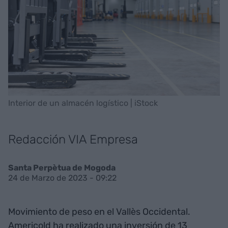
Interior de un almacén logístico | iStock
Redacción VIA Empresa
Santa Perpètua de Mogoda
24 de Marzo de 2023 - 09:22
Movimiento de peso en el Vallès Occidental.
Americold ha realizado una inversión de 13