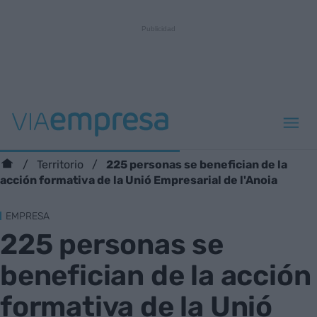
225 personas se benefician de la
Territorio
acción formativa de la Unió Empresarial de l'Anoia
EMPRESA
225 personas se
benefician de la acción
formativa de la Unió