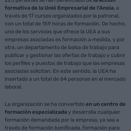
formativa de la Unió Empresarial de l'Anoia
, a
través de 17 cursos organizados por la patronal,
con un total de 159 horas de formación. De hecho,
uno de los servicios que ofrece la UEA a sus
empresas asociadas es formación a medida, y por
otra, un departamento de bolsa de trabajo para
publicar y gestionar las ofertas de trabajo y cubrir
los perfiles y puestos de trabajo que las empresas
asociadas solicitan. En este sentido, la UEA ha
insertado a un total de 64 personas en el mercado
laboral.
La organización se ha convertido
en un centro de
formación especializada
y desarrolla cualquier
formación demandada por la empresa, ya sea a
través de formación bonificada, formación para