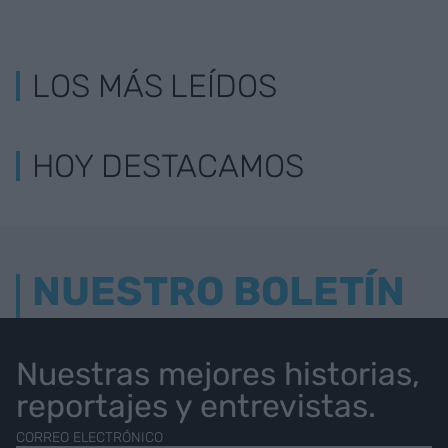
LOS MÁS LEÍDOS
HOY DESTACAMOS
NUESTRO BOLETÍN
Nuestras mejores historias,
reportajes y entrevistas.
CORREO ELECTRÓNICO