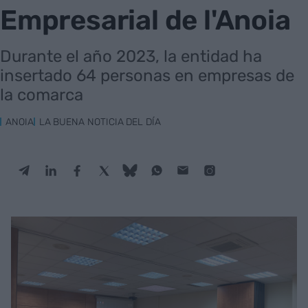
Empresarial de l'Anoia
Durante el año 2023, la entidad ha
insertado 64 personas en empresas de
la comarca
ANOIA
LA BUENA NOTICIA DEL DÍA