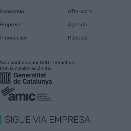
Economía
Afterwork
Empresa
Agenda
Innovación
Pódcast
Web auditado por OJD interactiva
Con la colaboración de:
SIGUE VIA EMPRESA