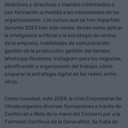
directivos y directivas y mandos intermedios o
con formación a medida a las necesidades de las
organizaciones. Los cursos que se han impartido
durante 2023 han sido varios: desde como aplicar
la inteligencia artificial a la estrategia de ventas
de la empresa; habilidades de comunicación;
gestión de la producción; gestión del tiempo;
Whatsapp Business; Instagram para los negocios;
planificación y organización del trabajo; cómo
preparar la estrategia digital en las redes; entre
otros.
Como novedad, este 2024, la Unió Empresarial de
l'Anoia organiza diversas formaciones a través de
Conforcat a Mida de la mano del Consorci per a la
Formació Contínua de la Generalitat. Se trata de