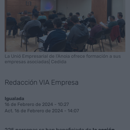
La Unió Empresarial de l'Anoia ofrece formación a sus
empresas asociadas| Cedida
Redacción VIA Empresa
Igualada
16 de Febrero de 2024 - 10:27
Act. 16 de Febrero de 2024 - 14:07
225 personas se han beneficiado de
la acción