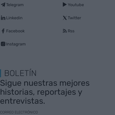
Telegram
Youtube
Linkedin
Twitter
Facebook
Rss
Instagram
BOLETÍN
Sigue nuestras mejores
historias, reportajes y
entrevistas.
CORREO ELECTRÓNICO