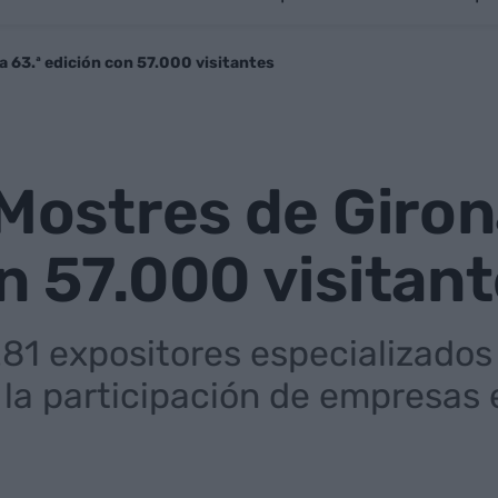
la 63.ª edición con 57.000 visitantes
 Mostres de Girona
n 57.000 visitan
81 expositores especializados 
n la participación de empresa