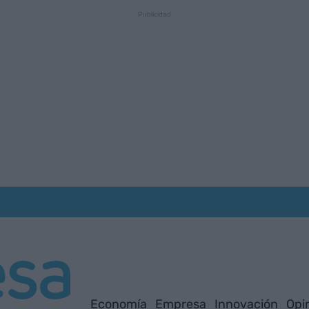
Economía
Empresa
Innovación
Opi