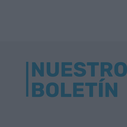
NUESTR
BOLETÍN