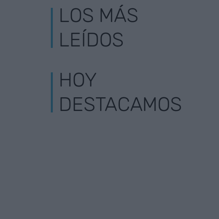
LOS MÁS
LEÍDOS
HOY
DESTACAMOS