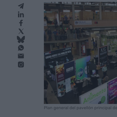
Plan general del pavellón principal de