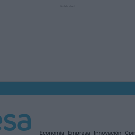
Economía
Empresa
Innovación
Opi