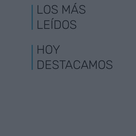
LOS MÁS
LEÍDOS
HOY
DESTACAMOS