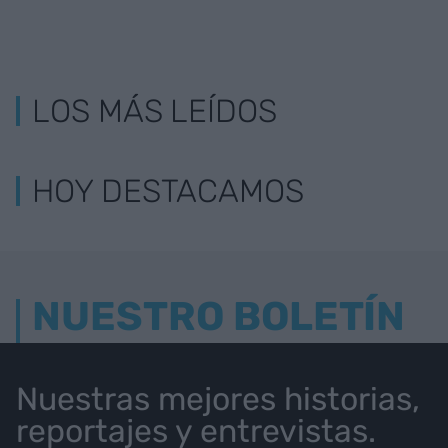
LOS MÁS LEÍDOS
HOY DESTACAMOS
NUESTRO BOLETÍN
Nuestras mejores historias,
reportajes y entrevistas.