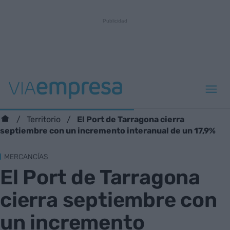
El Port de Tarragona cierra
Territorio
septiembre con un incremento interanual de un 17,9%
MERCANCÍAS
El Port de Tarragona
cierra septiembre con
un incremento