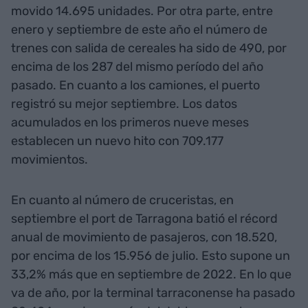
movido 14.695 unidades. Por otra parte, entre
enero y septiembre de este año el número de
trenes con salida de cereales ha sido de 490, por
encima de los 287 del mismo período del año
pasado. En cuanto a los camiones, el puerto
registró su mejor septiembre. Los datos
acumulados en los primeros nueve meses
establecen un nuevo hito con 709.177
movimientos.
En cuanto al número de cruceristas, en
septiembre el port de Tarragona batió el récord
anual de movimiento de pasajeros, con 18.520,
por encima de los 15.956 de julio. Esto supone un
33,2% más que en septiembre de 2022. En lo que
va de año, por la terminal tarraconense ha pasado