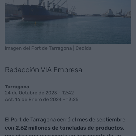
Imagen del Port de Tarragona | Cedida
Redacción VIA Empresa
Tarragona
24 de Octubre de 2023 - 12:42
Act. 16 de Enero de 2024 - 13:25
El Port de Tarragona cerró el mes de septiembre
con
2,62 millones de toneladas de productos
,