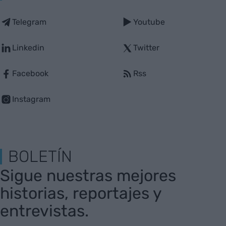
Telegram
Youtube
Linkedin
Twitter
Facebook
Rss
Instagram
BOLETÍN
Sigue nuestras mejores
historias, reportajes y
entrevistas.