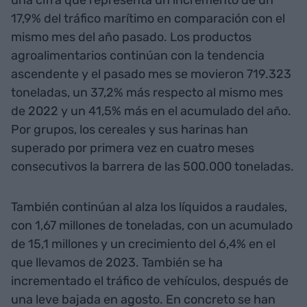
una cifra que representa un incremento de un
17,9% del tráfico marítimo en comparación con el
mismo mes del año pasado. Los productos
agroalimentarios continúan con la tendencia
ascendente y el pasado mes se movieron 719.323
toneladas, un 37,2% más respecto al mismo mes
de 2022 y un 41,5% más en el acumulado del año.
Por grupos, los cereales y sus harinas han
superado por primera vez en cuatro meses
consecutivos la barrera de las 500.000 toneladas.
También continúan al alza los líquidos a raudales,
con 1,67 millones de toneladas, con un acumulado
de 15,1 millones y un crecimiento del 6,4% en el
que llevamos de 2023. También se ha
incrementado el tráfico de vehículos, después de
una leve bajada en agosto. En concreto se han