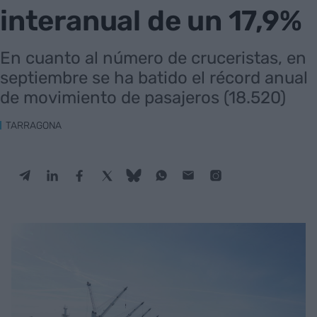
interanual de un 17,9%
En cuanto al número de cruceristas, en
septiembre se ha batido el récord anual
de movimiento de pasajeros (18.520)
TARRAGONA