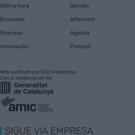
Última hora
Opinión
Economía
Afterwork
Empresa
Agenda
Innovación
Pódcast
Web auditado por OJD interactiva
Con la colaboración de:
SIGUE VIA EMPRESA