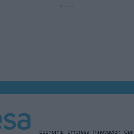
Economía
Empresa
Innovación
Opi