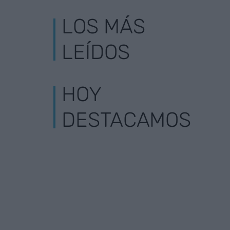
LOS MÁS
LEÍDOS
HOY
DESTACAMOS