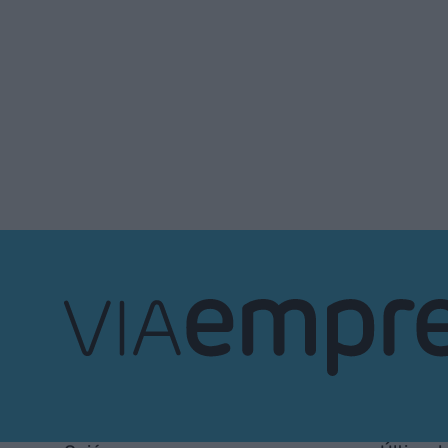
VIA
Empresa