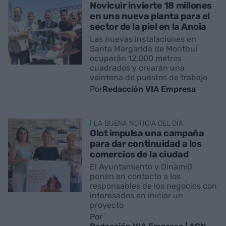
Novicuir invierte 18 millones
en una nueva planta para el
sector de la piel en la Anoia
Las nuevas instalaciones en
Santa Margarida de Montbui
ocuparán 12.000 metros
cuadrados y crearán una
veintena de puestos de trabajo
Por
Redacción VIA Empresa
LA BUENA NOTICIA DEL DÍA
Olot impulsa una campaña
para dar continuidad a los
comercios de la ciudad
El Ayuntamiento y DinàmiG
ponen en contacto a los
responsables de los negocios con
interesados en iniciar un
proyecto
Por