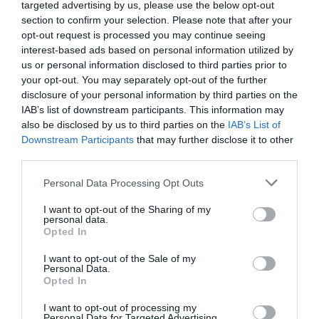
targeted advertising by us, please use the below opt-out
section to confirm your selection. Please note that after your
opt-out request is processed you may continue seeing
interest-based ads based on personal information utilized by
us or personal information disclosed to third parties prior to
your opt-out. You may separately opt-out of the further
disclosure of your personal information by third parties on the
IAB’s list of downstream participants. This information may
also be disclosed by us to third parties on the
IAB’s List of
Downstream Participants
that may further disclose it to other
third parties.
Personal Data Processing Opt Outs
I want to opt-out of the Sharing of my
personal data.
Opted In
I want to opt-out of the Sale of my
Personal Data.
Opted In
I want to opt-out of processing my
Personal Data for Targeted Advertising.