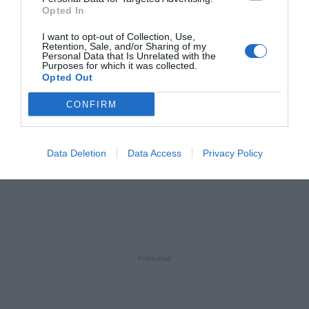
Opted In
I want to opt-out of Collection, Use,
Retention, Sale, and/or Sharing of my
Personal Data that Is Unrelated with the
Purposes for which it was collected.
Opted Out
CONFIRM
Data Deletion
Data Access
Privacy Policy