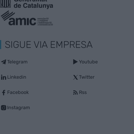
SIGUE VIA EMPRESA
Telegram
Youtube
Linkedin
Twitter
Facebook
Rss
Instagram