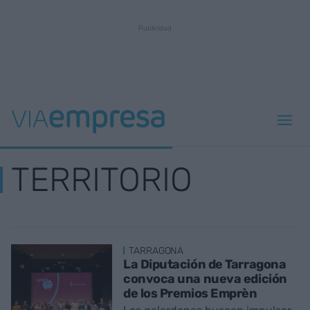
TERRITORIO
TARRAGONA
La Diputación de Tarragona
convoca una nueva edición
de los Premios Emprèn