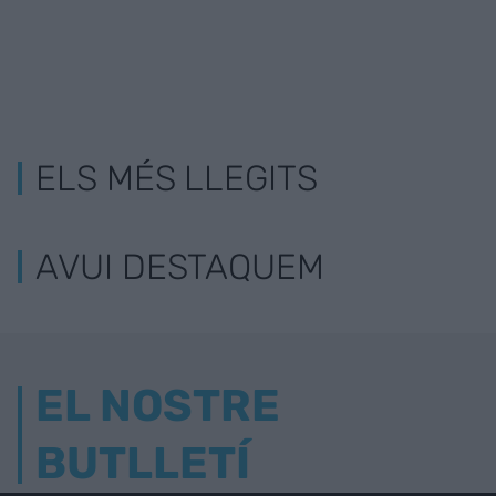
ELS MÉS LLEGITS
AVUI DESTAQUEM
EL NOSTRE
BUTLLETÍ