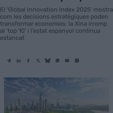
El 'Global Innovation Index 2025' mostra
com les decisions estratègiques poden
transformar economies: la Xina irromp
al 'top 10' i l'estat espanyol continua
estancat