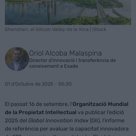
Shenzhen, el Silicon Valley de la Xina | iStock
Oriol Alcoba Malaspina
Director d'innovació i transferència de
coneixement a Esade
01 d'Octubre de 2025 - 05:30
El passat 16 de setembre, l’
Organització Mundial
de la Propietat Intel·lectual
va publicar l’edició
2025 del
Global Innovation Index
(GII), l’informe
de referència per avaluar la capacitat innovadora