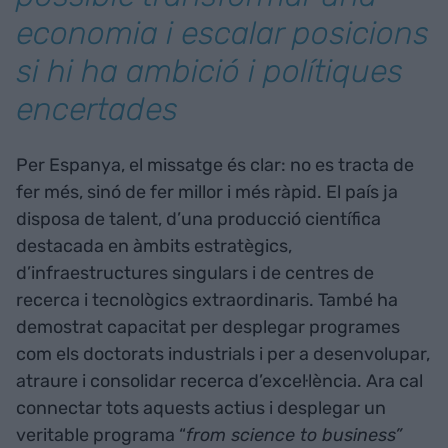
economia i escalar posicions
si hi ha ambició i polítiques
encertades
Per Espanya, el missatge és clar: no es tracta de
fer més, sinó de fer millor i més ràpid. El país ja
disposa de talent, d’una producció científica
destacada en àmbits estratègics,
d’infraestructures singulars i de centres de
recerca i tecnològics extraordinaris. També ha
demostrat capacitat per desplegar programes
com els doctorats industrials i per a desenvolupar,
atraure i consolidar recerca d’excel·lència. Ara cal
connectar tots aquests actius i desplegar un
veritable programa “
from science to business”