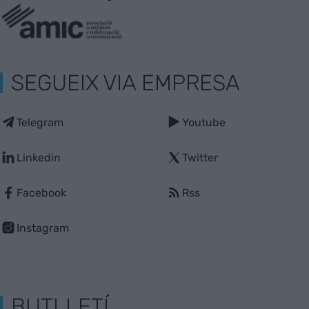
SEGUEIX VIA EMPRESA
Telegram
Youtube
Linkedin
Twitter
Facebook
Rss
Instagram
BUTLLETÍ