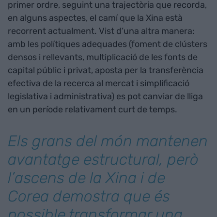
primer ordre, seguint una trajectòria que recorda,
en alguns aspectes, el camí que la Xina està
recorrent actualment. Vist d’una altra manera:
amb les polítiques adequades (foment de clústers
densos i rellevants, multiplicació de les fonts de
capital públic i privat, aposta per la transferència
efectiva de la recerca al mercat i simplificació
legislativa i administrativa) es pot canviar de lliga
en un període relativament curt de temps.
Els grans del món mantenen
avantatge estructural, però
l’ascens de la Xina i de
Corea demostra que és
possible transformar una