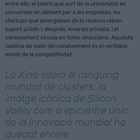
entre ells: el talent que surt de la universitat es
converteix en aliment per a les empreses, les
startups que emergeixen de la recerca reben
suport públic i, després, inversió privada, i el
coneixement circula en totes direccions. Aquesta
cadena de valor del coneixement és el veritable
motor de la competitivitat.
La Xina lidera el rànquing
mundial de clústers; la
imatge icònica de Silicon
Valley com a epicentre únic
de la innovació mundial ha
quedat enrere