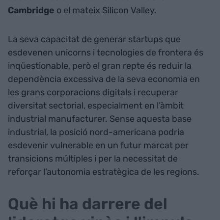
Cambridge
o el mateix Silicon Valley.
La seva capacitat de generar startups que
esdevenen unicorns i tecnologies de frontera és
inqüestionable, però el gran repte és reduir la
dependència excessiva de la seva economia en
les grans corporacions digitals i recuperar
diversitat sectorial, especialment en l’àmbit
industrial manufacturer. Sense aquesta base
industrial, la posició nord-americana podria
esdevenir vulnerable en un futur marcat per
transicions múltiples i per la necessitat de
reforçar l’autonomia estratègica de les regions.
Què hi ha darrere del