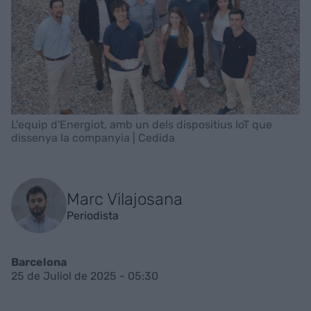
L'equip d'Energiot, amb un dels dispositius IoT que
dissenya la companyia | Cedida
Marc Vilajosana
Periodista
Barcelona
25 de Juliol de 2025 - 05:30