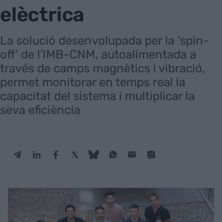
elèctrica
La solució desenvolupada per la ‘spin-
off’ de l’IMB-CNM, autoalimentada a
través de camps magnètics i vibració,
permet monitorar en temps real la
capacitat del sistema i multiplicar la
seva eficiència