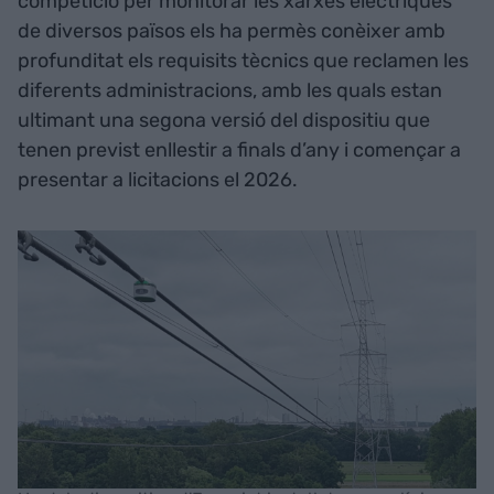
competició per monitorar les xarxes elèctriques
de diversos països els ha permès conèixer amb
profunditat els requisits tècnics que reclamen les
diferents administracions, amb les quals estan
ultimant una segona versió del dispositiu que
tenen previst enllestir a finals d’any i començar a
presentar a licitacions el 2026.