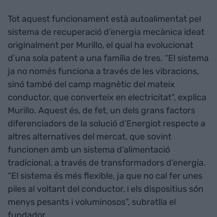
Tot aquest funcionament està autoalimentat pel
sistema de recuperació d’energia mecànica ideat
originalment per Murillo, el qual ha evolucionat
d’una sola patent a una família de tres. “El sistema
ja no només funciona a través de les vibracions,
sinó també del camp magnètic del mateix
conductor, que converteix en electricitat”, explica
Murillo. Aquest és, de fet, un dels grans factors
diferenciadors de la solució d’Energiot respecte a
altres alternatives del mercat, que sovint
funcionen amb un sistema d’alimentació
tradicional, a través de transformadors d’energia.
“El sistema és més flexible, ja que no cal fer unes
piles al voltant del conductor, i els dispositius són
menys pesants i voluminosos”, subratlla el
fundador.