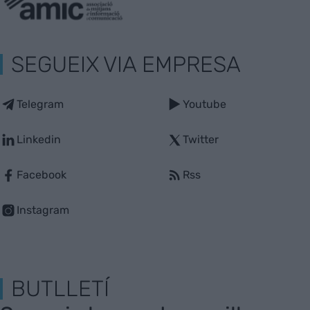
SEGUEIX VIA EMPRESA
Telegram
Youtube
Linkedin
Twitter
Facebook
Rss
Instagram
BUTLLETÍ