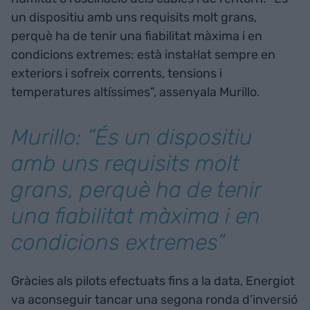
un dispositiu amb uns requisits molt grans,
perquè ha de tenir una fiabilitat màxima i en
condicions extremes: està instal·lat sempre en
exteriors i sofreix corrents, tensions i
temperatures altíssimes”, assenyala Murillo.
Murillo: “És un dispositiu
amb uns requisits molt
grans, perquè ha de tenir
una fiabilitat màxima i en
condicions extremes”
Gràcies als pilots efectuats fins a la data, Energiot
va aconseguir tancar una segona ronda d’inversió