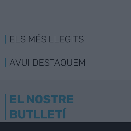
ELS MÉS LLEGITS
AVUI DESTAQUEM
EL NOSTRE
BUTLLETÍ