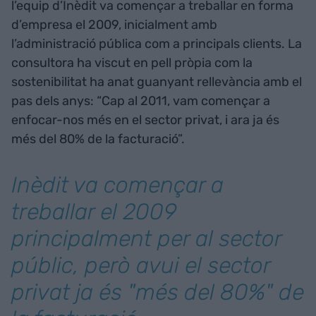
l’equip d’Inèdit va començar a treballar en forma
d’empresa el 2009, inicialment amb
l’administració pública com a principals clients. La
consultora ha viscut en pell pròpia com la
sostenibilitat ha anat guanyant rellevància amb el
pas dels anys: “Cap al 2011, vam començar a
enfocar-nos més en el sector privat, i ara ja és
més del 80% de la facturació”.
Inèdit va començar a
treballar el 2009
principalment per al sector
públic, però avui el sector
privat ja és "més del 80%" de