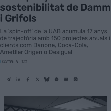
sostenibilitat de Damm
i Grifols
La 'spin-off' de la UAB acumula 17 anys
de trajectòria amb 150 projectes anuals i
clients com Danone, Coca-Cola,
Ametller Origen o Desigual
SOSTENIBILITAT