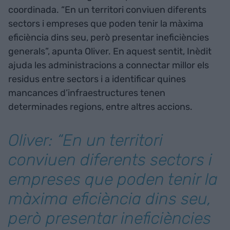
coordinada. “En un territori conviuen diferents
sectors i empreses que poden tenir la màxima
eficiència dins seu, però presentar ineficiències
generals”, apunta Oliver. En aquest sentit, Inèdit
ajuda les administracions a connectar millor els
residus entre sectors i a identificar quines
mancances d’infraestructures tenen
determinades regions, entre altres accions.
Oliver: “En un territori
conviuen diferents sectors i
empreses que poden tenir la
màxima eficiència dins seu,
però presentar ineficiències