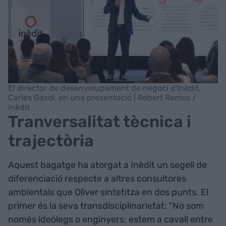
El director de desenvolupament de negoci d'Inèdit,
Carles Gasol, en una presentació | Robert Ramos /
Inèdit
Tranversalitat tècnica i
trajectòria
Aquest bagatge ha atorgat a Inèdit un segell de
diferenciació respecte a altres consultores
ambientals que Oliver sintetitza en dos punts. El
primer és la seva transdisciplinarietat: “No som
només ideòlegs o enginyers; estem a cavall entre