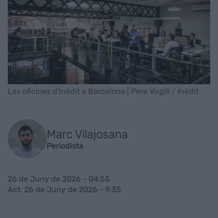
Les oficines d'Inèdit a Barcelona | Pere Virgili / Inèdit
Marc Vilajosana
Periodista
26 de Juny de 2026 - 04:55
Act. 26 de Juny de 2026 - 9:35