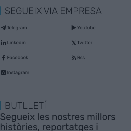
SEGUEIX VIA EMPRESA
Telegram
Youtube
Linkedin
Twitter
Facebook
Rss
Instagram
BUTLLETÍ
Segueix les nostres millors
històries, reportatges i