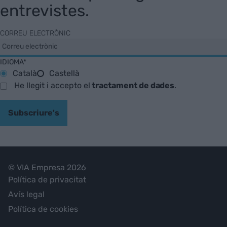
entrevistes.
CORREU ELECTRÒNIC
IDIOMA*
Català
Castellà
He llegit i accepto el
tractament de dades
.
Subscriure's
© VIA Empresa 2026
Política de privacitat
Avís legal
Política de cookies