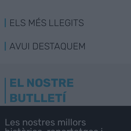
ELS MÉS LLEGITS
AVUI DESTAQUEM
EL NOSTRE
BUTLLETÍ
Les nostres millors