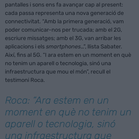
pantalles i sons ens fa avançar cap al present:
cada passa representa una nova generació de
connectivitat. “Amb la primera generació, vam
poder comunicar-nos per trucada; amb el 2G,
escriure missatges; amb el 3G, van arribar les
aplicacions i els
smartphones
…”, llista Sabater.
Així, fins al 5G. “I ara estem en un moment en què
no tenim un aparell o tecnologia, sinó una
infraestructura que mou el món”, recull el
testimoni Roca.
Roca: “Ara estem en un
moment en què no tenim un
aparell o tecnologia, sinó
una infraestructura que