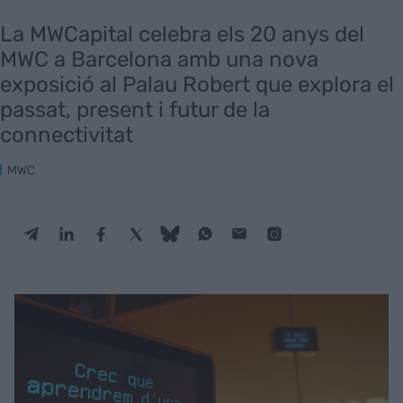
La MWCapital celebra els 20 anys del
MWC a Barcelona amb una nova
exposició al Palau Robert que explora el
passat, present i futur de la
connectivitat
MWC