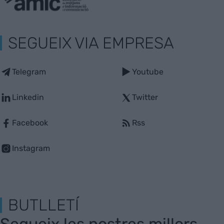
SEGUEIX VIA EMPRESA
Telegram
Youtube
Linkedin
Twitter
Facebook
Rss
Instagram
BUTLLETÍ