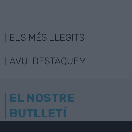
ELS MÉS LLEGITS
AVUI DESTAQUEM
EL NOSTRE
BUTLLETÍ