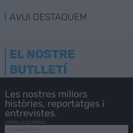
AVUI DESTAQUEM
EL NOSTRE
BUTLLETÍ
Les nostres millors
històries, reportatges i
entrevistes.
CORREU ELECTRÒNIC