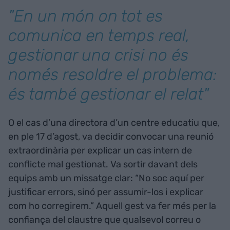
"En un món on tot es
comunica en temps real,
gestionar una crisi no és
només resoldre el problema:
és també gestionar el relat"
O el cas d’una directora d’un centre educatiu que,
en ple 17 d’agost, va decidir convocar una reunió
extraordinària per explicar un cas intern de
conflicte mal gestionat. Va sortir davant dels
equips amb un missatge clar: “No soc aquí per
justificar errors, sinó per assumir-los i explicar
com ho corregirem.” Aquell gest va fer més per la
confiança del claustre que qualsevol correu o