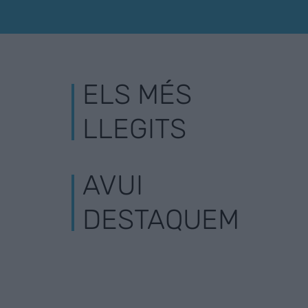
ELS MÉS
LLEGITS
AVUI
DESTAQUEM