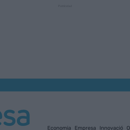
Economia
Empresa
Innovació
O