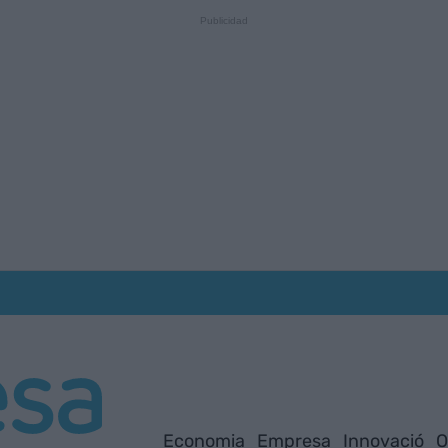
Economia
Empresa
Innovació
O