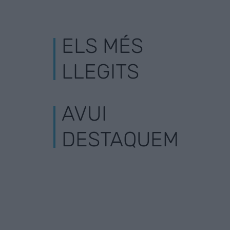
ELS MÉS
LLEGITS
AVUI
DESTAQUEM