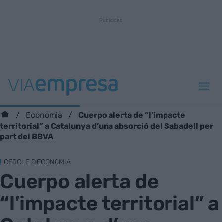
Cuerpo alerta de “l’impacte
Economia
territorial” a Catalunya d’una absorció del Sabadell per
part del BBVA
CERCLE D'ECONOMIA
Cuerpo alerta de
“l’impacte territorial” a