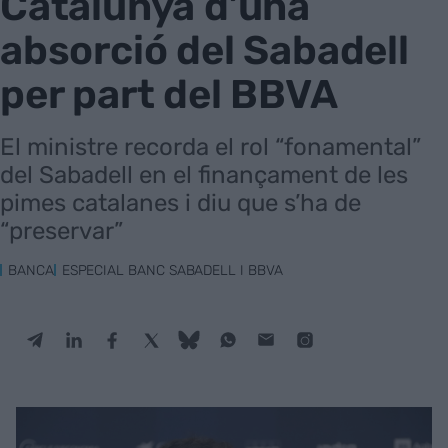
Catalunya d’una
absorció del Sabadell
per part del BBVA
El ministre recorda el rol “fonamental”
del Sabadell en el finançament de les
pimes catalanes i diu que s’ha de
“preservar”
BANCA
ESPECIAL BANC SABADELL I BBVA