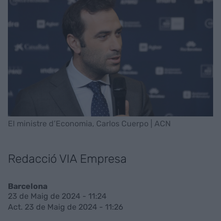
El ministre d’Economia, Carlos Cuerpo | ACN
Redacció VIA Empresa
Barcelona
23 de Maig de 2024 - 11:24
Act. 23 de Maig de 2024 - 11:26