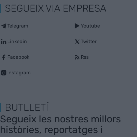
SEGUEIX VIA EMPRESA
Telegram
Youtube
Linkedin
Twitter
Facebook
Rss
Instagram
BUTLLETÍ
Segueix les nostres millors
històries, reportatges i