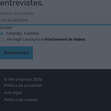
entrevistes.
CORREU ELECTRÒNIC
IDIOMA*
Català
Castellà
He llegit i accepto el
tractament de dades
.
Subscriure's
© VIA Empresa 2026
Política de privacitat
Avís legal
Política de cookies